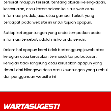
tersurat maupun tersirat, tentang akurasi kelengkapan,
kesesuaian, atau ketersediaan ke situs web atau
informasi, produk, jasa, atau gambar terkait yang
terdapat pada website ini untuk tujuan apapun.
Setiap ketergantungan yang anda tempatkan pada
informasi tersebut adalah risiko anda sendiri.
Dalam hal apapun kami tidak bertanggung jawab atas
kerugian atau kerusakan termasuk tanpa batasan,
kerugian tidak langsung atau kerusakan apapun yang
timbul dari hilangnya data atau keuntungan yang timbul
dari penggunaan website ini.