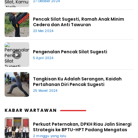
27 Oktober 2024
Pencak Silat Sugesti, Ramah Anak Minim
Cedera dan Anti Tawuran
23 Mei 2024
Pengenalan Pencak Silat Sugesti
▶
5 April 2024
Tangkisan Ku Adalah Serangan, Kaidah
Pertahanan Diri Pencak Sugesti
25 Maret 2024
KABAR WARTAWAN
Perkuat Peternakan, DPKH Riau Jalin Sinergi
Strategis ke BPTU-HPT Padang Mengatas
2 minggu yang lalu