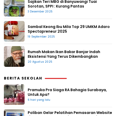
Sajikan Teri MBG di Banyuwangi Tuai
Sorotan, SPPI : Kurang Pantas
3 Desember 2025
Sambal Keong Ibu Mila Top 29 UMKM Adaro
Spectapreneur 2025
19 September 2025
Rumah Makan Ikan Bakar Banjar Indah
Eksistensi Yang Terus Dikembangkan
20 Agustus 2025
BERITA SEKOLAH
Pramuka Pra Siaga RA Bahagia Surabaya,
Untuk Apa?
6 hari yang lalu
Poliban Gelar Pelatihan Pemasaran Website