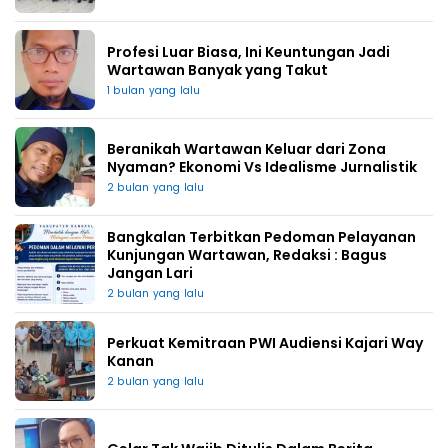
Profesi Luar Biasa, Ini Keuntungan Jadi
Wartawan Banyak yang Takut
1 bulan yang lalu
Beranikah Wartawan Keluar dari Zona
Nyaman? Ekonomi Vs Idealisme Jurnalistik
2 bulan yang lalu
Bangkalan Terbitkan Pedoman Pelayanan
Kunjungan Wartawan, Redaksi : Bagus
Jangan Lari
2 bulan yang lalu
Perkuat Kemitraan PWI Audiensi Kajari Way
Kanan
2 bulan yang lalu