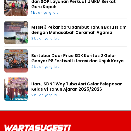
dan SOP Layanan Perkuat UMKM Berkat
Guru Kapuh
1 bulan yang lalu
MTsN 3 Pekanbaru Sambut Tahun Baru Islam
dengan Muhasabah Ceramah Agama
2 bulan yang lalu
Bertabur Door Prize SDK Karitas 2 Gelar
Gebyar P8 Festival Literasi dan Unjuk Karya
2 bulan yang lalu
Haru, SDN 1 Way Tuba Asri Gelar Pelepasan
Kelas Vl Tahun Ajaran 2025/2026
2 bulan yang lalu