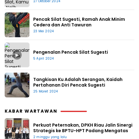
27 Oktober 2024
Pencak Silat Sugesti, Ramah Anak Minim
Cedera dan Anti Tawuran
23 Mei 2024
Pengenalan Pencak Silat Sugesti
▶
5 April 2024
Tangkisan Ku Adalah Serangan, Kaidah
Pertahanan Diri Pencak Sugesti
25 Maret 2024
KABAR WARTAWAN
Perkuat Peternakan, DPKH Riau Jalin Sinergi
Strategis ke BPTU-HPT Padang Mengatas
2 minggu yang lalu