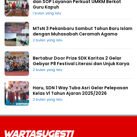
dan SOP Layanan Perkuat UMKM Berkat
Guru Kapuh
1 bulan yang lalu
MTsN 3 Pekanbaru Sambut Tahun Baru Islam
dengan Muhasabah Ceramah Agama
2 bulan yang lalu
Bertabur Door Prize SDK Karitas 2 Gelar
Gebyar P8 Festival Literasi dan Unjuk Karya
2 bulan yang lalu
Haru, SDN 1 Way Tuba Asri Gelar Pelepasan
Kelas Vl Tahun Ajaran 2025/2026
2 bulan yang lalu