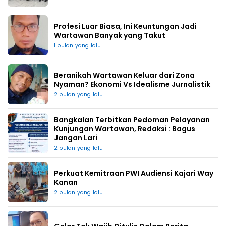
Profesi Luar Biasa, Ini Keuntungan Jadi
Wartawan Banyak yang Takut
1 bulan yang lalu
Beranikah Wartawan Keluar dari Zona
Nyaman? Ekonomi Vs Idealisme Jurnalistik
2 bulan yang lalu
Bangkalan Terbitkan Pedoman Pelayanan
Kunjungan Wartawan, Redaksi : Bagus
Jangan Lari
2 bulan yang lalu
Perkuat Kemitraan PWI Audiensi Kajari Way
Kanan
2 bulan yang lalu