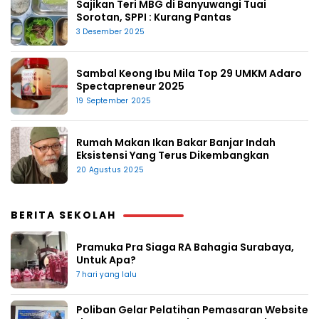
Sajikan Teri MBG di Banyuwangi Tuai
Sorotan, SPPI : Kurang Pantas
3 Desember 2025
Sambal Keong Ibu Mila Top 29 UMKM Adaro
Spectapreneur 2025
19 September 2025
Rumah Makan Ikan Bakar Banjar Indah
Eksistensi Yang Terus Dikembangkan
20 Agustus 2025
BERITA SEKOLAH
Pramuka Pra Siaga RA Bahagia Surabaya,
Untuk Apa?
7 hari yang lalu
Poliban Gelar Pelatihan Pemasaran Website