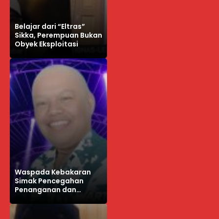
Belajar dari “Eltras”
Sikka, Perempuan Bukan
Obyek Eksploitasi
Waspada Kebakaran
Simak Pencegahan
Penanganan dan
Doanya