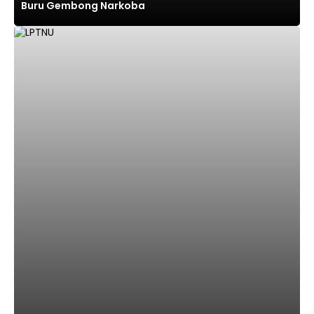
Buru Gembong Narkoba