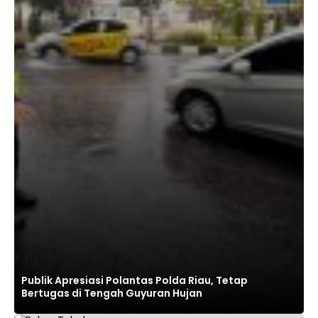
Publik Apresiasi Polantas Polda Riau, Tetap
Bertugas di Tengah Guyuran Hujan