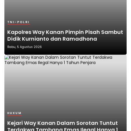
TNI-POLRI
Kapolres Way Kanan Pimpin Pisah Sambut
Didik Kurnianto dan Ramadhona
Rabu, 5 Agustus 2026
HUKUM
Kejari Way Kanan Dalam Sorotan Tuntut
Terdakwa Tambang Emas Ilegal Hanya 1