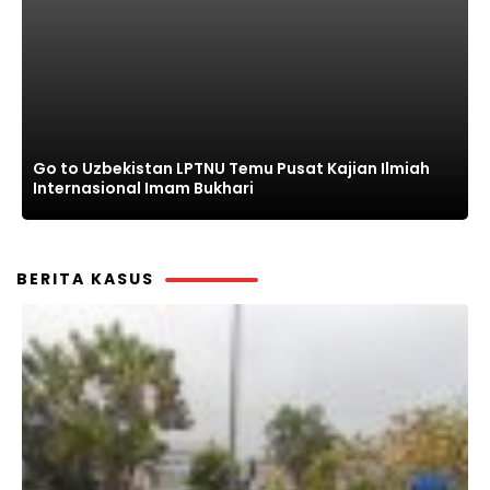
Go to Uzbekistan LPTNU Temu Pusat Kajian Ilmiah
Internasional Imam Bukhari
BERITA KASUS