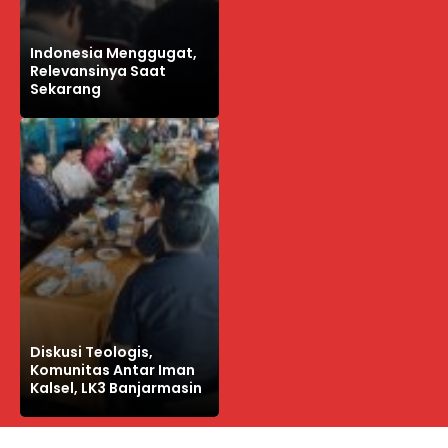
Indonesia Menggugat,
Relevansinya Saat
Sekarang
Diskusi Teologis,
Komunitas Antar Iman
Kalsel, LK3 Banjarmasin