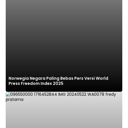
Norwegia Negara Paling Bebas Pers Versi World
Press Freedom Index 2025