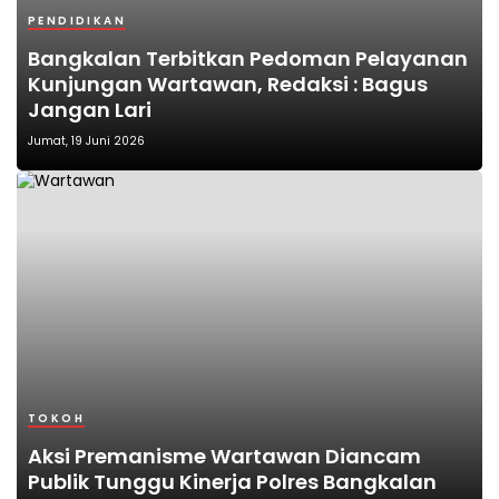
PENDIDIKAN
Bangkalan Terbitkan Pedoman Pelayanan
Kunjungan Wartawan, Redaksi : Bagus
Jangan Lari
Jumat, 19 Juni 2026
TOKOH
Aksi Premanisme Wartawan Diancam
Publik Tunggu Kinerja Polres Bangkalan