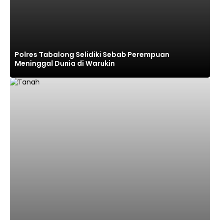
Polres Tabalong Selidiki Sebab Perempuan
Meninggal Dunia di Warukin