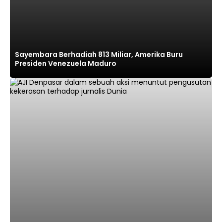
Sayembara Berhadiah 813 Miliar, Amerika Buru
Presiden Venezuela Maduro