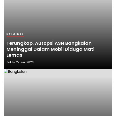
KRIMINAL
Terungkap, Autopsi ASN Bangkalan
Meninggal Dalam Mobil Diduga Mati
Lemas
Sabtu, 27 Juni 2026