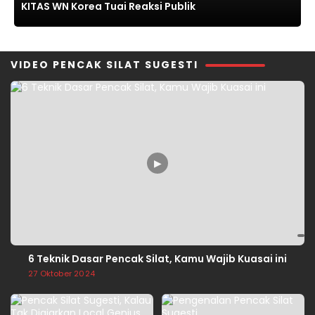
KITAS WN Korea Tuai Reaksi Publik
VIDEO PENCAK SILAT SUGESTI
▶
6 Teknik Dasar Pencak Silat, Kamu Wajib Kuasai ini
27 Oktober 2024