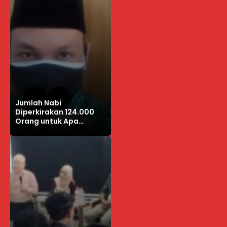
Jumlah Nabi
Diperkirakan 124.000
Orang untuk Apa
Mengetahuinya?