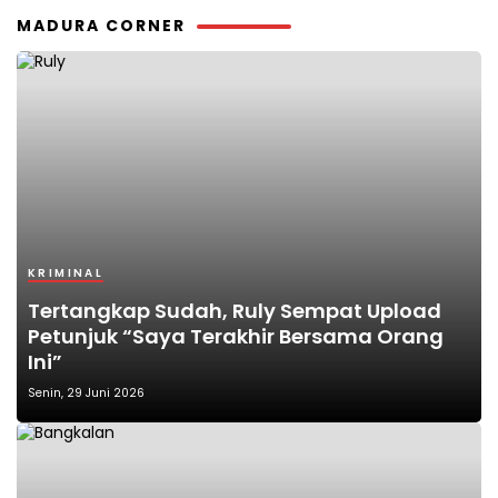
MADURA CORNER
KRIMINAL
Tertangkap Sudah, Ruly Sempat Upload
Petunjuk “Saya Terakhir Bersama Orang
Ini”
Senin, 29 Juni 2026