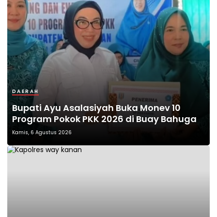
DAERAH
Bupati Ayu Asalasiyah Buka Monev 10
Program Pokok PKK 2026 di Buay Bahuga
Kamis, 6 Agustus 2026