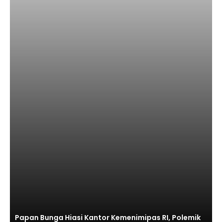
Papan Bunga Hiasi Kantor Kemenimipas RI, Polemik