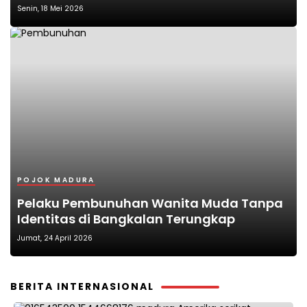
Senin, 18 Mei 2026
POJOK MADURA
Pelaku Pembunuhan Wanita Muda Tanpa
Identitas di Bangkalan Terungkap
Jumat, 24 April 2026
BERITA INTERNASIONAL