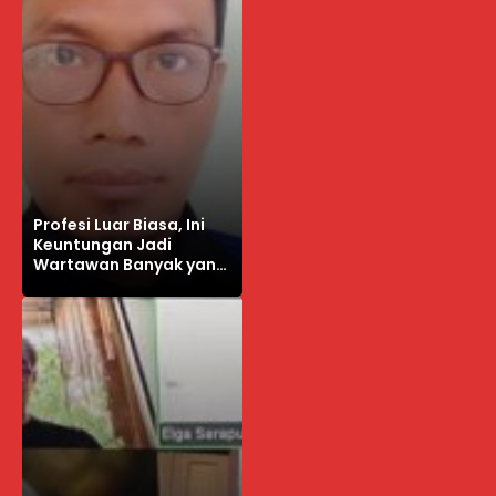
Profesi Luar Biasa, Ini
Keuntungan Jadi
Wartawan Banyak yang
Takut