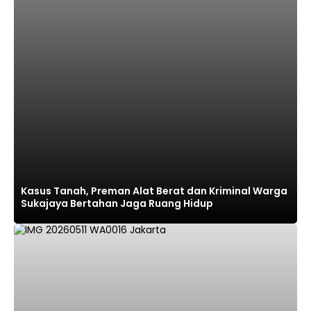
Kasus Tanah, Preman Alat Berat dan Kriminal Warga
Sukajaya Bertahan Jaga Ruang Hidup