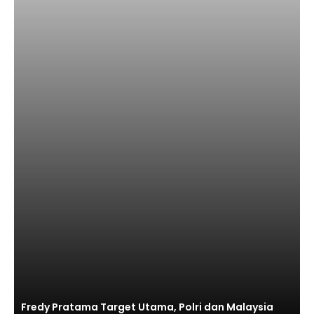
Fredy Pratama Target Utama, Polri dan Malaysia