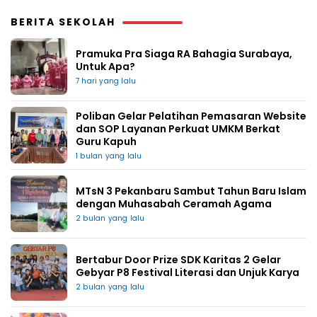
BERITA SEKOLAH
Pramuka Pra Siaga RA Bahagia Surabaya,
Untuk Apa?
7 hari yang lalu
Poliban Gelar Pelatihan Pemasaran Website
dan SOP Layanan Perkuat UMKM Berkat
Guru Kapuh
1 bulan yang lalu
MTsN 3 Pekanbaru Sambut Tahun Baru Islam
dengan Muhasabah Ceramah Agama
2 bulan yang lalu
Bertabur Door Prize SDK Karitas 2 Gelar
Gebyar P8 Festival Literasi dan Unjuk Karya
2 bulan yang lalu