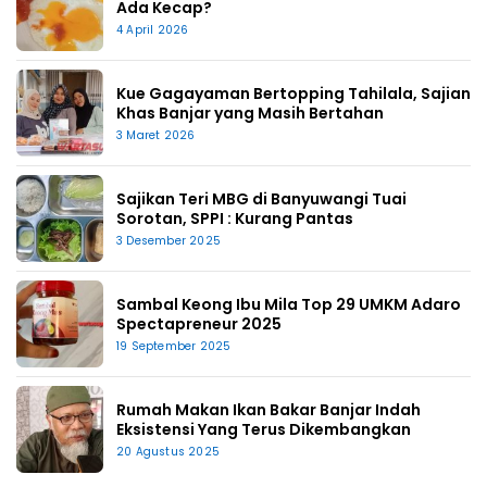
Ada Kecap?
4 April 2026
Kue Gagayaman Bertopping Tahilala, Sajian
Khas Banjar yang Masih Bertahan
3 Maret 2026
Sajikan Teri MBG di Banyuwangi Tuai
Sorotan, SPPI : Kurang Pantas
3 Desember 2025
Sambal Keong Ibu Mila Top 29 UMKM Adaro
Spectapreneur 2025
19 September 2025
Rumah Makan Ikan Bakar Banjar Indah
Eksistensi Yang Terus Dikembangkan
20 Agustus 2025