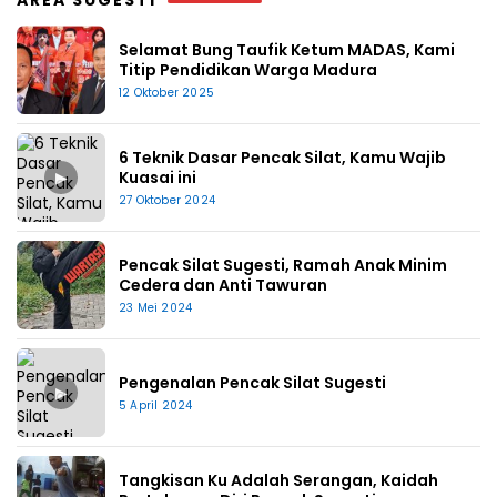
AREA SUGESTI
Selamat Bung Taufik Ketum MADAS, Kami
Titip Pendidikan Warga Madura
12 Oktober 2025
6 Teknik Dasar Pencak Silat, Kamu Wajib
▶
Kuasai ini
27 Oktober 2024
Pencak Silat Sugesti, Ramah Anak Minim
Cedera dan Anti Tawuran
23 Mei 2024
Pengenalan Pencak Silat Sugesti
▶
5 April 2024
Tangkisan Ku Adalah Serangan, Kaidah