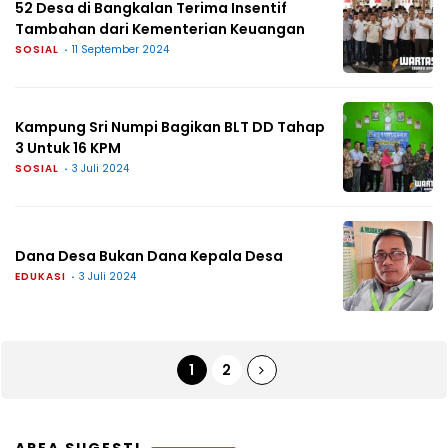
52 Desa di Bangkalan Terima Insentif
Tambahan dari Kementerian Keuangan
SOSIAL
11 September 2024
Kampung Sri Numpi Bagikan BLT DD Tahap
3 Untuk 16 KPM
SOSIAL
3 Juli 2024
Dana Desa Bukan Dana Kepala Desa
EDUKASI
3 Juli 2024
1
2