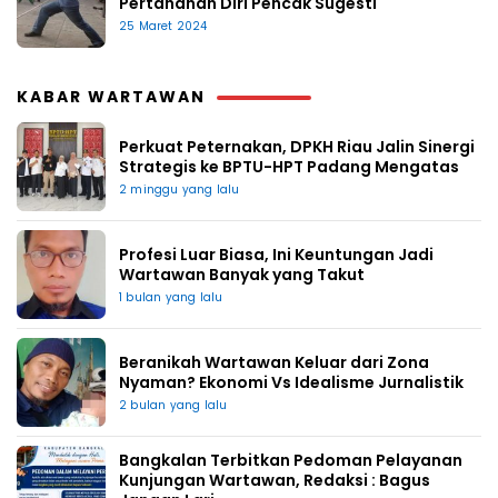
Pertahanan Diri Pencak Sugesti
25 Maret 2024
KABAR WARTAWAN
Perkuat Peternakan, DPKH Riau Jalin Sinergi
Strategis ke BPTU-HPT Padang Mengatas
2 minggu yang lalu
Profesi Luar Biasa, Ini Keuntungan Jadi
Wartawan Banyak yang Takut
1 bulan yang lalu
Beranikah Wartawan Keluar dari Zona
Nyaman? Ekonomi Vs Idealisme Jurnalistik
2 bulan yang lalu
Bangkalan Terbitkan Pedoman Pelayanan
Kunjungan Wartawan, Redaksi : Bagus