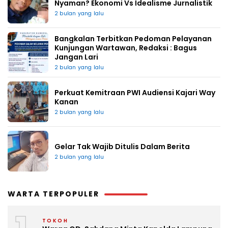
Nyaman? Ekonomi Vs Idealisme Jurnalistik
2 bulan yang lalu
Bangkalan Terbitkan Pedoman Pelayanan
Kunjungan Wartawan, Redaksi : Bagus
Jangan Lari
2 bulan yang lalu
Perkuat Kemitraan PWI Audiensi Kajari Way
Kanan
2 bulan yang lalu
Gelar Tak Wajib Ditulis Dalam Berita
2 bulan yang lalu
WARTA TERPOPULER
TOKOH