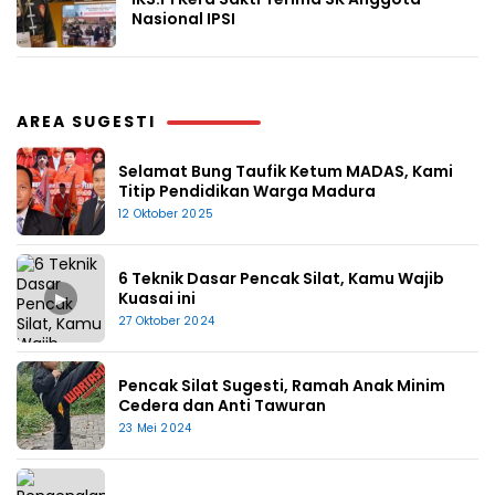
Nasional IPSI
AREA SUGESTI
Selamat Bung Taufik Ketum MADAS, Kami
Titip Pendidikan Warga Madura
12 Oktober 2025
6 Teknik Dasar Pencak Silat, Kamu Wajib
▶
Kuasai ini
27 Oktober 2024
Pencak Silat Sugesti, Ramah Anak Minim
Cedera dan Anti Tawuran
23 Mei 2024