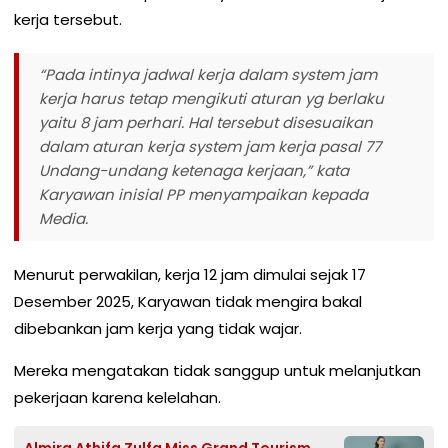
kerja tersebut.
“Pada intinya jadwal kerja dalam system jam
kerja harus tetap mengikuti aturan yg berlaku
yaitu 8 jam perhari. Hal tersebut disesuaikan
dalam aturan kerja system jam kerja pasal 77
Undang-undang ketenaga kerjaan,” kata
Karyawan inisial PP menyampaikan kepada
Media.
Menurut perwakilan, kerja 12 jam dimulai sejak 17
Desember 2025, Karyawan tidak mengira bakal
dibebankan jam kerja yang tidak wajar.
Mereka mengatakan tidak sanggup untuk melanjutkan
pekerjaan karena kelelahan.