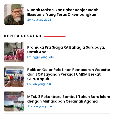
Rumah Makan Ikan Bakar Banjar Indah
Eksistensi Yang Terus Dikembangkan
20 Agustus 2025
BERITA SEKOLAH
Pramuka Pra Siaga RA Bahagia Surabaya,
Untuk Apa?
1 minggu yang lalu
Poliban Gelar Pelatihan Pemasaran Website
dan SOP Layanan Perkuat UMKM Berkat
Guru Kapuh
1 bulan yang lalu
MTsN 3 Pekanbaru Sambut Tahun Baru Islam
dengan Muhasabah Ceramah Agama
2 bulan yang lalu