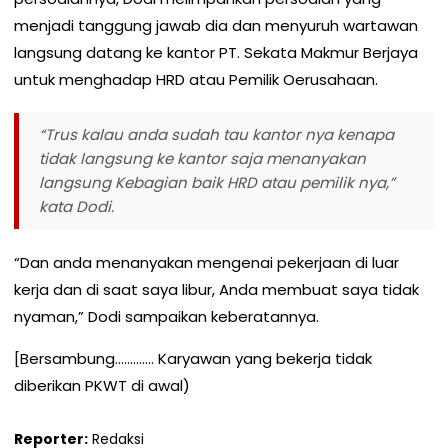
menjadi tanggung jawab dia dan menyuruh wartawan
langsung datang ke kantor PT. Sekata Makmur Berjaya
untuk menghadap HRD atau Pemilik Oerusahaan.
“Trus kalau anda sudah tau kantor nya kenapa
tidak langsung ke kantor saja menanyakan
langsung Kebagian baik HRD atau pemilik nya,”
kata Dodi.
“Dan anda menanyakan mengenai pekerjaan di luar
kerja dan di saat saya libur, Anda membuat saya tidak
nyaman,” Dodi sampaikan keberatannya.
[Bersambung…………. Karyawan yang bekerja tidak
diberikan PKWT di awal)
Reporter:
Redaksi