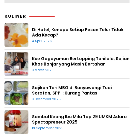
KULINER
Di Hotel, Kenapa Setiap Pesan Telur Tidak
Ada Kecap?
4 April 2026
Kue Gagayaman Bertopping Tahilala, Sajian
Khas Banjar yang Masih Bertahan
3 Maret 2026
Sajikan Teri MBG di Banyuwangi Tuai
Sorotan, SPPI : Kurang Pantas
3 Desember 2025
Sambal Keong Ibu Mila Top 29 UMKM Adaro
Spectapreneur 2025
19 September 2025