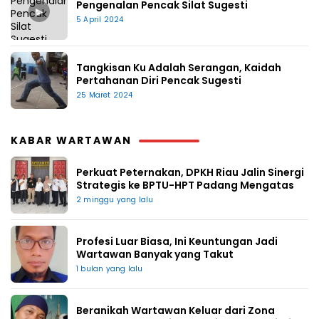
Pengenalan Pencak Silat Sugesti
▶
5 April 2024
Tangkisan Ku Adalah Serangan, Kaidah
Pertahanan Diri Pencak Sugesti
25 Maret 2024
KABAR WARTAWAN
Perkuat Peternakan, DPKH Riau Jalin Sinergi
Strategis ke BPTU-HPT Padang Mengatas
2 minggu yang lalu
Profesi Luar Biasa, Ini Keuntungan Jadi
Wartawan Banyak yang Takut
1 bulan yang lalu
Beranikah Wartawan Keluar dari Zona