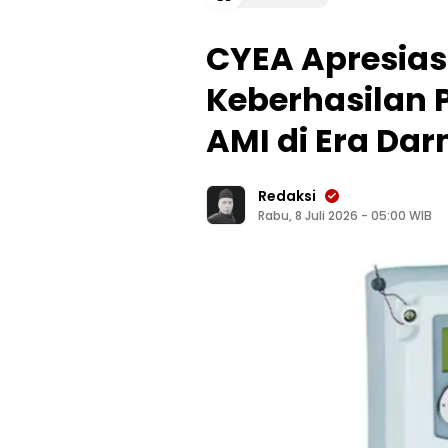
CYEA Apresias
Keberhasilan 
AMI di Era Da
Redaksi
Rabu, 8 Juli 2026 - 05:00 WIB