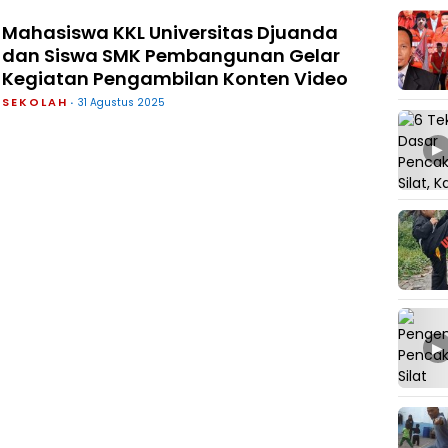
Mahasiswa KKL Universitas Djuanda
dan Siswa SMK Pembangunan Gelar
Kegiatan Pengambilan Konten Video
SEKOLAH
31 Agustus 2025
▶
▶