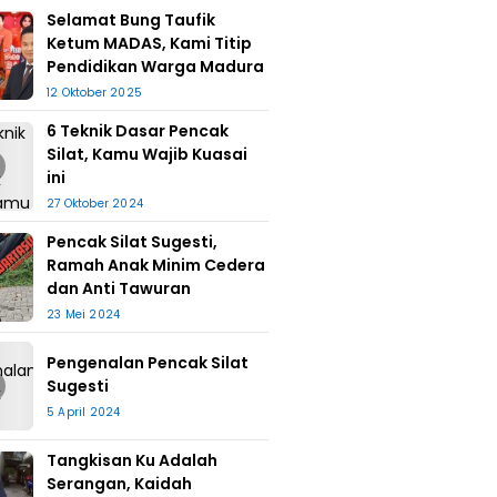
Selamat Bung Taufik
Ketum MADAS, Kami Titip
Pendidikan Warga Madura
12 Oktober 2025
6 Teknik Dasar Pencak
Silat, Kamu Wajib Kuasai
ini
27 Oktober 2024
Pencak Silat Sugesti,
Ramah Anak Minim Cedera
dan Anti Tawuran
23 Mei 2024
Pengenalan Pencak Silat
Sugesti
5 April 2024
Tangkisan Ku Adalah
Serangan, Kaidah