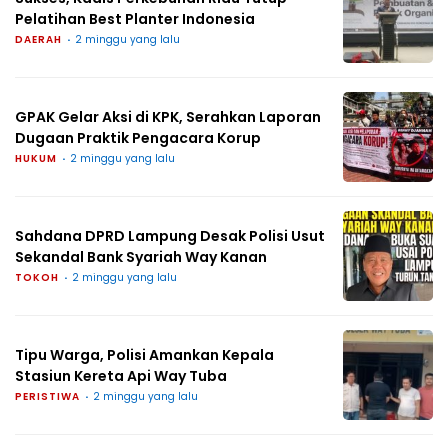
Pelatihan Best Planter Indonesia
DAERAH
2 minggu yang lalu
GPAK Gelar Aksi di KPK, Serahkan Laporan
Dugaan Praktik Pengacara Korup
HUKUM
2 minggu yang lalu
Sahdana DPRD Lampung Desak Polisi Usut
Sekandal Bank Syariah Way Kanan
TOKOH
2 minggu yang lalu
Tipu Warga, Polisi Amankan Kepala
Stasiun Kereta Api Way Tuba
PERISTIWA
2 minggu yang lalu