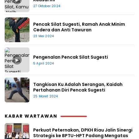
27 Oktober 2024
Pencak Silat Sugesti, Ramah Anak Minim
Cedera dan Anti Tawuran
23 Mei 2024
Pengenalan Pencak Silat Sugesti
▶
5 April 2024
Tangkisan Ku Adalah Serangan, Kaidah
Pertahanan Diri Pencak Sugesti
25 Maret 2024
KABAR WARTAWAN
Perkuat Peternakan, DPKH Riau Jalin Sinergi
Strategis ke BPTU-HPT Padang Mengatas