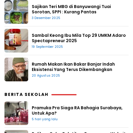
Sajikan Teri MBG di Banyuwangi Tuai
Sorotan, SPPI : Kurang Pantas
3 Desember 2025
Sambal Keong Ibu Mila Top 29 UMKM Adaro
Spectapreneur 2025
19 September 2025
Rumah Makan Ikan Bakar Banjar Indah
Eksistensi Yang Terus Dikembangkan
20 Agustus 2025
BERITA SEKOLAH
Pramuka Pra Siaga RA Bahagia Surabaya,
Untuk Apa?
5 hari yang lalu