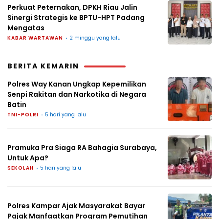
Perkuat Peternakan, DPKH Riau Jalin
Sinergi Strategis ke BPTU-HPT Padang
Mengatas
KABAR WARTAWAN
2 minggu yang lalu
BERITA KEMARIN
Polres Way Kanan Ungkap Kepemilikan
Senpi Rakitan dan Narkotika di Negara
Batin
TNI-POLRI
5 hari yang lalu
Pramuka Pra Siaga RA Bahagia Surabaya,
Untuk Apa?
SEKOLAH
5 hari yang lalu
Polres Kampar Ajak Masyarakat Bayar
Pajak Manfaatkan Program Pemutihan