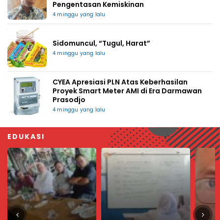
Pengentasan Kemiskinan
4 minggu yang lalu
Sidomuncul, “Tugul, Harat”
4 minggu yang lalu
CYEA Apresiasi PLN Atas Keberhasilan
Proyek Smart Meter AMI di Era Darmawan
Prasodjo
4 minggu yang lalu
EDUKASI