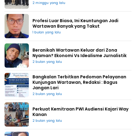
2 minggu yang lalu
Profesi Luar Biasa, Ini Keuntungan Jadi
Wartawan Banyak yang Takut
1 bulan yang lalu
Beranikah Wartawan Keluar dari Zona
Nyaman? Ekonomi Vs Idealisme Jurnalistik
2 bulan yang lalu
Bangkalan Terbitkan Pedoman Pelayanan
Kunjungan Wartawan, Redaksi : Bagus
Jangan Lari
2 bulan yang lalu
Perkuat Kemitraan PWI Audiensi Kajari Way
Kanan
2 bulan yang lalu