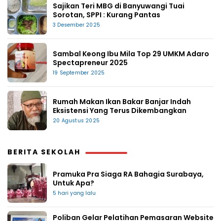
Sajikan Teri MBG di Banyuwangi Tuai
Sorotan, SPPI : Kurang Pantas
3 Desember 2025
Sambal Keong Ibu Mila Top 29 UMKM Adaro
Spectapreneur 2025
19 September 2025
Rumah Makan Ikan Bakar Banjar Indah
Eksistensi Yang Terus Dikembangkan
20 Agustus 2025
BERITA SEKOLAH
Pramuka Pra Siaga RA Bahagia Surabaya,
Untuk Apa?
5 hari yang lalu
Poliban Gelar Pelatihan Pemasaran Website