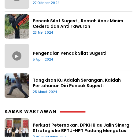
27 Oktober 2024
Pencak Silat Sugesti, Ramah Anak Minim
Cedera dan Anti Tawuran
23 Mei 2024
Pengenalan Pencak Silat Sugesti
▶
5 April 2024
Tangkisan Ku Adalah Serangan, Kaidah
Pertahanan Diri Pencak Sugesti
25 Maret 2024
KABAR WARTAWAN
Perkuat Peternakan, DPKH Riau Jalin Sinergi
Strategis ke BPTU-HPT Padang Mengatas
2 minggu yang lalu