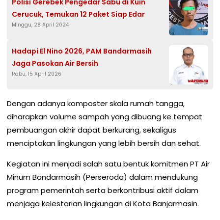
Polisi Gerebek Pengedar Sabu di Kuin
Cerucuk, Temukan 12 Paket Siap Edar
Minggu, 28 April 2024
Hadapi El Nino 2026, PAM Bandarmasih
Jaga Pasokan Air Bersih
Rabu, 15 April 2026
Dengan adanya komposter skala rumah tangga,
diharapkan volume sampah yang dibuang ke tempat
pembuangan akhir dapat berkurang, sekaligus
menciptakan lingkungan yang lebih bersih dan sehat.
Kegiatan ini menjadi salah satu bentuk komitmen PT Air
Minum Bandarmasih (Perseroda) dalam mendukung
program pemerintah serta berkontribusi aktif dalam
menjaga kelestarian lingkungan di Kota Banjarmasin.