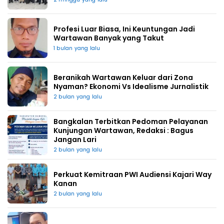
Profesi Luar Biasa, Ini Keuntungan Jadi
Wartawan Banyak yang Takut
1 bulan yang lalu
Beranikah Wartawan Keluar dari Zona
Nyaman? Ekonomi Vs Idealisme Jurnalistik
2 bulan yang lalu
Bangkalan Terbitkan Pedoman Pelayanan
Kunjungan Wartawan, Redaksi : Bagus
Jangan Lari
2 bulan yang lalu
Perkuat Kemitraan PWI Audiensi Kajari Way
Kanan
2 bulan yang lalu