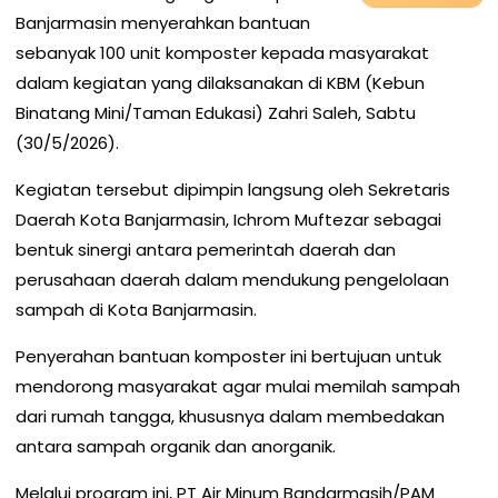
Banjarmasin menyerahkan bantuan
sebanyak 100 unit komposter kepada masyarakat
dalam kegiatan yang dilaksanakan di KBM (Kebun
Binatang Mini/Taman Edukasi) Zahri Saleh, Sabtu
(30/5/2026).
Kegiatan tersebut dipimpin langsung oleh Sekretaris
Daerah Kota Banjarmasin, Ichrom Muftezar sebagai
bentuk sinergi antara pemerintah daerah dan
perusahaan daerah dalam mendukung pengelolaan
sampah di Kota Banjarmasin.
Penyerahan bantuan komposter ini bertujuan untuk
mendorong masyarakat agar mulai memilah sampah
dari rumah tangga, khususnya dalam membedakan
antara sampah organik dan anorganik.
Melalui program ini, PT Air Minum Bandarmasih/PAM