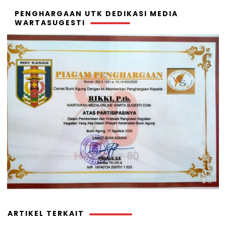
PENGHARGAAN UTK DEDIKASI MEDIA
WARTASUGESTI
ARTIKEL TERKAIT