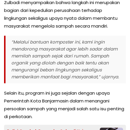
Zulbadi menyampaikan bahwa langkah ini merupakan
bagian dari kepedulian perusahaan terhadap
lingkungan sekaligus upaya nyata dalam membantu
masyarakat mengelola sampah secara mandiri.
“Melalui bantuan komposter ini, kami ingin
mendorong masyarakat agar lebih sadar dalam
memilah sampah sejak dari rumah. Sampah
organik yang diolah dengan baik tentu akan
mengurangi beban lingkungan sekaligus
memberikan manfaat bagi masyarakat,” ujarnya.
Selain itu, program ini juga sejalan dengan upaya
Pemerintah Kota Banjarmasin dalam menangani
persoalan sampah yang menjadi salah satu isu penting
di perkotaan.