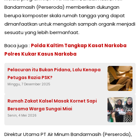
Bandarmasih (Perseroda) memberikan dukungan
berupa komposter skala rumah tangga yang dapat
dimanfaatkan untuk mengolah sampah organik menjadi
sesuatu yang lebih bermanfaat.
Baca juga :
Polda Kaltim Tangkap Kasat Narkoba
Polres Kukar Kasus Narkoba
Pelacuran itu Bukan Pidana, Lalu Kenapa
Petugas Razia PSK?
Minggu, 7 Desember 2025
Rumah Zakat Kalsel Masak Kornet Sapi
Bersama Warga Sungai Miai
Senin, 4 Mei 2026
Direktur Utama PT Air Minum Bandarmasih (Perseroda),