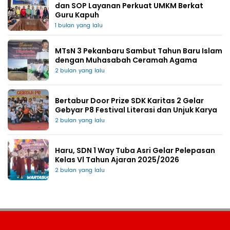
dan SOP Layanan Perkuat UMKM Berkat
Guru Kapuh
1 bulan yang lalu
MTsN 3 Pekanbaru Sambut Tahun Baru Islam
dengan Muhasabah Ceramah Agama
2 bulan yang lalu
Bertabur Door Prize SDK Karitas 2 Gelar
Gebyar P8 Festival Literasi dan Unjuk Karya
2 bulan yang lalu
Haru, SDN 1 Way Tuba Asri Gelar Pelepasan
Kelas Vl Tahun Ajaran 2025/2026
2 bulan yang lalu