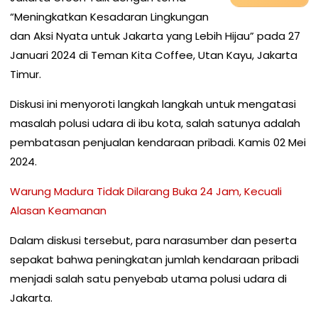
“Meningkatkan Kesadaran Lingkungan
dan Aksi Nyata untuk Jakarta yang Lebih Hijau” pada 27
Januari 2024 di Teman Kita Coffee, Utan Kayu, Jakarta
Timur.
Diskusi ini menyoroti langkah langkah untuk mengatasi
masalah polusi udara di ibu kota, salah satunya adalah
pembatasan penjualan kendaraan pribadi. Kamis 02 Mei
2024.
Warung Madura Tidak Dilarang Buka 24 Jam, Kecuali
Alasan Keamanan
Dalam diskusi tersebut, para narasumber dan peserta
sepakat bahwa peningkatan jumlah kendaraan pribadi
menjadi salah satu penyebab utama polusi udara di
Jakarta.