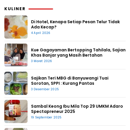
KULINER
Di Hotel, Kenapa Setiap Pesan Telur Tidak
Ada Kecap?
4 April 2026
Kue Gagayaman Bertopping Tahilala, Sajian
Khas Banjar yang Masih Bertahan
3 Maret 2026
Sajikan Teri MBG di Banyuwangi Tuai
Sorotan, SPPI : Kurang Pantas
3 Desember 2025
Sambal Keong Ibu Mila Top 29 UMKM Adaro
Spectapreneur 2025
19 September 2025