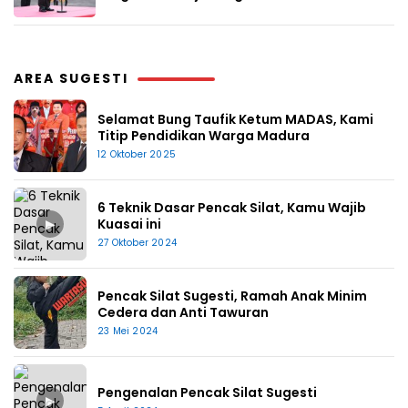
AREA SUGESTI
Selamat Bung Taufik Ketum MADAS, Kami
Titip Pendidikan Warga Madura
12 Oktober 2025
6 Teknik Dasar Pencak Silat, Kamu Wajib
▶
Kuasai ini
27 Oktober 2024
Pencak Silat Sugesti, Ramah Anak Minim
Cedera dan Anti Tawuran
23 Mei 2024
Pengenalan Pencak Silat Sugesti
▶