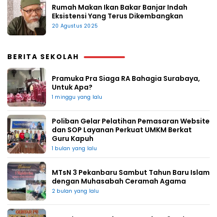
Rumah Makan Ikan Bakar Banjar Indah
Eksistensi Yang Terus Dikembangkan
20 Agustus 2025
BERITA SEKOLAH
Pramuka Pra Siaga RA Bahagia Surabaya,
Untuk Apa?
1 minggu yang lalu
Poliban Gelar Pelatihan Pemasaran Website
dan SOP Layanan Perkuat UMKM Berkat
Guru Kapuh
1 bulan yang lalu
MTsN 3 Pekanbaru Sambut Tahun Baru Islam
dengan Muhasabah Ceramah Agama
2 bulan yang lalu