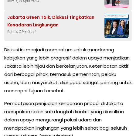
Kamis, 18 April 2024
Jakarta Green Talk, Diskusi Tingkatkan
Kesadaran Lingkungan
Kamis, 2 Mei 2024
Diskusi ini menjadi momentum untuk mendorong
kebijakan yang lebih progresif dalam upaya menjadikan
Jakarta lebih hijau dan berkelanjutan. Keterlibatan aktif
dari berbagai pihak, termasuk pemerintah, pelaku
usaha, dan masyarakat, dianggap sangat penting untuk
mencapai tujuan tersebut.
Pembatasan penjualan kendaraan pribadi di Jakarta
merupakan salah satu langkah konkrit yang diusulkan
dalam upaya mengurangi polusi udara dan
menciptakan lingkungan yang lebih sehat bagi seluruh