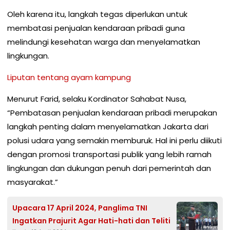
Oleh karena itu, langkah tegas diperlukan untuk
membatasi penjualan kendaraan pribadi guna
melindungi kesehatan warga dan menyelamatkan
lingkungan.
Liputan tentang ayam kampung
Menurut Farid, selaku Kordinator Sahabat Nusa,
“Pembatasan penjualan kendaraan pribadi merupakan
langkah penting dalam menyelamatkan Jakarta dari
polusi udara yang semakin memburuk. Hal ini perlu diikuti
dengan promosi transportasi publik yang lebih ramah
lingkungan dan dukungan penuh dari pemerintah dan
masyarakat.”
Upacara 17 April 2024, Panglima TNI
Ingatkan Prajurit Agar Hati-hati dan Teliti