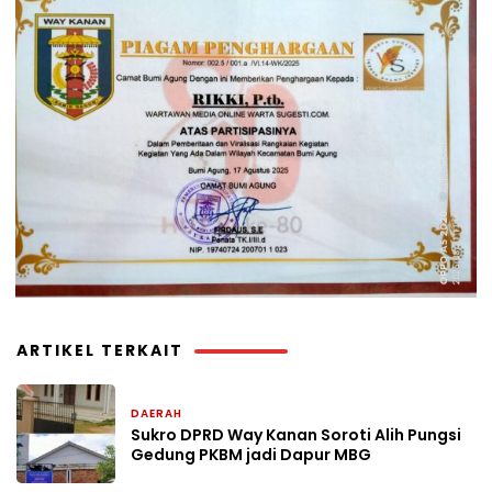
ARTIKEL TERKAIT
DAERAH
2 hari yang lalu
Sukro DPRD Way Kanan Soroti Alih Pungsi
Gedung PKBM jadi Dapur MBG