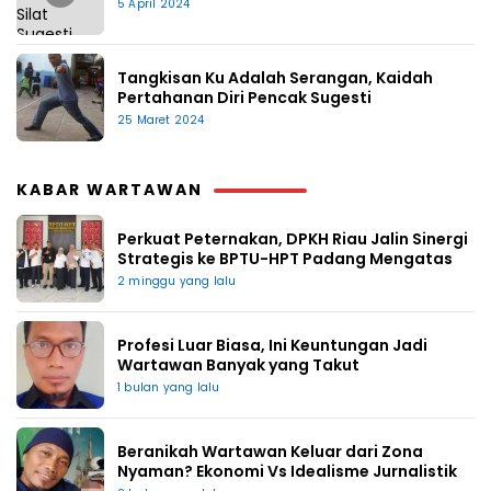
5 April 2024
Tangkisan Ku Adalah Serangan, Kaidah
Pertahanan Diri Pencak Sugesti
25 Maret 2024
KABAR WARTAWAN
Perkuat Peternakan, DPKH Riau Jalin Sinergi
Strategis ke BPTU-HPT Padang Mengatas
2 minggu yang lalu
Profesi Luar Biasa, Ini Keuntungan Jadi
Wartawan Banyak yang Takut
1 bulan yang lalu
Beranikah Wartawan Keluar dari Zona
Nyaman? Ekonomi Vs Idealisme Jurnalistik