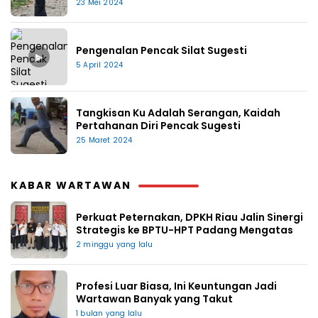
23 Mei 2024
Pengenalan Pencak Silat Sugesti
▶
5 April 2024
Tangkisan Ku Adalah Serangan, Kaidah
Pertahanan Diri Pencak Sugesti
25 Maret 2024
KABAR WARTAWAN
Perkuat Peternakan, DPKH Riau Jalin Sinergi
Strategis ke BPTU-HPT Padang Mengatas
2 minggu yang lalu
Profesi Luar Biasa, Ini Keuntungan Jadi
Wartawan Banyak yang Takut
1 bulan yang lalu