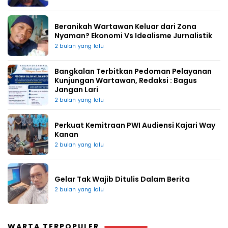
Beranikah Wartawan Keluar dari Zona
Nyaman? Ekonomi Vs Idealisme Jurnalistik
2 bulan yang lalu
Bangkalan Terbitkan Pedoman Pelayanan
Kunjungan Wartawan, Redaksi : Bagus
Jangan Lari
2 bulan yang lalu
Perkuat Kemitraan PWI Audiensi Kajari Way
Kanan
2 bulan yang lalu
Gelar Tak Wajib Ditulis Dalam Berita
2 bulan yang lalu
WARTA TERPOPULER