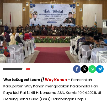
WartaSugesti.com //
Way Kanan
– Pemerintah
Kabupaten Way Kanan mengadakan halalbihalal Hari
Raya idul Fitri 1446 H, bersama ASN, Kamis, 10.04.2025, di
Gedung Seba Guna (GSG) Blambangan Umpu.