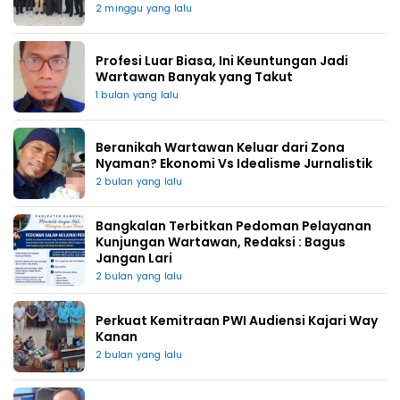
2 minggu yang lalu
Profesi Luar Biasa, Ini Keuntungan Jadi
Wartawan Banyak yang Takut
1 bulan yang lalu
Beranikah Wartawan Keluar dari Zona
Nyaman? Ekonomi Vs Idealisme Jurnalistik
2 bulan yang lalu
Bangkalan Terbitkan Pedoman Pelayanan
Kunjungan Wartawan, Redaksi : Bagus
Jangan Lari
2 bulan yang lalu
Perkuat Kemitraan PWI Audiensi Kajari Way
Kanan
2 bulan yang lalu