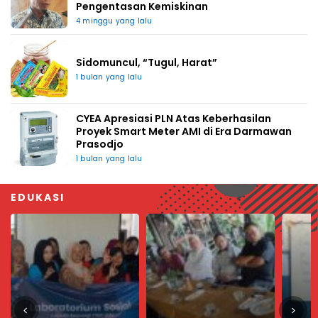
Pengentasan Kemiskinan
4 minggu yang lalu
Sidomuncul, “Tugul, Harat”
1 bulan yang lalu
CYEA Apresiasi PLN Atas Keberhasilan
Proyek Smart Meter AMI di Era Darmawan
Prasodjo
1 bulan yang lalu
EDUKASI