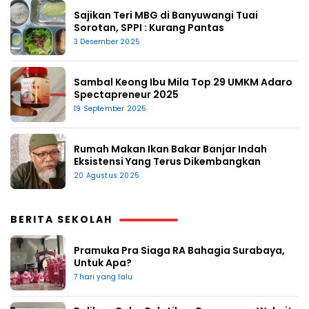
Sajikan Teri MBG di Banyuwangi Tuai
Sorotan, SPPI : Kurang Pantas
3 Desember 2025
Sambal Keong Ibu Mila Top 29 UMKM Adaro
Spectapreneur 2025
19 September 2025
Rumah Makan Ikan Bakar Banjar Indah
Eksistensi Yang Terus Dikembangkan
20 Agustus 2025
BERITA SEKOLAH
Pramuka Pra Siaga RA Bahagia Surabaya,
Untuk Apa?
7 hari yang lalu