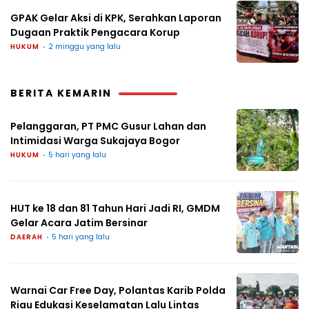
GPAK Gelar Aksi di KPK, Serahkan Laporan
Dugaan Praktik Pengacara Korup
HUKUM
2 minggu yang lalu
BERITA KEMARIN
Pelanggaran, PT PMC Gusur Lahan dan
Intimidasi Warga Sukajaya Bogor
HUKUM
5 hari yang lalu
HUT ke 18 dan 81 Tahun Hari Jadi RI, GMDM
Gelar Acara Jatim Bersinar
DAERAH
5 hari yang lalu
Warnai Car Free Day, Polantas Karib Polda
Riau Edukasi Keselamatan Lalu Lintas