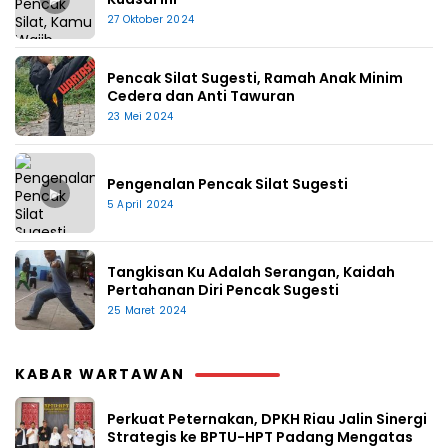
27 Oktober 2024
Pencak Silat Sugesti, Ramah Anak Minim
Cedera dan Anti Tawuran
23 Mei 2024
Pengenalan Pencak Silat Sugesti
▶
5 April 2024
Tangkisan Ku Adalah Serangan, Kaidah
Pertahanan Diri Pencak Sugesti
25 Maret 2024
KABAR WARTAWAN
Perkuat Peternakan, DPKH Riau Jalin Sinergi
Strategis ke BPTU-HPT Padang Mengatas