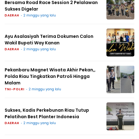
Bersama Road Race Session 2 Pelalawan
Sukses Digelar
DAERAH
2 minggu yang lalu
Ayu Asalasiyah Terima Dokumen Calon
Wakil Bupati Way Kanan
DAERAH
2 minggu yang lalu
Pekanbaru Magnet Wisata Akhir Pekan,,
Polda Riau Tingkatkan Patroli Hingga
Malam
TNI-POLRI
2 minggu yang lalu
Sukses, Kadis Perkebunan Riau Tutup
Pelatihan Best Planter Indonesia
DAERAH
2 minggu yang lalu