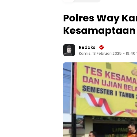
Polres Way Ka
Kesamaptaan P
Redaksi
Kamis, 13 Februari 2025 - 19:40