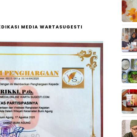
DIKASI MEDIA WARTASUGESTI