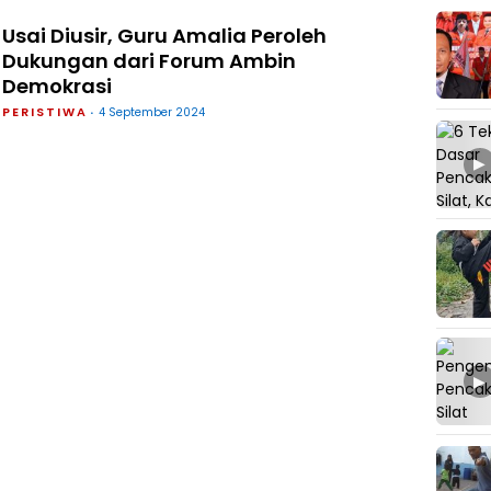
Usai Diusir, Guru Amalia Peroleh
Dukungan dari Forum Ambin
Demokrasi
PERISTIWA
4 September 2024
▶
▶