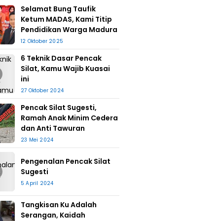
Selamat Bung Taufik
Ketum MADAS, Kami Titip
Pendidikan Warga Madura
12 Oktober 2025
6 Teknik Dasar Pencak
Silat, Kamu Wajib Kuasai
ini
27 Oktober 2024
Pencak Silat Sugesti,
Ramah Anak Minim Cedera
dan Anti Tawuran
23 Mei 2024
Pengenalan Pencak Silat
Sugesti
5 April 2024
Tangkisan Ku Adalah
Serangan, Kaidah