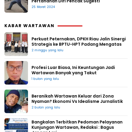
Pertahanan Diri Pencak Sugesti
25 Maret 2024
KABAR WARTAWAN
Perkuat Peternakan, DPKH Riau Jalin Sinergi
Strategis ke BPTU-HPT Padang Mengatas
2 minggu yang lalu
Profesi Luar Biasa, Ini Keuntungan Jadi
Wartawan Banyak yang Takut
1 bulan yang lalu
Beranikah Wartawan Keluar dari Zona
Nyaman? Ekonomi Vs Idealisme Jurnalistik
2 bulan yang lalu
Bangkalan Terbitkan Pedoman Pelayanan
Kunjungan Wartawan, Redaksi : Bagus