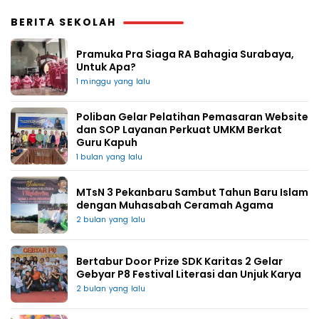
BERITA SEKOLAH
Pramuka Pra Siaga RA Bahagia Surabaya,
Untuk Apa?
1 minggu yang lalu
Poliban Gelar Pelatihan Pemasaran Website
dan SOP Layanan Perkuat UMKM Berkat
Guru Kapuh
1 bulan yang lalu
MTsN 3 Pekanbaru Sambut Tahun Baru Islam
dengan Muhasabah Ceramah Agama
2 bulan yang lalu
Bertabur Door Prize SDK Karitas 2 Gelar
Gebyar P8 Festival Literasi dan Unjuk Karya
2 bulan yang lalu