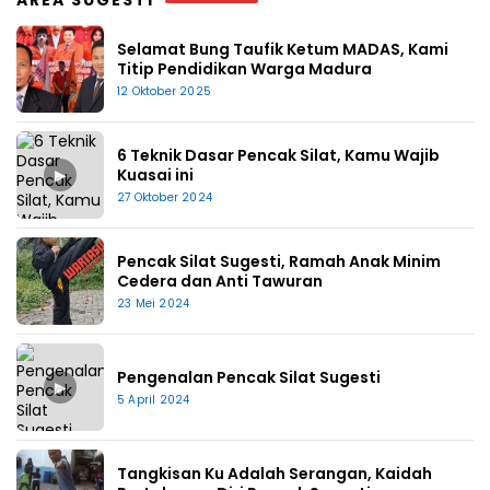
AREA SUGESTI
Selamat Bung Taufik Ketum MADAS, Kami
Titip Pendidikan Warga Madura
12 Oktober 2025
6 Teknik Dasar Pencak Silat, Kamu Wajib
▶
Kuasai ini
27 Oktober 2024
Pencak Silat Sugesti, Ramah Anak Minim
Cedera dan Anti Tawuran
23 Mei 2024
Pengenalan Pencak Silat Sugesti
▶
5 April 2024
Tangkisan Ku Adalah Serangan, Kaidah