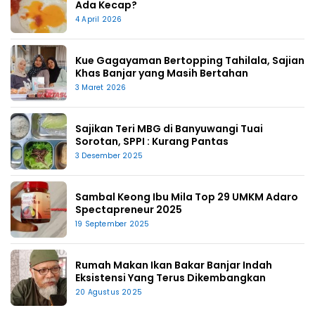
Ada Kecap?
4 April 2026
Kue Gagayaman Bertopping Tahilala, Sajian
Khas Banjar yang Masih Bertahan
3 Maret 2026
Sajikan Teri MBG di Banyuwangi Tuai
Sorotan, SPPI : Kurang Pantas
3 Desember 2025
Sambal Keong Ibu Mila Top 29 UMKM Adaro
Spectapreneur 2025
19 September 2025
Rumah Makan Ikan Bakar Banjar Indah
Eksistensi Yang Terus Dikembangkan
20 Agustus 2025