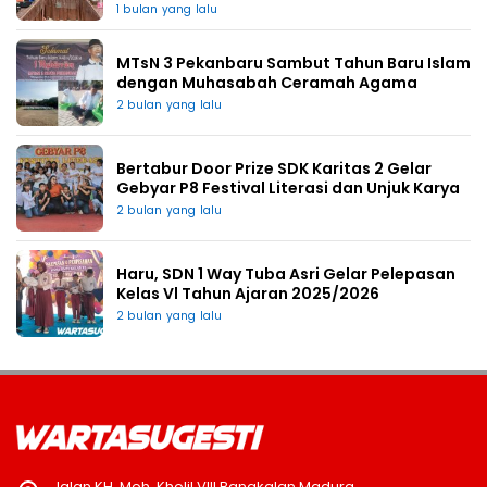
1 bulan yang lalu
MTsN 3 Pekanbaru Sambut Tahun Baru Islam
dengan Muhasabah Ceramah Agama
2 bulan yang lalu
Bertabur Door Prize SDK Karitas 2 Gelar
Gebyar P8 Festival Literasi dan Unjuk Karya
2 bulan yang lalu
Haru, SDN 1 Way Tuba Asri Gelar Pelepasan
Kelas Vl Tahun Ajaran 2025/2026
2 bulan yang lalu
Jalan KH. Moh. Kholil VIII Bangkalan Madura