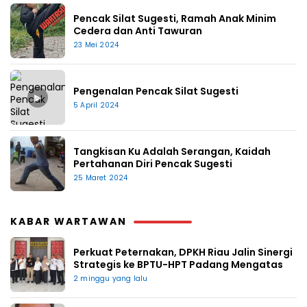
Pencak Silat Sugesti, Ramah Anak Minim
Cedera dan Anti Tawuran
23 Mei 2024
Pengenalan Pencak Silat Sugesti
▶
5 April 2024
Tangkisan Ku Adalah Serangan, Kaidah
Pertahanan Diri Pencak Sugesti
25 Maret 2024
KABAR WARTAWAN
Perkuat Peternakan, DPKH Riau Jalin Sinergi
Strategis ke BPTU-HPT Padang Mengatas
2 minggu yang lalu