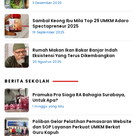
3 Desember 2025
Sambal Keong Ibu Mila Top 29 UMKM Adaro
Spectapreneur 2025
19 September 2025
Rumah Makan Ikan Bakar Banjar Indah
Eksistensi Yang Terus Dikembangkan
20 Agustus 2025
BERITA SEKOLAH
Pramuka Pra Siaga RA Bahagia Surabaya,
Untuk Apa?
1 minggu yang lalu
Poliban Gelar Pelatihan Pemasaran Website
dan SOP Layanan Perkuat UMKM Berkat
Guru Kapuh