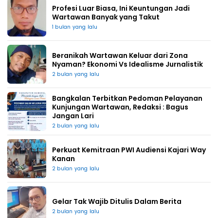
Profesi Luar Biasa, Ini Keuntungan Jadi
Wartawan Banyak yang Takut
1 bulan yang lalu
Beranikah Wartawan Keluar dari Zona
Nyaman? Ekonomi Vs Idealisme Jurnalistik
2 bulan yang lalu
Bangkalan Terbitkan Pedoman Pelayanan
Kunjungan Wartawan, Redaksi : Bagus
Jangan Lari
2 bulan yang lalu
Perkuat Kemitraan PWI Audiensi Kajari Way
Kanan
2 bulan yang lalu
Gelar Tak Wajib Ditulis Dalam Berita
2 bulan yang lalu