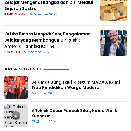
Belajar Mengenal Bangsa dan Diri Melalui
Sejarah Sastra
PENDIDIKAN
6 Desember 2025
Ketika Bicara Menjadi Seni, Pengalaman
Belajar yang Membangun Diri oleh :
Ameylia Hannisa Karine
SEKOLAH
5 Desember 2025
AREA SUGESTI
Selamat Bung Taufik Ketum MADAS, Kami
Titip Pendidikan Warga Madura
12 Oktober 2025
6 Teknik Dasar Pencak Silat, Kamu Wajib
▶
Kuasai ini
27 Oktober 2024