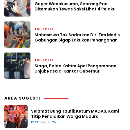
Geger Wonokusumo, Seorang Pria
Ditemukan Tewas Saksi Lihat 4 Pelaku
TNI-POLRI
21 April 2026
Mahasiswa Tak Sadarkan Diri Tim Medis
Gabungan Sigap Lakukan Penanganan
TNI-POLRI
21 April 2026
Siaga, Polda Kaltim Apel Pengamanan
Unjuk Rasa di Kantor Gubernur
AREA SUGESTI
Selamat Bung Taufik Ketum MADAS, Kami
Titip Pendidikan Warga Madura
12 Oktober 2025