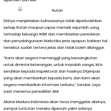
Dirinya menjelaskan bahwasanya tidak diperbolehkan
setiap Rutan maupun Lapas menarik sejumlah uang
terhadap keluarga WBR dan membiarkan peredaran
dan penyalahgunaan Narkotika jenis apapun, bahkan hal
tersebut sudah tertera jelas dan tidak boleh dilanggar.
“Kami akan segera memanggil yang bersangkutan
untuk dimintai keterangan, untuk masalah sangsi, kita
serahkan kepada Inspektorat dan hasilnya Ditjenpas
yang akan memberikan kepada kami, dan kami akan
segera memberikan informasi terbaru,” tandas Jaya
saat menemui perwakilan AMI.
Aliansi Madura Indonesia akan terus menggelar aksinya,
sampai tuntutan mereka dipenuhi yakni adanya