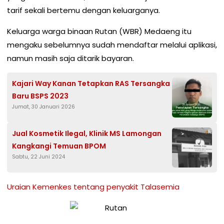
tarif sekali bertemu dengan keluarganya.
Keluarga warga binaan Rutan (WBR) Medaeng itu
mengaku sebelumnya sudah mendaftar melalui aplikasi,
namun masih saja ditarik bayaran.
Kajari Way Kanan Tetapkan RAS Tersangka
Baru BSPS 2023
Jumat, 30 Januari 2026
Jual Kosmetik Ilegal, Klinik MS Lamongan
Kangkangi Temuan BPOM
Sabtu, 22 Juni 2024
Uraian Kemenkes tentang penyakit Talasemia