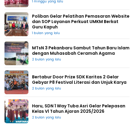
1 minggu yang lalu
Poliban Gelar Pelatihan Pemasaran Website
dan SOP Layanan Perkuat UMKM Berkat
Guru Kapuh
1 bulan yang lalu
MTsN 3 Pekanbaru Sambut Tahun Baru Islam
dengan Muhasabah Ceramah Agama
2 bulan yang lalu
Bertabur Door Prize SDK Karitas 2 Gelar
Gebyar P8 Festival Literasi dan Unjuk Karya
2 bulan yang lalu
Haru, SDN 1 Way Tuba Asri Gelar Pelepasan
Kelas Vl Tahun Ajaran 2025/2026
2 bulan yang lalu