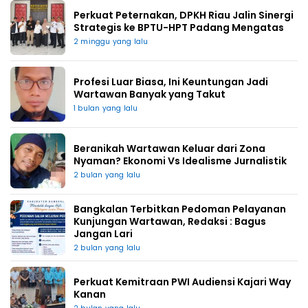
Perkuat Peternakan, DPKH Riau Jalin Sinergi
Strategis ke BPTU-HPT Padang Mengatas
2 minggu yang lalu
Profesi Luar Biasa, Ini Keuntungan Jadi
Wartawan Banyak yang Takut
1 bulan yang lalu
Beranikah Wartawan Keluar dari Zona
Nyaman? Ekonomi Vs Idealisme Jurnalistik
2 bulan yang lalu
Bangkalan Terbitkan Pedoman Pelayanan
Kunjungan Wartawan, Redaksi : Bagus
Jangan Lari
2 bulan yang lalu
Perkuat Kemitraan PWI Audiensi Kajari Way
Kanan