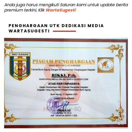
Anda juga harus mengikuti Saluran kami untuk update berita
premium terkini, Klik
WartaSugesti
PENGHARGAAN UTK DEDIKASI MEDIA
WARTASUGESTI