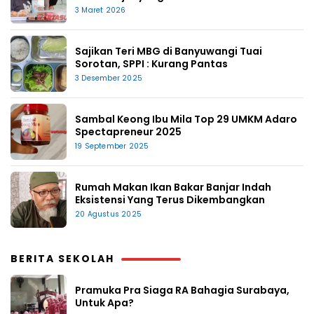
3 Maret 2026
Sajikan Teri MBG di Banyuwangi Tuai
Sorotan, SPPI : Kurang Pantas
3 Desember 2025
Sambal Keong Ibu Mila Top 29 UMKM Adaro
Spectapreneur 2025
19 September 2025
Rumah Makan Ikan Bakar Banjar Indah
Eksistensi Yang Terus Dikembangkan
20 Agustus 2025
BERITA SEKOLAH
Pramuka Pra Siaga RA Bahagia Surabaya,
Untuk Apa?