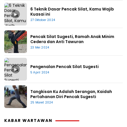
6 Teknik Dasar Pencak Silat, Kamu Wajib
▶
Kuasai ini
27 Oktober 2024
Pencak Silat Sugesti, Ramah Anak Minim
Cedera dan Anti Tawuran
23 Mei 2024
Pengenalan Pencak Silat Sugesti
▶
5 April 2024
Tangkisan Ku Adalah Serangan, Kaidah
Pertahanan Diri Pencak Sugesti
25 Maret 2024
KABAR WARTAWAN