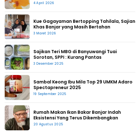
4 April 2026
Kue Gagayaman Bertopping Tahilala, Sajian
Khas Banjar yang Masih Bertahan
3 Maret 2026
Sajikan Teri MBG di Banyuwangi Tuai
Sorotan, SPPI : Kurang Pantas
3 Desember 2025
Sambal Keong Ibu Mila Top 29 UMKM Adaro
Spectapreneur 2025
19 September 2025
Rumah Makan Ikan Bakar Banjar Indah
Eksistensi Yang Terus Dikembangkan
20 Agustus 2025