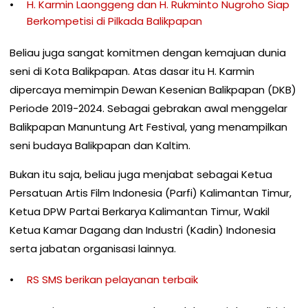
H. Karmin Laonggeng dan H. Rukminto Nugroho Siap
Berkompetisi di Pilkada Balikpapan
Beliau juga sangat komitmen dengan kemajuan dunia
seni di Kota Balikpapan. Atas dasar itu H. Karmin
dipercaya memimpin Dewan Kesenian Balikpapan (DKB)
Periode 2019-2024. Sebagai gebrakan awal menggelar
Balikpapan Manuntung Art Festival, yang menampilkan
seni budaya Balikpapan dan Kaltim.
Bukan itu saja, beliau juga menjabat sebagai Ketua
Persatuan Artis Film Indonesia (Parfi) Kalimantan Timur,
Ketua DPW Partai Berkarya Kalimantan Timur, Wakil
Ketua Kamar Dagang dan Industri (Kadin) Indonesia
serta jabatan organisasi lainnya.
RS SMS berikan pelayanan terbaik