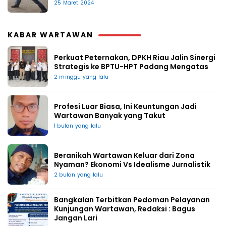
25 Maret 2024
KABAR WARTAWAN
Perkuat Peternakan, DPKH Riau Jalin Sinergi
Strategis ke BPTU-HPT Padang Mengatas
2 minggu yang lalu
Profesi Luar Biasa, Ini Keuntungan Jadi
Wartawan Banyak yang Takut
1 bulan yang lalu
Beranikah Wartawan Keluar dari Zona
Nyaman? Ekonomi Vs Idealisme Jurnalistik
2 bulan yang lalu
Bangkalan Terbitkan Pedoman Pelayanan
Kunjungan Wartawan, Redaksi : Bagus
Jangan Lari