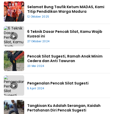
Selamat Bung Taufik Ketum MADAS, Kami
Titip Pendidikan Warga Madura
12 Oktober 2025
6 Teknik Dasar Pencak Silat, Kamu Wajib
▶
Kuasai ini
27 Oktober 2024
Pencak Silat Sugesti, Ramah Anak Minim
Cedera dan Anti Tawuran
23 Mei 2024
Pengenalan Pencak Silat Sugesti
▶
5 April 2024
Tangkisan Ku Adalah Serangan, Kaidah
Pertahanan Diri Pencak Sugesti