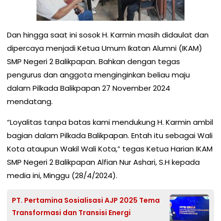
Dan hingga saat ini sosok H. Karmin masih didaulat dan
dipercaya menjadi Ketua Umum Ikatan Alumni (IKAM)
SMP Negeri 2 Balikpapan. Bahkan dengan tegas
pengurus dan anggota menginginkan beliau maju
dalam Pilkada Balikpapan 27 November 2024
mendatang.
“Loyalitas tanpa batas kami mendukung H. Karmin ambil
bagian dalam Pilkada Balikpapan. Entah itu sebagai Wali
Kota ataupun Wakil Wali Kota,” tegas Ketua Harian IKAM
SMP Negeri 2 Balikpapan Alfian Nur Ashari, S.H kepada
media ini, Minggu (28/4/2024).
PT. Pertamina Sosialisasi AJP 2025 Tema
Transformasi dan Transisi Energi