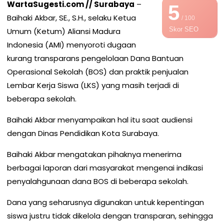
WartaSugesti.com // Surabaya
–
5
Baihaki Akbar, SE., S.H., selaku Ketua
/ 100
Skor SEO
Umum (Ketum) Aliansi Madura
Indonesia (AMI) menyoroti dugaan
kurang transparans pengelolaan Dana Bantuan
Operasional Sekolah (BOS) dan praktik penjualan
Lembar Kerja Siswa (LKS) yang masih terjadi di
beberapa sekolah.
Baihaki Akbar menyampaikan hal itu saat audiensi
dengan Dinas Pendidikan Kota Surabaya.
Baihaki Akbar mengatakan pihaknya menerima
berbagai laporan dari masyarakat mengenai indikasi
penyalahgunaan dana BOS di beberapa sekolah.
Dana yang seharusnya digunakan untuk kepentingan
siswa justru tidak dikelola dengan transparan, sehingga