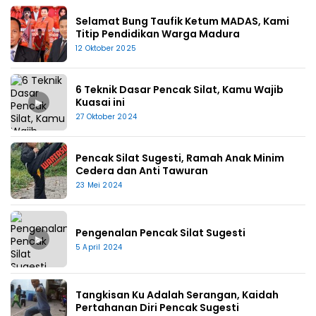
Selamat Bung Taufik Ketum MADAS, Kami
Titip Pendidikan Warga Madura
12 Oktober 2025
6 Teknik Dasar Pencak Silat, Kamu Wajib
▶
Kuasai ini
27 Oktober 2024
Pencak Silat Sugesti, Ramah Anak Minim
Cedera dan Anti Tawuran
23 Mei 2024
Pengenalan Pencak Silat Sugesti
▶
5 April 2024
Tangkisan Ku Adalah Serangan, Kaidah
Pertahanan Diri Pencak Sugesti