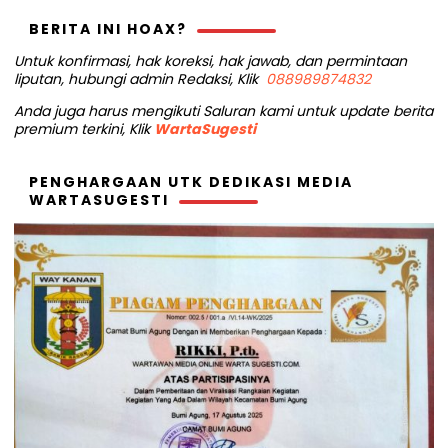
BERITA INI HOAX?
Untuk konfirmasi, hak koreksi, hak jawab, dan permintaan
liputan, hubungi admin Redaksi, Klik
088989874832
Anda juga harus mengikuti Saluran kami untuk update berita
premium terkini, Klik
WartaSugesti
PENGHARGAAN UTK DEDIKASI MEDIA
WARTASUGESTI