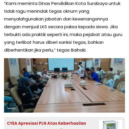
“Kami meminta Dinas Pendidikan Kota Surabaya untuk
tidak ragu menindak tegas oknum yang
menyalahgunakan jabatan dan kewenangannya
dengan menjual LKS secara paksa kepada siswa. Jika
terbukti ada praktik seperti ini, maka pejabat atau guru
yang terlibat harus diberi sanksi tegas, bahkan
diberhentikan jika perlu,” tegas Baihaki.
CYEA Apresiasi PLN Atas Keberhasilan