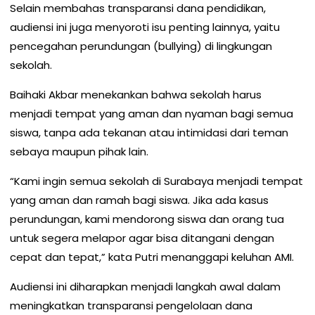
Selain membahas transparansi dana pendidikan,
audiensi ini juga menyoroti isu penting lainnya, yaitu
pencegahan perundungan (bullying) di lingkungan
sekolah.
Baihaki Akbar menekankan bahwa sekolah harus
menjadi tempat yang aman dan nyaman bagi semua
siswa, tanpa ada tekanan atau intimidasi dari teman
sebaya maupun pihak lain.
“Kami ingin semua sekolah di Surabaya menjadi tempat
yang aman dan ramah bagi siswa. Jika ada kasus
perundungan, kami mendorong siswa dan orang tua
untuk segera melapor agar bisa ditangani dengan
cepat dan tepat,” kata Putri menanggapi keluhan AMI.
Audiensi ini diharapkan menjadi langkah awal dalam
meningkatkan transparansi pengelolaan dana