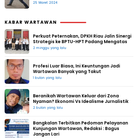
25 Maret 2024
KABAR WARTAWAN
Perkuat Peternakan, DPKH Riau Jalin Sinergi
Strategis ke BPTU-HPT Padang Mengatas
2 minggu yang lalu
Profesi Luar Biasa, Ini Keuntungan Jadi
Wartawan Banyak yang Takut
1 bulan yang lalu
Beranikah Wartawan Keluar dari Zona
Nyaman? Ekonomi Vs Idealisme Jurnalistik
2 bulan yang lalu
Bangkalan Terbitkan Pedoman Pelayanan
Kunjungan Wartawan, Redaksi : Bagus
Jangan Lari