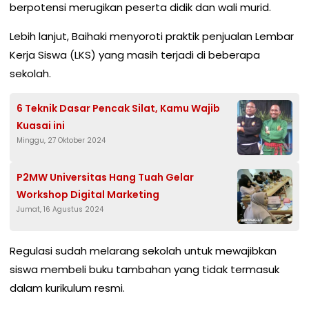
berpotensi merugikan peserta didik dan wali murid.
Lebih lanjut, Baihaki menyoroti praktik penjualan Lembar
Kerja Siswa (LKS) yang masih terjadi di beberapa
sekolah.
6 Teknik Dasar Pencak Silat, Kamu Wajib
Kuasai ini
Minggu, 27 Oktober 2024
P2MW Universitas Hang Tuah Gelar
Workshop Digital Marketing
Jumat, 16 Agustus 2024
Regulasi sudah melarang sekolah untuk mewajibkan
siswa membeli buku tambahan yang tidak termasuk
dalam kurikulum resmi.