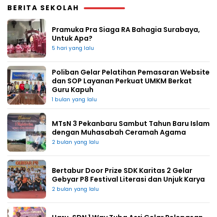
BERITA SEKOLAH
Pramuka Pra Siaga RA Bahagia Surabaya,
Untuk Apa?
5 hari yang lalu
Poliban Gelar Pelatihan Pemasaran Website
dan SOP Layanan Perkuat UMKM Berkat
Guru Kapuh
1 bulan yang lalu
MTsN 3 Pekanbaru Sambut Tahun Baru Islam
dengan Muhasabah Ceramah Agama
2 bulan yang lalu
Bertabur Door Prize SDK Karitas 2 Gelar
Gebyar P8 Festival Literasi dan Unjuk Karya
2 bulan yang lalu