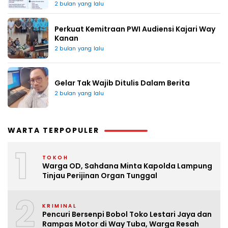
2 bulan yang lalu
Perkuat Kemitraan PWI Audiensi Kajari Way
Kanan
2 bulan yang lalu
Gelar Tak Wajib Ditulis Dalam Berita
2 bulan yang lalu
WARTA TERPOPULER
1
TOKOH
Warga OD, Sahdana Minta Kapolda Lampung
Tinjau Perijinan Organ Tunggal
2
KRIMINAL
Pencuri Bersenpi Bobol Toko Lestari Jaya dan
Rampas Motor di Way Tuba, Warga Resah