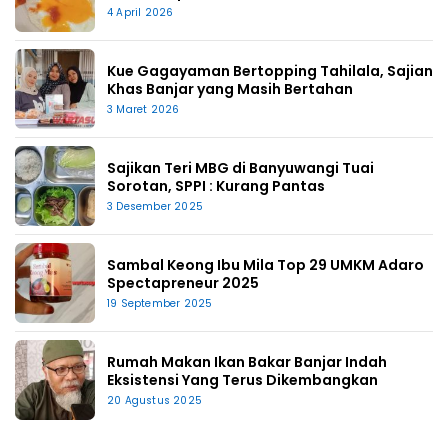
4 April 2026
Kue Gagayaman Bertopping Tahilala, Sajian
Khas Banjar yang Masih Bertahan
3 Maret 2026
Sajikan Teri MBG di Banyuwangi Tuai
Sorotan, SPPI : Kurang Pantas
3 Desember 2025
Sambal Keong Ibu Mila Top 29 UMKM Adaro
Spectapreneur 2025
19 September 2025
Rumah Makan Ikan Bakar Banjar Indah
Eksistensi Yang Terus Dikembangkan
20 Agustus 2025