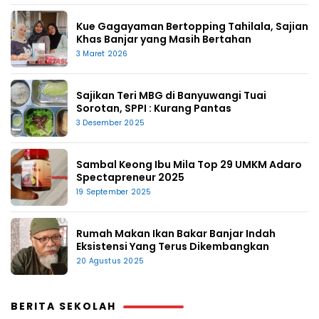
Kue Gagayaman Bertopping Tahilala, Sajian
Khas Banjar yang Masih Bertahan
3 Maret 2026
Sajikan Teri MBG di Banyuwangi Tuai
Sorotan, SPPI : Kurang Pantas
3 Desember 2025
Sambal Keong Ibu Mila Top 29 UMKM Adaro
Spectapreneur 2025
19 September 2025
Rumah Makan Ikan Bakar Banjar Indah
Eksistensi Yang Terus Dikembangkan
20 Agustus 2025
BERITA SEKOLAH