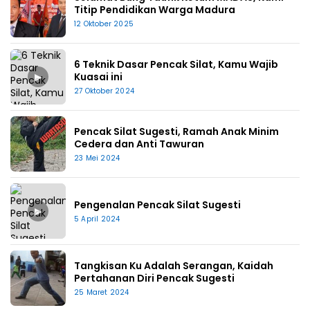
Titip Pendidikan Warga Madura
12 Oktober 2025
6 Teknik Dasar Pencak Silat, Kamu Wajib
▶
Kuasai ini
27 Oktober 2024
Pencak Silat Sugesti, Ramah Anak Minim
Cedera dan Anti Tawuran
23 Mei 2024
Pengenalan Pencak Silat Sugesti
▶
5 April 2024
Tangkisan Ku Adalah Serangan, Kaidah
Pertahanan Diri Pencak Sugesti
25 Maret 2024