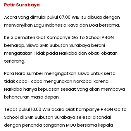
Petir Surabaya
Acara yang dimulai pukul 07.00 WIB itu dibuka dengan
menyanyikan Lagu Indonesia Raya dan Doa bersama.
Ke 3 pemateri Giat Kampanye Go To School P4GN
berharap, Siswa SMK Bubutan Surabaya berani
mengatakan Tidak pada Narkoba dan obat-obatan
terlarang.
Para Nara sumber mengingatkan siswa untuk serta
tidak coba- coba mengunakan Narkoba, karena
Narkoba hanya kepuasan sesaat yang akan membawa
kehancuran masa depan.
Tepat pukul 10.00 WIB acara Giat Kampanye P4GN Go to
School di SMK Bubutan Surabaya selesai ditandai
dengan penanda tanganan MOU bersama kepala