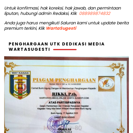
Untuk konfirmasi, hak koreksi, hak jawab, dan permintaan
liputan, hubungi admin Redaksi, Klik
088989874832
Anda juga harus mengikuti Saluran kami untuk update berita
premium terkini, Klik
WartaSugesti
PENGHARGAAN UTK DEDIKASI MEDIA
WARTASUGESTI