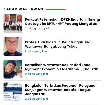
KABAR WARTAWAN
Perkuat Peternakan, DPKH Riau Jalin Sinergi
Strategis ke BPTU-HPT Padang Mengatas
2 minggu yang lalu
Profesi Luar Biasa, Ini Keuntungan Jadi
Wartawan Banyak yang Takut
1 bulan yang lalu
Beranikah Wartawan Keluar dari Zona
Nyaman? Ekonomi Vs Idealisme Jurnalistik
2 bulan yang lalu
Bangkalan Terbitkan Pedoman Pelayanan
Kunjungan Wartawan, Redaksi : Bagus
Jangan Lari
2 bulan yang lalu