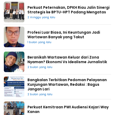
Perkuat Peternakan, DPKH Riau Jalin Sinergi
Strategis ke BPTU-HPT Padang Mengatas
2 minggu yang lalu
Profesi Luar Biasa, Ini Keuntungan Jadi
Wartawan Banyak yang Takut
1 bulan yang lalu
Beranikah Wartawan Keluar dari Zona
Nyaman? Ekonomi Vs Idealisme Jurnalistik
2 bulan yang lalu
Bangkalan Terbitkan Pedoman Pelayanan
Kunjungan Wartawan, Redaksi : Bagus
Jangan Lari
2 bulan yang lalu
Perkuat Kemitraan PWI Audiensi Kajari Way
Kanan