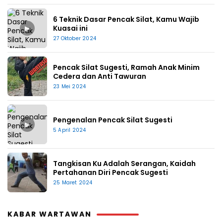
6 Teknik Dasar Pencak Silat, Kamu Wajib
▶
Kuasai ini
27 Oktober 2024
Pencak Silat Sugesti, Ramah Anak Minim
Cedera dan Anti Tawuran
23 Mei 2024
Pengenalan Pencak Silat Sugesti
▶
5 April 2024
Tangkisan Ku Adalah Serangan, Kaidah
Pertahanan Diri Pencak Sugesti
25 Maret 2024
KABAR WARTAWAN