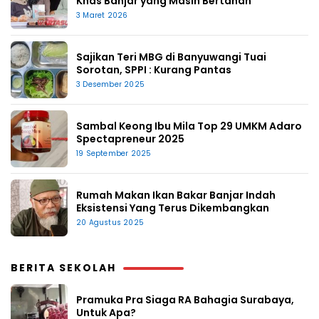
Khas Banjar yang Masih Bertahan
3 Maret 2026
Sajikan Teri MBG di Banyuwangi Tuai
Sorotan, SPPI : Kurang Pantas
3 Desember 2025
Sambal Keong Ibu Mila Top 29 UMKM Adaro
Spectapreneur 2025
19 September 2025
Rumah Makan Ikan Bakar Banjar Indah
Eksistensi Yang Terus Dikembangkan
20 Agustus 2025
BERITA SEKOLAH
Pramuka Pra Siaga RA Bahagia Surabaya,
Untuk Apa?