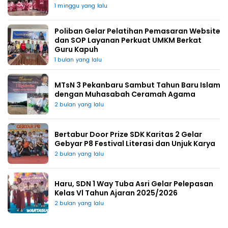
1 minggu yang lalu
Poliban Gelar Pelatihan Pemasaran Website
dan SOP Layanan Perkuat UMKM Berkat
Guru Kapuh
1 bulan yang lalu
MTsN 3 Pekanbaru Sambut Tahun Baru Islam
dengan Muhasabah Ceramah Agama
2 bulan yang lalu
Bertabur Door Prize SDK Karitas 2 Gelar
Gebyar P8 Festival Literasi dan Unjuk Karya
2 bulan yang lalu
Haru, SDN 1 Way Tuba Asri Gelar Pelepasan
Kelas Vl Tahun Ajaran 2025/2026
2 bulan yang lalu