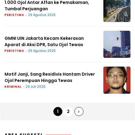
1.000 Ojol Antar Affan ke Pemakaman,
Tumbal Perjuangan
PERISTIWA
29 Agustus 2025
GMNI UIN Jakarta Kecam Kekerasan
Aparat di Aksi DPR, Satu Ojol Tewas
PERISTIWA
29 Agustus 2025
Motif Janji, Sang Residivis Hantam Driver
Ojol Perempuan Hingga Tewas
KRIMINAL
29 Juli 2025
1
2