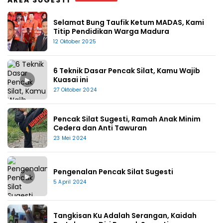
AREA SUGESTI
Selamat Bung Taufik Ketum MADAS, Kami
Titip Pendidikan Warga Madura
12 Oktober 2025
6 Teknik Dasar Pencak Silat, Kamu Wajib
▶
Kuasai ini
27 Oktober 2024
Pencak Silat Sugesti, Ramah Anak Minim
Cedera dan Anti Tawuran
23 Mei 2024
Pengenalan Pencak Silat Sugesti
▶
5 April 2024
Tangkisan Ku Adalah Serangan, Kaidah