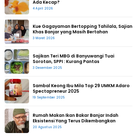
Ada Kecap?
4 April 2026
Kue Gagayaman Bertopping Tahilala, Sajian
Khas Banjar yang Masih Bertahan
3 Maret 2026
Sajikan Teri MBG di Banyuwangi Tuai
Sorotan, SPPI : Kurang Pantas
3 Desember 2025
Sambal Keong Ibu Mila Top 29 UMKM Adaro
Spectapreneur 2025
19 September 2025
Rumah Makan Ikan Bakar Banjar Indah
Eksistensi Yang Terus Dikembangkan
20 Agustus 2025