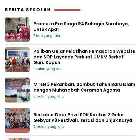
BERITA SEKOLAH
Pramuka Pra Siaga RA Bahagia Surabaya,
Untuk Apa?
7 hari yang lalu
Poliban Gelar Pelatihan Pemasaran Website
dan SOP Layanan Perkuat UMKM Berkat
Guru Kapuh
1 bulan yang lalu
MTsN 3 Pekanbaru Sambut Tahun Baru Islam
dengan Muhasabah Ceramah Agama
2 bulan yang lalu
Bertabur Door Prize SDK Karitas 2 Gelar
Gebyar P8 Festival Literasi dan Unjuk Karya
2 bulan yang lalu