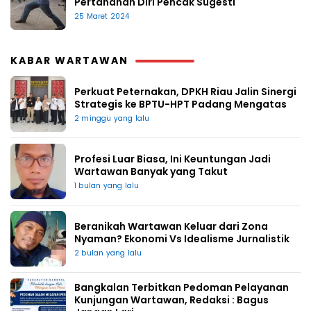
Pertahanan Diri Pencak Sugesti
25 Maret 2024
KABAR WARTAWAN
Perkuat Peternakan, DPKH Riau Jalin Sinergi
Strategis ke BPTU-HPT Padang Mengatas
2 minggu yang lalu
Profesi Luar Biasa, Ini Keuntungan Jadi
Wartawan Banyak yang Takut
1 bulan yang lalu
Beranikah Wartawan Keluar dari Zona
Nyaman? Ekonomi Vs Idealisme Jurnalistik
2 bulan yang lalu
Bangkalan Terbitkan Pedoman Pelayanan
Kunjungan Wartawan, Redaksi : Bagus