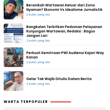
Beranikah Wartawan Keluar dari Zona
Nyaman? Ekonomi Vs Idealisme Jurnalistik
2 bulan yang lalu
Bangkalan Terbitkan Pedoman Pelayanan
Kunjungan Wartawan, Redaksi : Bagus
Jangan Lari
2 bulan yang lalu
Perkuat Kemitraan PWI Audiensi Kajari Way
Kanan
2 bulan yang lalu
Gelar Tak Wajib Ditulis Dalam Berita
2 bulan yang lalu
WARTA TERPOPULER