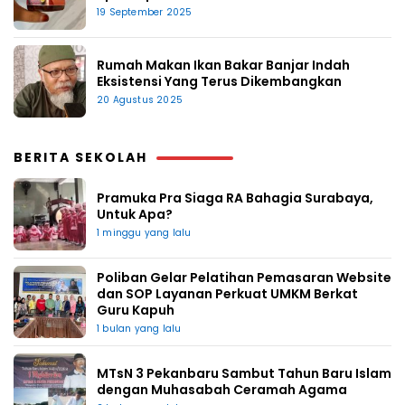
19 September 2025
Rumah Makan Ikan Bakar Banjar Indah
Eksistensi Yang Terus Dikembangkan
20 Agustus 2025
BERITA SEKOLAH
Pramuka Pra Siaga RA Bahagia Surabaya,
Untuk Apa?
1 minggu yang lalu
Poliban Gelar Pelatihan Pemasaran Website
dan SOP Layanan Perkuat UMKM Berkat
Guru Kapuh
1 bulan yang lalu
MTsN 3 Pekanbaru Sambut Tahun Baru Islam
dengan Muhasabah Ceramah Agama