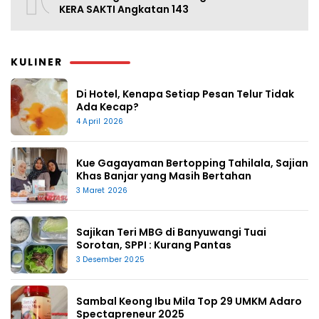
KERA SAKTI Angkatan 143
KULINER
Di Hotel, Kenapa Setiap Pesan Telur Tidak
Ada Kecap?
4 April 2026
Kue Gagayaman Bertopping Tahilala, Sajian
Khas Banjar yang Masih Bertahan
3 Maret 2026
Sajikan Teri MBG di Banyuwangi Tuai
Sorotan, SPPI : Kurang Pantas
3 Desember 2025
Sambal Keong Ibu Mila Top 29 UMKM Adaro
Spectapreneur 2025