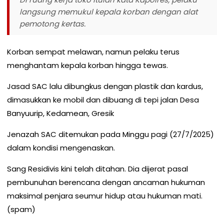
langsung memukul kepala korban dengan alat
pemotong kertas.
Korban sempat melawan, namun pelaku terus
menghantam kepala korban hingga tewas.
Jasad SAC lalu dibungkus dengan plastik dan kardus,
dimasukkan ke mobil dan dibuang di tepi jalan Desa
Banyuurip, Kedamean, Gresik
Jenazah SAC ditemukan pada Minggu pagi (27/7/2025)
dalam kondisi mengenaskan.
Sang Residivis kini telah ditahan. Dia dijerat pasal
pembunuhan berencana dengan ancaman hukuman
maksimal penjara seumur hidup atau hukuman mati.
(spam)