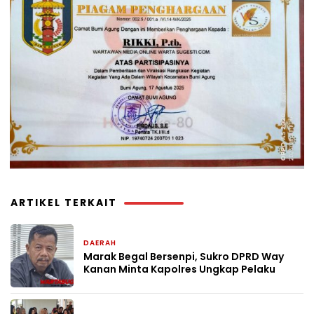
ARTIKEL TERKAIT
DAERAH
1 hari yang lalu
Marak Begal Bersenpi, Sukro DPRD Way
Kanan Minta Kapolres Ungkap Pelaku