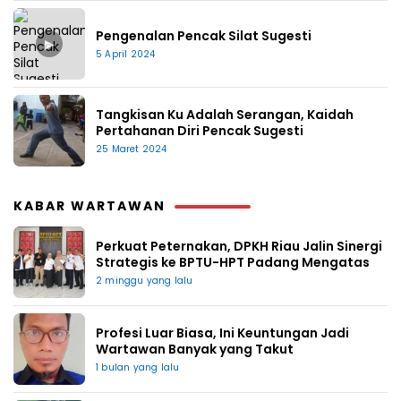
Pengenalan Pencak Silat Sugesti
▶
5 April 2024
Tangkisan Ku Adalah Serangan, Kaidah
Pertahanan Diri Pencak Sugesti
25 Maret 2024
KABAR WARTAWAN
Perkuat Peternakan, DPKH Riau Jalin Sinergi
Strategis ke BPTU-HPT Padang Mengatas
2 minggu yang lalu
Profesi Luar Biasa, Ini Keuntungan Jadi
Wartawan Banyak yang Takut
1 bulan yang lalu