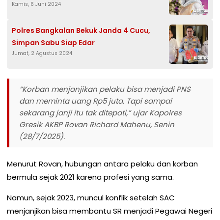
Kamis, 6 Juni 2024
Polres Bangkalan Bekuk Janda 4 Cucu,
Simpan Sabu Siap Edar
Jumat, 2 Agustus 2024
“Korban menjanjikan pelaku bisa menjadi PNS
dan meminta uang Rp5 juta. Tapi sampai
sekarang janji itu tak ditepati,” ujar Kapolres
Gresik AKBP Rovan Richard Mahenu, Senin
(28/7/2025).
Menurut Rovan, hubungan antara pelaku dan korban
bermula sejak 2021 karena profesi yang sama.
Namun, sejak 2023, muncul konflik setelah SAC
menjanjikan bisa membantu SR menjadi Pegawai Negeri