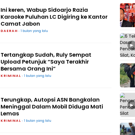
Ini keren, Wabup Sidoarjo Razia
Karaoke Puluhan LC Digiring ke Kantor
Camat Jabon
DAERAH
1 bulan yang lalu
▶
Tertangkap Sudah, Ruly Sempat
Upload Petunjuk “Saya Terakhir
Bersama Orang Ini”
KRIMINAL
1 bulan yang lalu
Terungkap, Autopsi ASN Bangkalan
▶
Meninggal Dalam Mobil Diduga Mati
Lemas
KRIMINAL
1 bulan yang lalu