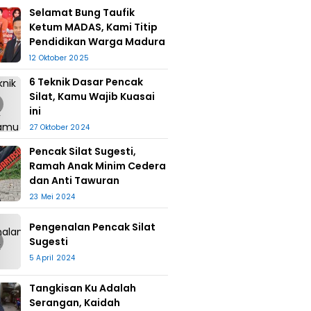
Selamat Bung Taufik
Ketum MADAS, Kami Titip
Pendidikan Warga Madura
12 Oktober 2025
6 Teknik Dasar Pencak
Silat, Kamu Wajib Kuasai
ini
27 Oktober 2024
Pencak Silat Sugesti,
Ramah Anak Minim Cedera
dan Anti Tawuran
23 Mei 2024
Pengenalan Pencak Silat
Sugesti
5 April 2024
Tangkisan Ku Adalah
Serangan, Kaidah