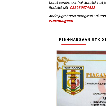
Untuk konfirmasi, hak koreksi, hak
Redaksi, Klik
088989874832
Anda juga harus mengikuti Saluran 
WartaSugesti
PENGHARGAAN UTK DE