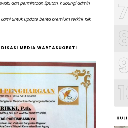
 jawab, dan permintaan liputan, hubungi admin
kami untuk update berita premium terkini, Klik
DIKASI MEDIA WARTASUGESTI
1
KUL