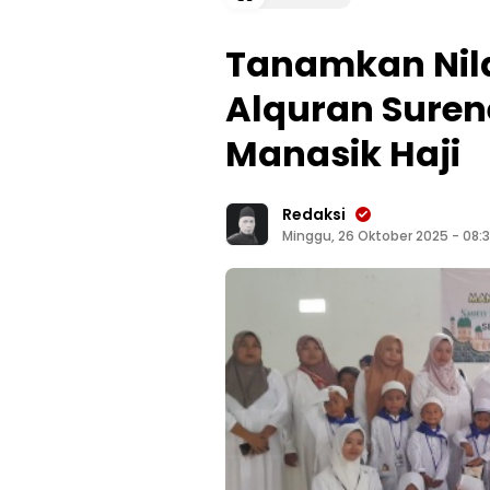
Tanamkan Nil
Alquran Suren
Manasik Haji
Redaksi
Minggu, 26 Oktober 2025 - 08: