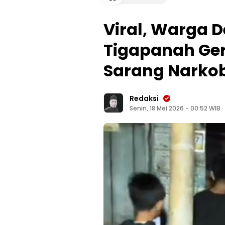
Viral, Warga 
Tigapanah Ge
Sarang Narko
Redaksi
Senin, 18 Mei 2026 - 00:52 WIB