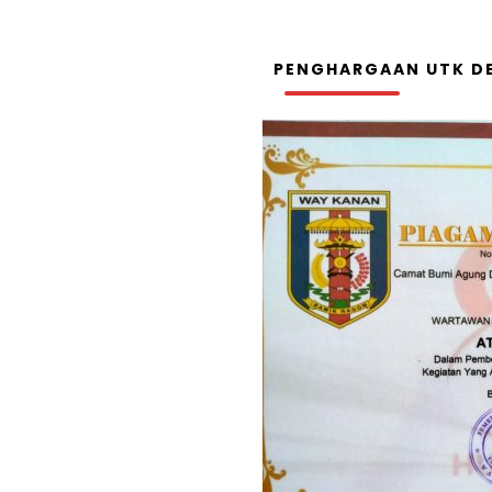
PENGHARGAAN UTK DE