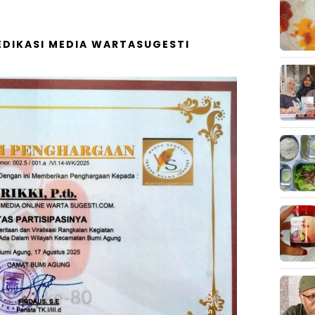
DIKASI MEDIA WARTASUGESTI