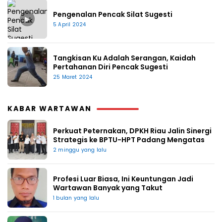
Pengenalan Pencak Silat Sugesti
▶
5 April 2024
Tangkisan Ku Adalah Serangan, Kaidah
Pertahanan Diri Pencak Sugesti
25 Maret 2024
KABAR WARTAWAN
Perkuat Peternakan, DPKH Riau Jalin Sinergi
Strategis ke BPTU-HPT Padang Mengatas
2 minggu yang lalu
Profesi Luar Biasa, Ini Keuntungan Jadi
Wartawan Banyak yang Takut
1 bulan yang lalu