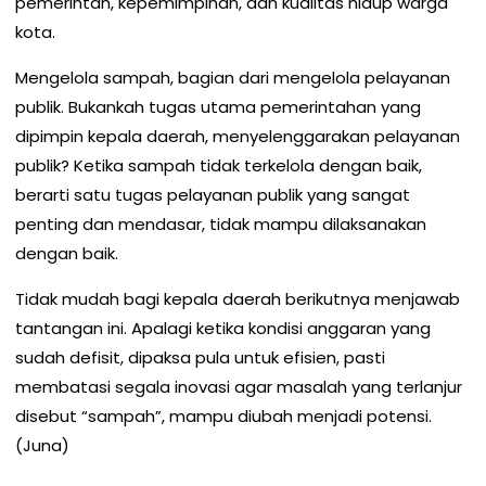
pemerintah, kepemimpinan, dan kualitas hidup warga
kota.
Mengelola sampah, bagian dari mengelola pelayanan
publik. Bukankah tugas utama pemerintahan yang
dipimpin kepala daerah, menyelenggarakan pelayanan
publik? Ketika sampah tidak terkelola dengan baik,
berarti satu tugas pelayanan publik yang sangat
penting dan mendasar, tidak mampu dilaksanakan
dengan baik.
Tidak mudah bagi kepala daerah berikutnya menjawab
tantangan ini. Apalagi ketika kondisi anggaran yang
sudah defisit, dipaksa pula untuk efisien, pasti
membatasi segala inovasi agar masalah yang terlanjur
disebut “sampah”, mampu diubah menjadi potensi.
(Juna)