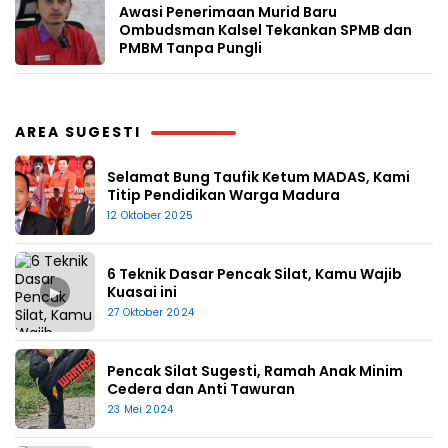
Awasi Penerimaan Murid Baru
Ombudsman Kalsel Tekankan SPMB dan
PMBM Tanpa Pungli
AREA SUGESTI
Selamat Bung Taufik Ketum MADAS, Kami
Titip Pendidikan Warga Madura
12 Oktober 2025
6 Teknik Dasar Pencak Silat, Kamu Wajib
▶
Kuasai ini
27 Oktober 2024
Pencak Silat Sugesti, Ramah Anak Minim
Cedera dan Anti Tawuran
23 Mei 2024