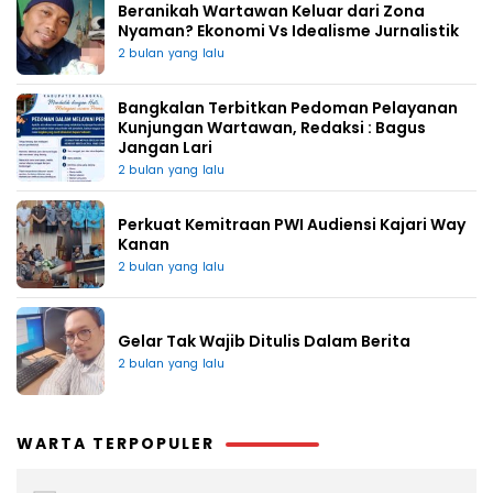
Beranikah Wartawan Keluar dari Zona
Nyaman? Ekonomi Vs Idealisme Jurnalistik
2 bulan yang lalu
Bangkalan Terbitkan Pedoman Pelayanan
Kunjungan Wartawan, Redaksi : Bagus
Jangan Lari
2 bulan yang lalu
Perkuat Kemitraan PWI Audiensi Kajari Way
Kanan
2 bulan yang lalu
Gelar Tak Wajib Ditulis Dalam Berita
2 bulan yang lalu
WARTA TERPOPULER