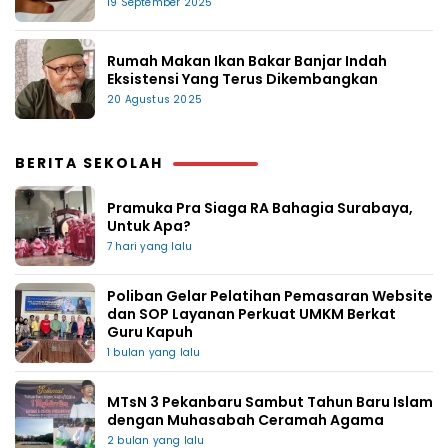
19 September 2025
Rumah Makan Ikan Bakar Banjar Indah
Eksistensi Yang Terus Dikembangkan
20 Agustus 2025
BERITA SEKOLAH
Pramuka Pra Siaga RA Bahagia Surabaya,
Untuk Apa?
7 hari yang lalu
Poliban Gelar Pelatihan Pemasaran Website
dan SOP Layanan Perkuat UMKM Berkat
Guru Kapuh
1 bulan yang lalu
MTsN 3 Pekanbaru Sambut Tahun Baru Islam
dengan Muhasabah Ceramah Agama
2 bulan yang lalu