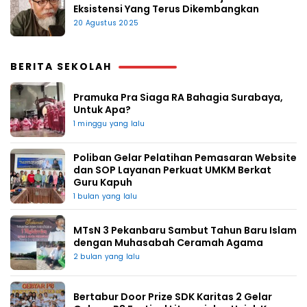
Eksistensi Yang Terus Dikembangkan
20 Agustus 2025
BERITA SEKOLAH
Pramuka Pra Siaga RA Bahagia Surabaya,
Untuk Apa?
1 minggu yang lalu
Poliban Gelar Pelatihan Pemasaran Website
dan SOP Layanan Perkuat UMKM Berkat
Guru Kapuh
1 bulan yang lalu
MTsN 3 Pekanbaru Sambut Tahun Baru Islam
dengan Muhasabah Ceramah Agama
2 bulan yang lalu
Bertabur Door Prize SDK Karitas 2 Gelar