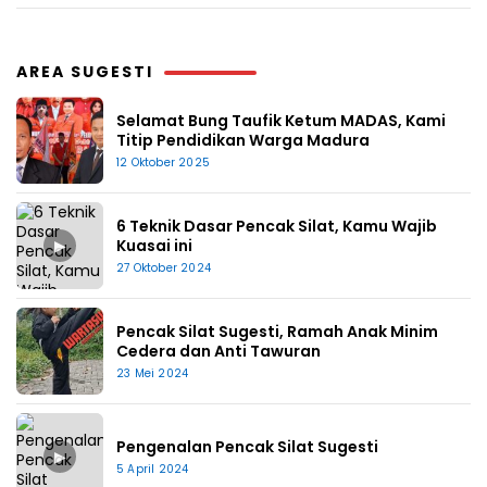
AREA SUGESTI
Selamat Bung Taufik Ketum MADAS, Kami
Titip Pendidikan Warga Madura
12 Oktober 2025
6 Teknik Dasar Pencak Silat, Kamu Wajib
▶
Kuasai ini
27 Oktober 2024
Pencak Silat Sugesti, Ramah Anak Minim
Cedera dan Anti Tawuran
23 Mei 2024
Pengenalan Pencak Silat Sugesti
▶
5 April 2024