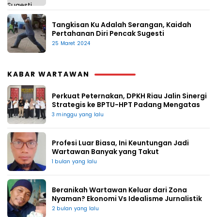
Tangkisan Ku Adalah Serangan, Kaidah
Pertahanan Diri Pencak Sugesti
25 Maret 2024
KABAR WARTAWAN
Perkuat Peternakan, DPKH Riau Jalin Sinergi
Strategis ke BPTU-HPT Padang Mengatas
3 minggu yang lalu
Profesi Luar Biasa, Ini Keuntungan Jadi
Wartawan Banyak yang Takut
1 bulan yang lalu
Beranikah Wartawan Keluar dari Zona
Nyaman? Ekonomi Vs Idealisme Jurnalistik
2 bulan yang lalu