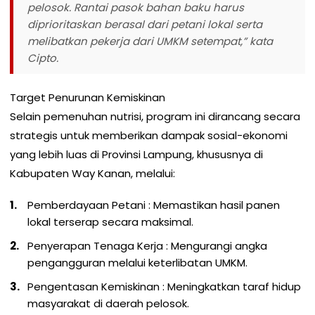
pelosok. Rantai pasok bahan baku harus
diprioritaskan berasal dari petani lokal serta
melibatkan pekerja dari UMKM setempat,” kata
Cipto.
Target Penurunan Kemiskinan
Selain pemenuhan nutrisi, program ini dirancang secara
strategis untuk memberikan dampak sosial-ekonomi
yang lebih luas di Provinsi Lampung, khususnya di
Kabupaten Way Kanan, melalui:
Pemberdayaan Petani : Memastikan hasil panen
lokal terserap secara maksimal.
Penyerapan Tenaga Kerja : Mengurangi angka
pengangguran melalui keterlibatan UMKM.
Pengentasan Kemiskinan : Meningkatkan taraf hidup
masyarakat di daerah pelosok.