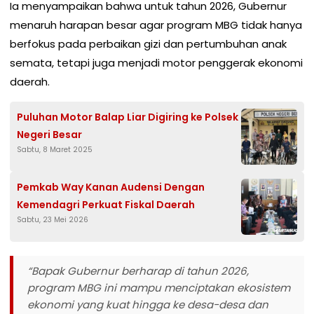
Ia menyampaikan bahwa untuk tahun 2026, Gubernur
menaruh harapan besar agar program MBG tidak hanya
berfokus pada perbaikan gizi dan pertumbuhan anak
semata, tetapi juga menjadi motor penggerak ekonomi
daerah.
Puluhan Motor Balap Liar Digiring ke Polsek
Negeri Besar
Sabtu, 8 Maret 2025
Pemkab Way Kanan Audensi Dengan
Kemendagri Perkuat Fiskal Daerah
Sabtu, 23 Mei 2026
“Bapak Gubernur berharap di tahun 2026,
program MBG ini mampu menciptakan ekosistem
ekonomi yang kuat hingga ke desa-desa dan