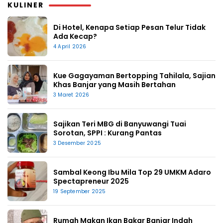
KULINER
Di Hotel, Kenapa Setiap Pesan Telur Tidak
Ada Kecap?
4 April 2026
Kue Gagayaman Bertopping Tahilala, Sajian
Khas Banjar yang Masih Bertahan
3 Maret 2026
Sajikan Teri MBG di Banyuwangi Tuai
Sorotan, SPPI : Kurang Pantas
3 Desember 2025
Sambal Keong Ibu Mila Top 29 UMKM Adaro
Spectapreneur 2025
19 September 2025
Rumah Makan Ikan Bakar Banjar Indah