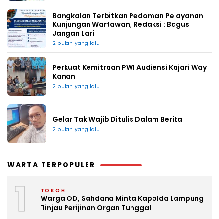
Bangkalan Terbitkan Pedoman Pelayanan
Kunjungan Wartawan, Redaksi : Bagus
Jangan Lari
2 bulan yang lalu
Perkuat Kemitraan PWI Audiensi Kajari Way
Kanan
2 bulan yang lalu
Gelar Tak Wajib Ditulis Dalam Berita
2 bulan yang lalu
WARTA TERPOPULER
1
TOKOH
Warga OD, Sahdana Minta Kapolda Lampung
Tinjau Perijinan Organ Tunggal