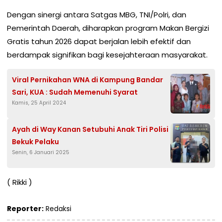
Dengan sinergi antara Satgas MBG, TNI/Polri, dan
Pemerintah Daerah, diharapkan program Makan Bergizi
Gratis tahun 2026 dapat berjalan lebih efektif dan
berdampak signifikan bagi kesejahteraan masyarakat.
Viral Pernikahan WNA di Kampung Bandar
Sari, KUA : Sudah Memenuhi Syarat
Kamis, 25 April 2024
Ayah di Way Kanan Setubuhi Anak Tiri Polisi
Bekuk Pelaku
Senin, 6 Januari 2025
( Rikki )
Reporter:
Redaksi