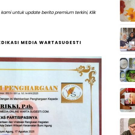
kami untuk update berita premium terkini, Klik
DIKASI MEDIA WARTASUGESTI