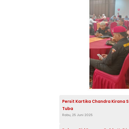
Persit Kartika Chandra Kirana S
Tuba
Rabu, 25 Juni 2025