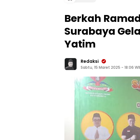
Berkah Ramad
Surabaya Gel
Yatim
Redaksi
Sabtu, 15 Maret 2025 - 18:06 WI