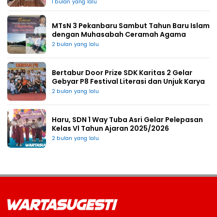
1 bulan yang lalu
MTsN 3 Pekanbaru Sambut Tahun Baru Islam
dengan Muhasabah Ceramah Agama
2 bulan yang lalu
Bertabur Door Prize SDK Karitas 2 Gelar
Gebyar P8 Festival Literasi dan Unjuk Karya
2 bulan yang lalu
Haru, SDN 1 Way Tuba Asri Gelar Pelepasan
Kelas Vl Tahun Ajaran 2025/2026
2 bulan yang lalu