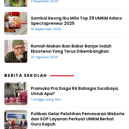
3 Desember 2025
Sambal Keong Ibu Mila Top 29 UMKM Adaro
Spectapreneur 2025
19 September 2025
Rumah Makan Ikan Bakar Banjar Indah
Eksistensi Yang Terus Dikembangkan
20 Agustus 2025
BERITA SEKOLAH
Pramuka Pra Siaga RA Bahagia Surabaya,
Untuk Apa?
1 minggu yang lalu
Poliban Gelar Pelatihan Pemasaran Website
dan SOP Layanan Perkuat UMKM Berkat
Guru Kapuh