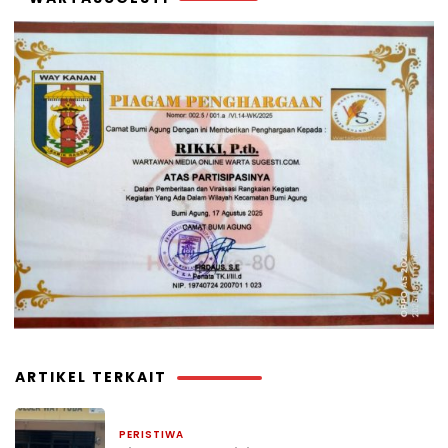
ARTIKEL TERKAIT
PERISTIWA
2 minggu yang lalu