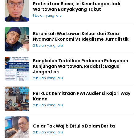
Profesi Luar Biasa, Ini Keuntungan Jadi
Wartawan Banyak yang Takut
1 bulan yang lalu
Beranikah Wartawan Keluar dari Zona
Nyaman? Ekonomi Vs Idealisme Jurnalistik
2 bulan yang lalu
Bangkalan Terbitkan Pedoman Pelayanan
Kunjungan Wartawan, Redaksi : Bagus
Jangan Lari
2 bulan yang lalu
Perkuat Kemitraan PWI Audiensi Kajari Way
Kanan
2 bulan yang lalu
Gelar Tak Wajib Ditulis Dalam Berita
2 bulan yang lalu