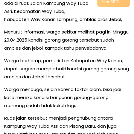
Skor SEO
ada di ruas Jalan Kampung Way Tuba
Asri. Kecamatan Way Tuba,
Kabupaten Way Kanan Lampung, amblas alias Jebol,
Menurut informasi, warga sekitar melihat pagi ini Minggu,
20.04.2025 kondisi gorong gorong tersebut sudah
ambles dan jebol, tampak tahu penyebabnya.
Warga berharap, pemerintah Kabupaten Way Kanan,
dapat segera memperbaiki kondisi gorong gorong yang
ambles dan Jebol tersebut.
Warga menduga, selain karena faktor alam, bisa jadi
kata mereka kondisi bangunan gorong-gorong
memang sudah tidak kokoh lagi.
Ruas jalan tersebut menjadi penghubung antara
Kampung Way Tuba Asri dan Pisang Baru, dan juga