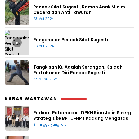
Pencak Silat Sugesti, Ramah Anak Minim
Cedera dan Anti Tawuran
23 Mei 2024
Pengenalan Pencak Silat Sugesti
▶
5 April 2024
Tangkisan Ku Adalah Serangan, Kaidah
Pertahanan Diri Pencak Sugesti
25 Maret 2024
KABAR WARTAWAN
Perkuat Peternakan, DPKH Riau Jalin Sinergi
Strategis ke BPTU-HPT Padang Mengatas
2 minggu yang lalu