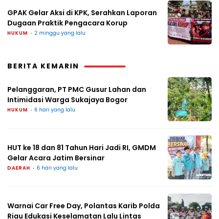
GPAK Gelar Aksi di KPK, Serahkan Laporan
Dugaan Praktik Pengacara Korup
HUKUM
2 minggu yang lalu
BERITA KEMARIN
Pelanggaran, PT PMC Gusur Lahan dan
Intimidasi Warga Sukajaya Bogor
HUKUM
6 hari yang lalu
HUT ke 18 dan 81 Tahun Hari Jadi RI, GMDM
Gelar Acara Jatim Bersinar
DAERAH
6 hari yang lalu
Warnai Car Free Day, Polantas Karib Polda
Riau Edukasi Keselamatan Lalu Lintas