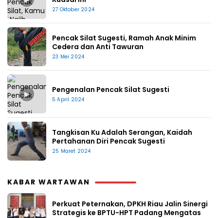
27 Oktober 2024
Pencak Silat Sugesti, Ramah Anak Minim
Cedera dan Anti Tawuran
23 Mei 2024
Pengenalan Pencak Silat Sugesti
▶
5 April 2024
Tangkisan Ku Adalah Serangan, Kaidah
Pertahanan Diri Pencak Sugesti
25 Maret 2024
KABAR WARTAWAN
Perkuat Peternakan, DPKH Riau Jalin Sinergi
Strategis ke BPTU-HPT Padang Mengatas