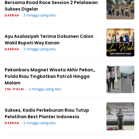
Bersama Road Race Session 2 Pelalawan
Sukses Digelar
DAERAH
2 minggu yang lalu
Ayu Asalasiyah Terima Dokumen Calon
Wakil Bupati Way Kanan
DAERAH
2 minggu yang lalu
Pekanbaru Magnet Wisata Akhir Pekan,,
Polda Riau Tingkatkan Patroli Hingga
Malam
TNI-POLRI
2 minggu yang lalu
Sukses, Kadis Perkebunan Riau Tutup
Pelatihan Best Planter Indonesia
DAERAH
2 minggu yang lalu