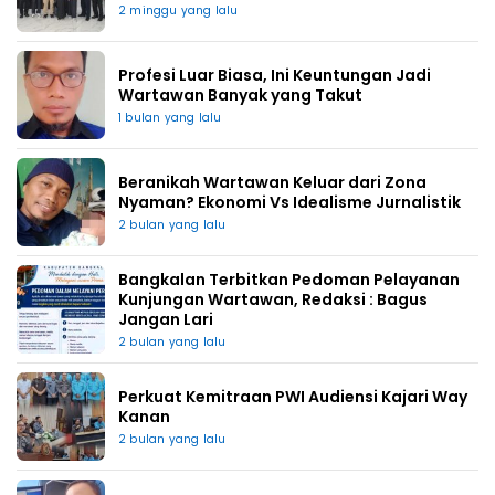
2 minggu yang lalu
Profesi Luar Biasa, Ini Keuntungan Jadi
Wartawan Banyak yang Takut
1 bulan yang lalu
Beranikah Wartawan Keluar dari Zona
Nyaman? Ekonomi Vs Idealisme Jurnalistik
2 bulan yang lalu
Bangkalan Terbitkan Pedoman Pelayanan
Kunjungan Wartawan, Redaksi : Bagus
Jangan Lari
2 bulan yang lalu
Perkuat Kemitraan PWI Audiensi Kajari Way
Kanan
2 bulan yang lalu