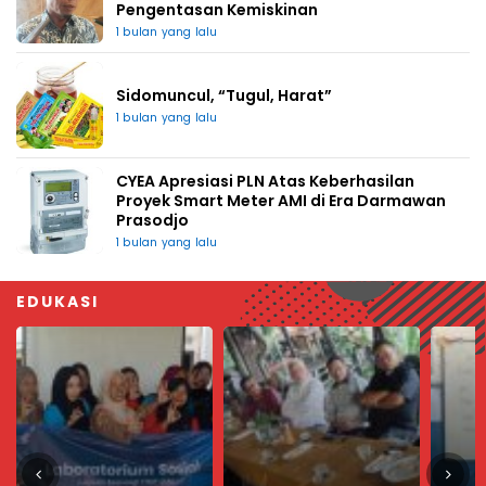
Pengentasan Kemiskinan
1 bulan yang lalu
Sidomuncul, “Tugul, Harat”
1 bulan yang lalu
CYEA Apresiasi PLN Atas Keberhasilan
Proyek Smart Meter AMI di Era Darmawan
Prasodjo
1 bulan yang lalu
EDUKASI