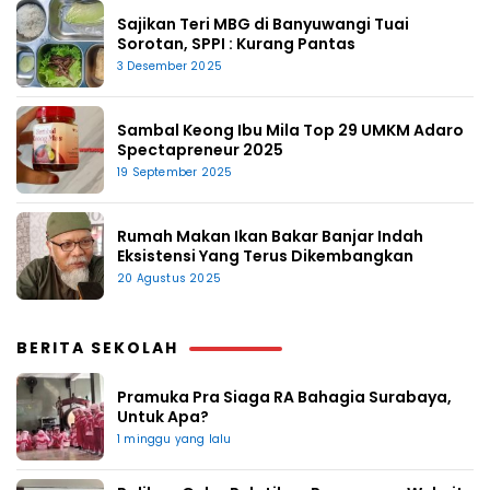
Sajikan Teri MBG di Banyuwangi Tuai
Sorotan, SPPI : Kurang Pantas
3 Desember 2025
Sambal Keong Ibu Mila Top 29 UMKM Adaro
Spectapreneur 2025
19 September 2025
Rumah Makan Ikan Bakar Banjar Indah
Eksistensi Yang Terus Dikembangkan
20 Agustus 2025
BERITA SEKOLAH
Pramuka Pra Siaga RA Bahagia Surabaya,
Untuk Apa?
1 minggu yang lalu