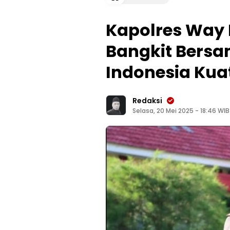
Kapolres Way 
Bangkit Bers
Indonesia Kua
Redaksi
Selasa, 20 Mei 2025 - 18:46 WIB