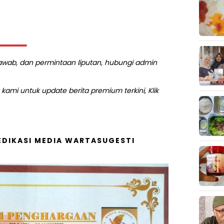
 jawab, dan permintaan liputan, hubungi admin
kami untuk update berita premium terkini, Klik
DIKASI MEDIA WARTASUGESTI