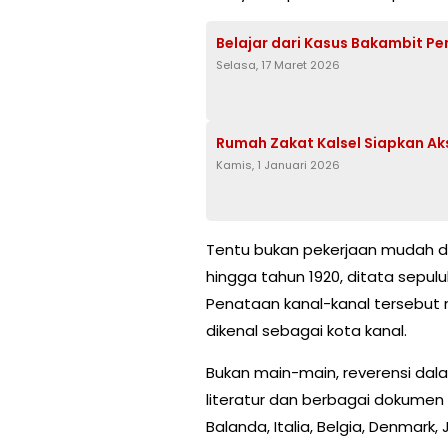
Belajar dari Kasus Bakambit 
Selasa, 17 Maret 2026
Rumah Zakat Kalsel Siapkan Aks
Kamis, 1 Januari 2026
Tentu bukan pekerjaan mudah d
hingga tahun 1920, ditata sepul
Penataan kanal-kanal tersebut 
dikenal sebagai kota kanal.
Bukan main-main, reverensi dal
literatur dan berbagai dokumen 
Balanda, Italia, Belgia, Denmark