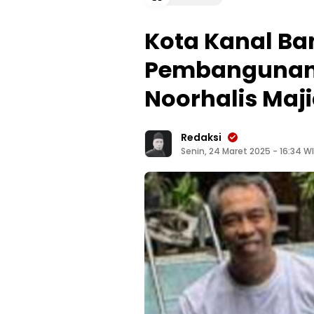
Kota Kanal Ba
Pembangunan O
Noorhalis Maj
Redaksi
Senin, 24 Maret 2025 - 16:34 W