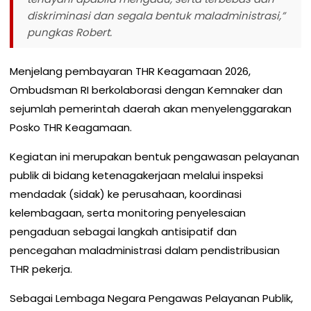
diskriminasi dan segala bentuk maladministrasi,”
pungkas Robert.
Menjelang pembayaran THR Keagamaan 2026,
Ombudsman RI berkolaborasi dengan Kemnaker dan
sejumlah pemerintah daerah akan menyelenggarakan
Posko THR Keagamaan.
Kegiatan ini merupakan bentuk pengawasan pelayanan
publik di bidang ketenagakerjaan melalui inspeksi
mendadak (sidak) ke perusahaan, koordinasi
kelembagaan, serta monitoring penyelesaian
pengaduan sebagai langkah antisipatif dan
pencegahan maladministrasi dalam pendistribusian
THR pekerja.
Sebagai Lembaga Negara Pengawas Pelayanan Publik,