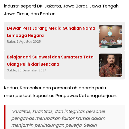
industri seperti DKI Jakarta, Jawa Barat, Jawa Tengah,
Jawa Timur, dan Banten.
Dewan Pers Larang Media Gunakan Nama
Lembaga Negara
Rabu, 6 Agustus 2025
Belajar dari Sulawesi dan Sumatera Tata
Ulang Pulih dari Bencana
Sabtu, 28 Desember 2024
Kedua, Kemnaker dan pemerintah daerah perlu
memperkuat kapasitas Pengawas Ketenagakerjaan.
“Kualitas, kuantitas, dan integritas personel
pengawas merupakan faktor krusial dalam
menjamin perlindungan pekerja. Selain