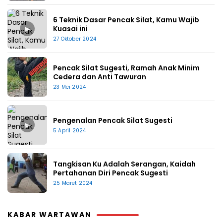
6 Teknik Dasar Pencak Silat, Kamu Wajib
▶
Kuasai ini
27 Oktober 2024
Pencak Silat Sugesti, Ramah Anak Minim
Cedera dan Anti Tawuran
23 Mei 2024
Pengenalan Pencak Silat Sugesti
▶
5 April 2024
Tangkisan Ku Adalah Serangan, Kaidah
Pertahanan Diri Pencak Sugesti
25 Maret 2024
KABAR WARTAWAN