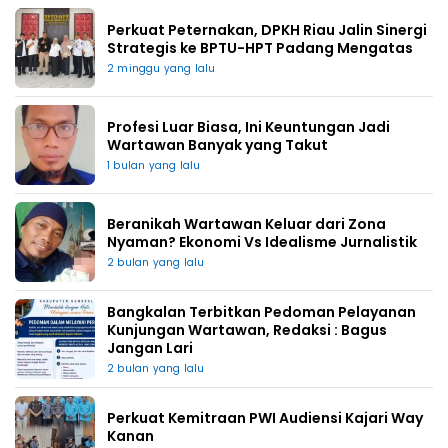
Perkuat Peternakan, DPKH Riau Jalin Sinergi
Strategis ke BPTU-HPT Padang Mengatas
2 minggu yang lalu
Profesi Luar Biasa, Ini Keuntungan Jadi
Wartawan Banyak yang Takut
1 bulan yang lalu
Beranikah Wartawan Keluar dari Zona
Nyaman? Ekonomi Vs Idealisme Jurnalistik
2 bulan yang lalu
Bangkalan Terbitkan Pedoman Pelayanan
Kunjungan Wartawan, Redaksi : Bagus
Jangan Lari
2 bulan yang lalu
Perkuat Kemitraan PWI Audiensi Kajari Way
Kanan