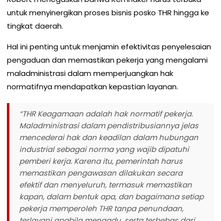
untuk menyinergikan proses bisnis posko THR hingga ke
tingkat daerah.
Hal ini penting untuk menjamin efektivitas penyelesaian
pengaduan dan memastikan pekerja yang mengalami
maladministrasi dalam memperjuangkan hak
normatifnya mendapatkan kepastian layanan.
“THR Keagamaan adalah hak normatif pekerja.
Maladministrasi dalam pendistribusiannya jelas
mencederai hak dan keadilan dalam hubungan
industrial sebagai norma yang wajib dipatuhi
pemberi kerja. Karena itu, pemerintah harus
memastikan pengawasan dilakukan secara
efektif dan menyeluruh, termasuk memastikan
kapan, dalam bentuk apa, dan bagaimana setiap
pekerja memperoleh THR tanpa penundaan,
terlayani apabila mengadu, serta terbebas dari