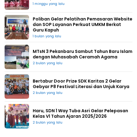
1 minggu yang lalu
Poliban Gelar Pelatihan Pemasaran Website
dan SOP Layanan Perkuat UMKM Berkat
Guru Kapuh
1 bulan yang lalu
MTsN 3 Pekanbaru Sambut Tahun Baru Islam
dengan Muhasabah Ceramah Agama
2 bulan yang lalu
Bertabur Door Prize SDK Karitas 2 Gelar
Gebyar P8 Festival Literasi dan Unjuk Karya
2 bulan yang lalu
Haru, SDN 1 Way Tuba Asri Gelar Pelepasan
Kelas Vl Tahun Ajaran 2025/2026
2 bulan yang lalu