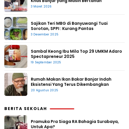
Khas Banjar yang Masih Bertahan
3 Maret 2026
Sajikan Teri MBG di Banyuwangi Tuai
Sorotan, SPPI : Kurang Pantas
3 Desember 2025
Sambal Keong Ibu Mila Top 29 UMKM Adaro
Spectapreneur 2025
19 September 2025
Rumah Makan Ikan Bakar Banjar Indah
Eksistensi Yang Terus Dikembangkan
20 Agustus 2025
BERITA SEKOLAH
Pramuka Pra Siaga RA Bahagia Surabaya,
Untuk Apa?