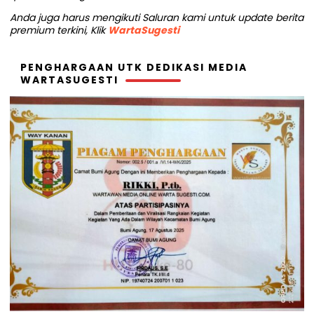
Anda juga harus mengikuti Saluran kami untuk update berita
premium terkini, Klik
WartaSugesti
PENGHARGAAN UTK DEDIKASI MEDIA
WARTASUGESTI