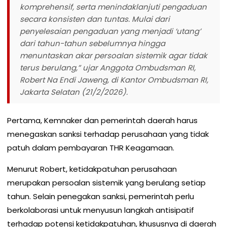
komprehensif, serta menindaklanjuti pengaduan
secara konsisten dan tuntas. Mulai dari
penyelesaian pengaduan yang menjadi ‘utang’
dari tahun-tahun sebelumnya hingga
menuntaskan akar persoalan sistemik agar tidak
terus berulang,” ujar Anggota Ombudsman RI,
Robert Na Endi Jaweng, di Kantor Ombudsman RI,
Jakarta Selatan (21/2/2026).
Pertama, Kemnaker dan pemerintah daerah harus
menegaskan sanksi terhadap perusahaan yang tidak
patuh dalam pembayaran THR Keagamaan.
Menurut Robert, ketidakpatuhan perusahaan
merupakan persoalan sistemik yang berulang setiap
tahun. Selain penegakan sanksi, pemerintah perlu
berkolaborasi untuk menyusun langkah antisipatif
terhadap potensi ketidakpatuhan, khususnya di daerah