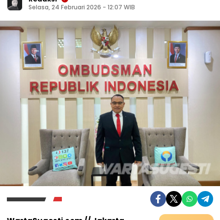
Selasa, 24 Februari 2026 - 12:07 WIB