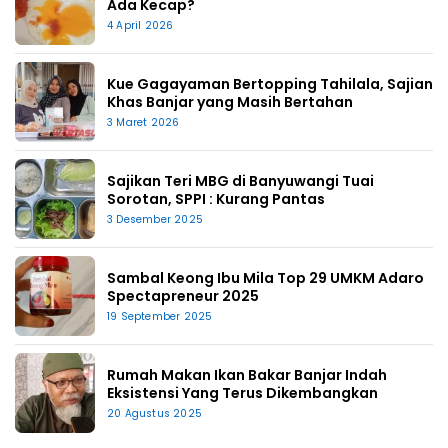
Ada Kecap?
4 April 2026
Kue Gagayaman Bertopping Tahilala, Sajian
Khas Banjar yang Masih Bertahan
3 Maret 2026
Sajikan Teri MBG di Banyuwangi Tuai
Sorotan, SPPI : Kurang Pantas
3 Desember 2025
Sambal Keong Ibu Mila Top 29 UMKM Adaro
Spectapreneur 2025
19 September 2025
Rumah Makan Ikan Bakar Banjar Indah
Eksistensi Yang Terus Dikembangkan
20 Agustus 2025