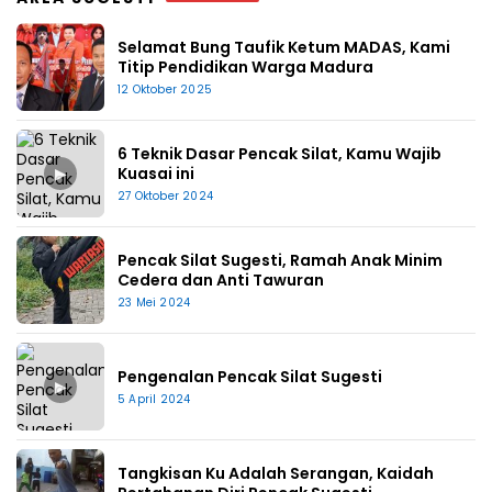
Selamat Bung Taufik Ketum MADAS, Kami
Titip Pendidikan Warga Madura
12 Oktober 2025
6 Teknik Dasar Pencak Silat, Kamu Wajib
▶
Kuasai ini
27 Oktober 2024
Pencak Silat Sugesti, Ramah Anak Minim
Cedera dan Anti Tawuran
23 Mei 2024
Pengenalan Pencak Silat Sugesti
▶
5 April 2024
Tangkisan Ku Adalah Serangan, Kaidah