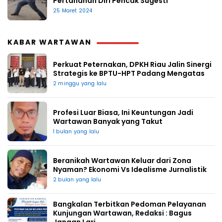
Pertahanan Diri Pencak Sugesti
25 Maret 2024
KABAR WARTAWAN
Perkuat Peternakan, DPKH Riau Jalin Sinergi
Strategis ke BPTU-HPT Padang Mengatas
2 minggu yang lalu
Profesi Luar Biasa, Ini Keuntungan Jadi
Wartawan Banyak yang Takut
1 bulan yang lalu
Beranikah Wartawan Keluar dari Zona
Nyaman? Ekonomi Vs Idealisme Jurnalistik
2 bulan yang lalu
Bangkalan Terbitkan Pedoman Pelayanan
Kunjungan Wartawan, Redaksi : Bagus