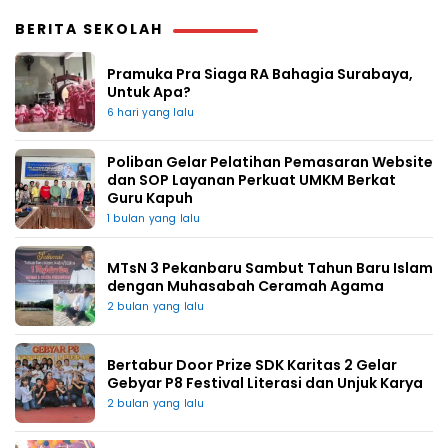
BERITA SEKOLAH
Pramuka Pra Siaga RA Bahagia Surabaya,
Untuk Apa?
6 hari yang lalu
Poliban Gelar Pelatihan Pemasaran Website
dan SOP Layanan Perkuat UMKM Berkat
Guru Kapuh
1 bulan yang lalu
MTsN 3 Pekanbaru Sambut Tahun Baru Islam
dengan Muhasabah Ceramah Agama
2 bulan yang lalu
Bertabur Door Prize SDK Karitas 2 Gelar
Gebyar P8 Festival Literasi dan Unjuk Karya
2 bulan yang lalu