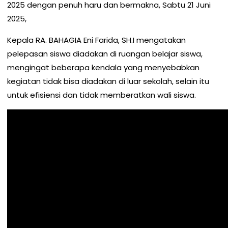
2025 dengan penuh haru dan bermakna, Sabtu 21 Juni
2025,
Kepala RA. BAHAGIA Eni Farida, SH.I mengatakan
pelepasan siswa diadakan di ruangan belajar siswa,
mengingat beberapa kendala yang menyebabkan
kegiatan tidak bisa diadakan di luar sekolah, selain itu
untuk efisiensi dan tidak memberatkan wali siswa.