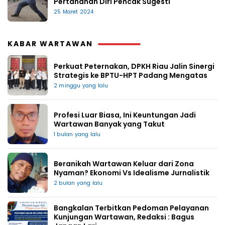
Pertahanan Diri Pencak Sugesti
25 Maret 2024
KABAR WARTAWAN
Perkuat Peternakan, DPKH Riau Jalin Sinergi
Strategis ke BPTU-HPT Padang Mengatas
2 minggu yang lalu
Profesi Luar Biasa, Ini Keuntungan Jadi
Wartawan Banyak yang Takut
1 bulan yang lalu
Beranikah Wartawan Keluar dari Zona
Nyaman? Ekonomi Vs Idealisme Jurnalistik
2 bulan yang lalu
Bangkalan Terbitkan Pedoman Pelayanan
Kunjungan Wartawan, Redaksi : Bagus