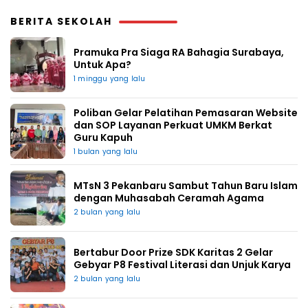
BERITA SEKOLAH
Pramuka Pra Siaga RA Bahagia Surabaya,
Untuk Apa?
1 minggu yang lalu
Poliban Gelar Pelatihan Pemasaran Website
dan SOP Layanan Perkuat UMKM Berkat
Guru Kapuh
1 bulan yang lalu
MTsN 3 Pekanbaru Sambut Tahun Baru Islam
dengan Muhasabah Ceramah Agama
2 bulan yang lalu
Bertabur Door Prize SDK Karitas 2 Gelar
Gebyar P8 Festival Literasi dan Unjuk Karya
2 bulan yang lalu