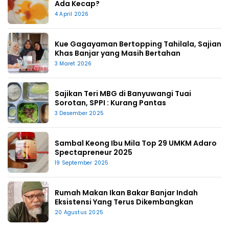
Ada Kecap?
4 April 2026
Kue Gagayaman Bertopping Tahilala, Sajian
Khas Banjar yang Masih Bertahan
3 Maret 2026
Sajikan Teri MBG di Banyuwangi Tuai
Sorotan, SPPI : Kurang Pantas
3 Desember 2025
Sambal Keong Ibu Mila Top 29 UMKM Adaro
Spectapreneur 2025
19 September 2025
Rumah Makan Ikan Bakar Banjar Indah
Eksistensi Yang Terus Dikembangkan
20 Agustus 2025