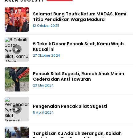
AREA SUGESTI
Selamat Bung Taufik Ketum MADAS, Kami
Titip Pendidikan Warga Madura
12 Oktober 2025
6 Teknik Dasar Pencak Silat, Kamu Wajib
▶
Kuasai ini
27 Oktober 2024
Pencak Silat Sugesti, Ramah Anak Minim
Cedera dan Anti Tawuran
23 Mei 2024
Pengenalan Pencak Silat Sugesti
▶
5 April 2024
Tangkisan Ku Adalah Serangan, Kaidah