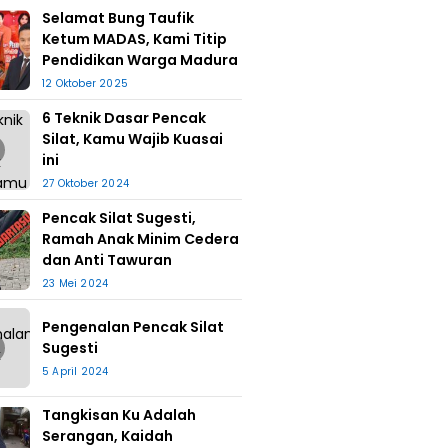
Selamat Bung Taufik
Ketum MADAS, Kami Titip
Pendidikan Warga Madura
12 Oktober 2025
6 Teknik Dasar Pencak
Silat, Kamu Wajib Kuasai
ini
27 Oktober 2024
Pencak Silat Sugesti,
Ramah Anak Minim Cedera
dan Anti Tawuran
23 Mei 2024
Pengenalan Pencak Silat
Sugesti
5 April 2024
Tangkisan Ku Adalah
Serangan, Kaidah