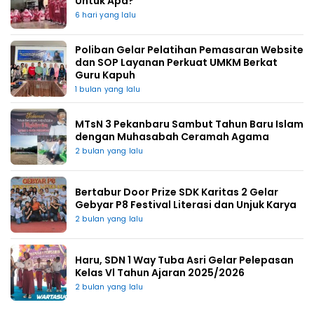
Untuk Apa?
6 hari yang lalu
Poliban Gelar Pelatihan Pemasaran Website
dan SOP Layanan Perkuat UMKM Berkat
Guru Kapuh
1 bulan yang lalu
MTsN 3 Pekanbaru Sambut Tahun Baru Islam
dengan Muhasabah Ceramah Agama
2 bulan yang lalu
Bertabur Door Prize SDK Karitas 2 Gelar
Gebyar P8 Festival Literasi dan Unjuk Karya
2 bulan yang lalu
Haru, SDN 1 Way Tuba Asri Gelar Pelepasan
Kelas Vl Tahun Ajaran 2025/2026
2 bulan yang lalu