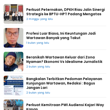
Perkuat Peternakan, DPKH Riau Jalin Sinergi
Strategis ke BPTU-HPT Padang Mengatas
2 minggu yang lalu
Profesi Luar Biasa, Ini Keuntungan Jadi
Wartawan Banyak yang Takut
1 bulan yang lalu
Beranikah Wartawan Keluar dari Zona
Nyaman? Ekonomi Vs Idealisme Jurnalistik
2 bulan yang lalu
Bangkalan Terbitkan Pedoman Pelayanan
Kunjungan Wartawan, Redaksi : Bagus
Jangan Lari
2 bulan yang lalu
Perkuat Kemitraan PWI Audiensi Kajari Way
Kanan