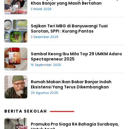
Khas Banjar yang Masih Bertahan
3 Maret 2026
Sajikan Teri MBG di Banyuwangi Tuai
Sorotan, SPPI : Kurang Pantas
3 Desember 2025
Sambal Keong Ibu Mila Top 29 UMKM Adaro
Spectapreneur 2025
19 September 2025
Rumah Makan Ikan Bakar Banjar Indah
Eksistensi Yang Terus Dikembangkan
20 Agustus 2025
BERITA SEKOLAH
Pramuka Pra Siaga RA Bahagia Surabaya,