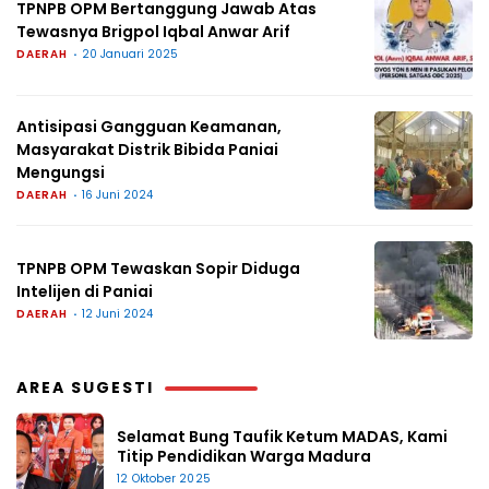
TPNPB OPM Bertanggung Jawab Atas
Tewasnya Brigpol Iqbal Anwar Arif
DAERAH
20 Januari 2025
Antisipasi Gangguan Keamanan,
Masyarakat Distrik Bibida Paniai
Mengungsi
DAERAH
16 Juni 2024
TPNPB OPM Tewaskan Sopir Diduga
Intelijen di Paniai
DAERAH
12 Juni 2024
AREA SUGESTI
Selamat Bung Taufik Ketum MADAS, Kami
Titip Pendidikan Warga Madura
12 Oktober 2025