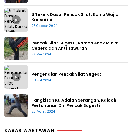
6 Teknik Dasar Pencak Silat, Kamu Wajib
▶
Kuasai ini
27 Oktober 2024
Pencak Silat Sugesti, Ramah Anak Minim
Cedera dan Anti Tawuran
23 Mei 2024
Pengenalan Pencak Silat Sugesti
▶
5 April 2024
Tangkisan Ku Adalah Serangan, Kaidah
Pertahanan Diri Pencak Sugesti
25 Maret 2024
KABAR WARTAWAN