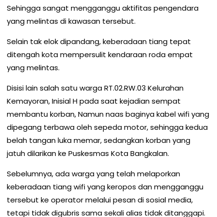
Sehingga sangat mengganggu aktifitas pengendara
yang melintas di kawasan tersebut.
Selain tak elok dipandang, keberadaan tiang tepat
ditengah kota mempersulit kendaraan roda empat
yang melintas.
Disisi lain salah satu warga RT.02.RW.03 Kelurahan
Kemayoran, Inisial H pada saat kejadian sempat
membantu korban, Namun naas baginya kabel wifi yang
dipegang terbawa oleh sepeda motor, sehingga kedua
belah tangan luka memar, sedangkan korban yang
jatuh dilarikan ke Puskesmas Kota Bangkalan.
Sebelumnya, ada warga yang telah melaporkan
keberadaan tiang wifi yang keropos dan mengganggu
tersebut ke operator melalui pesan di sosial media,
tetapi tidak digubris sama sekali alias tidak ditanggapi.