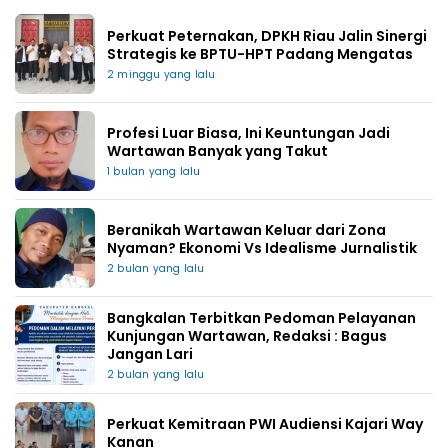
Perkuat Peternakan, DPKH Riau Jalin Sinergi
Strategis ke BPTU-HPT Padang Mengatas
2 minggu yang lalu
Profesi Luar Biasa, Ini Keuntungan Jadi
Wartawan Banyak yang Takut
1 bulan yang lalu
Beranikah Wartawan Keluar dari Zona
Nyaman? Ekonomi Vs Idealisme Jurnalistik
2 bulan yang lalu
Bangkalan Terbitkan Pedoman Pelayanan
Kunjungan Wartawan, Redaksi : Bagus
Jangan Lari
2 bulan yang lalu
Perkuat Kemitraan PWI Audiensi Kajari Way
Kanan