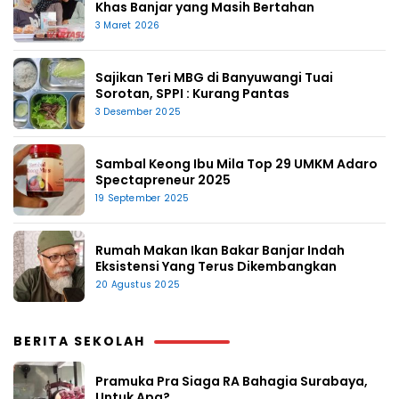
Khas Banjar yang Masih Bertahan
3 Maret 2026
Sajikan Teri MBG di Banyuwangi Tuai
Sorotan, SPPI : Kurang Pantas
3 Desember 2025
Sambal Keong Ibu Mila Top 29 UMKM Adaro
Spectapreneur 2025
19 September 2025
Rumah Makan Ikan Bakar Banjar Indah
Eksistensi Yang Terus Dikembangkan
20 Agustus 2025
BERITA SEKOLAH
Pramuka Pra Siaga RA Bahagia Surabaya,
Untuk Apa?