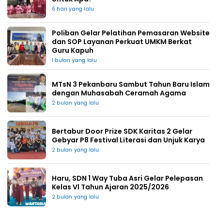
6 hari yang lalu
Poliban Gelar Pelatihan Pemasaran Website
dan SOP Layanan Perkuat UMKM Berkat
Guru Kapuh
1 bulan yang lalu
MTsN 3 Pekanbaru Sambut Tahun Baru Islam
dengan Muhasabah Ceramah Agama
2 bulan yang lalu
Bertabur Door Prize SDK Karitas 2 Gelar
Gebyar P8 Festival Literasi dan Unjuk Karya
2 bulan yang lalu
Haru, SDN 1 Way Tuba Asri Gelar Pelepasan
Kelas Vl Tahun Ajaran 2025/2026
2 bulan yang lalu