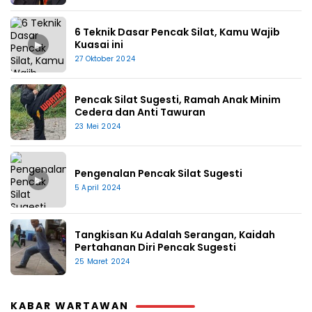
6 Teknik Dasar Pencak Silat, Kamu Wajib
▶
Kuasai ini
27 Oktober 2024
Pencak Silat Sugesti, Ramah Anak Minim
Cedera dan Anti Tawuran
23 Mei 2024
Pengenalan Pencak Silat Sugesti
▶
5 April 2024
Tangkisan Ku Adalah Serangan, Kaidah
Pertahanan Diri Pencak Sugesti
25 Maret 2024
KABAR WARTAWAN