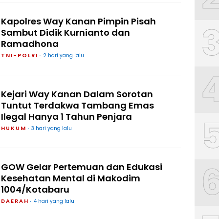
Kapolres Way Kanan Pimpin Pisah
Sambut Didik Kurnianto dan
Ramadhona
TNI-POLRI
2 hari yang lalu
Kejari Way Kanan Dalam Sorotan
Tuntut Terdakwa Tambang Emas
Ilegal Hanya 1 Tahun Penjara
HUKUM
3 hari yang lalu
GOW Gelar Pertemuan dan Edukasi
Kesehatan Mental di Makodim
1004/Kotabaru
DAERAH
4 hari yang lalu