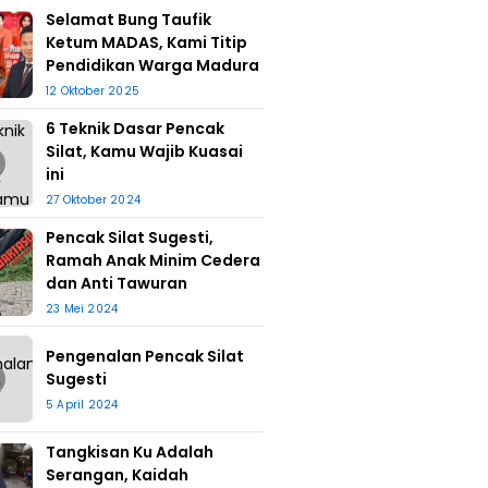
Selamat Bung Taufik
Ketum MADAS, Kami Titip
Pendidikan Warga Madura
12 Oktober 2025
6 Teknik Dasar Pencak
Silat, Kamu Wajib Kuasai
ini
27 Oktober 2024
Pencak Silat Sugesti,
Ramah Anak Minim Cedera
dan Anti Tawuran
23 Mei 2024
Pengenalan Pencak Silat
Sugesti
5 April 2024
Tangkisan Ku Adalah
Serangan, Kaidah