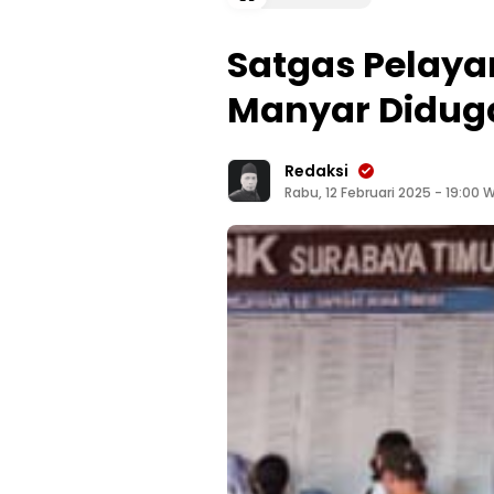
Satgas Pelay
Manyar Diduga
Redaksi
Rabu, 12 Februari 2025 - 19:00 