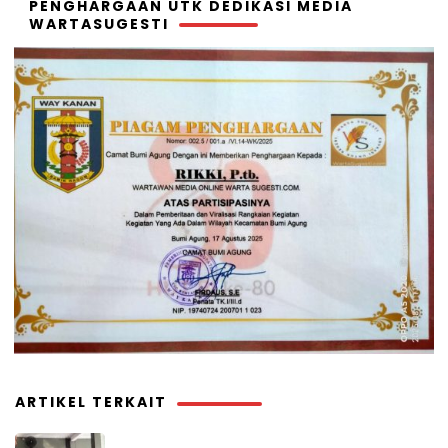
PENGHARGAAN UTK DEDIKASI MEDIA
WARTASUGESTI
ARTIKEL TERKAIT