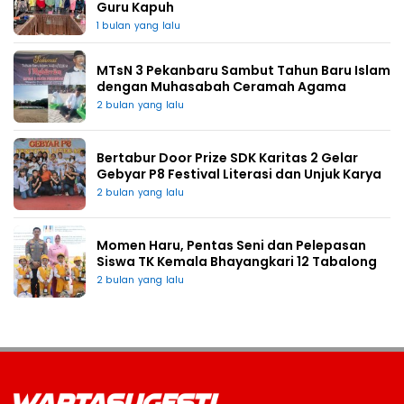
Guru Kapuh
1 bulan yang lalu
MTsN 3 Pekanbaru Sambut Tahun Baru Islam
dengan Muhasabah Ceramah Agama
2 bulan yang lalu
Bertabur Door Prize SDK Karitas 2 Gelar
Gebyar P8 Festival Literasi dan Unjuk Karya
2 bulan yang lalu
Momen Haru, Pentas Seni dan Pelepasan
Siswa TK Kemala Bhayangkari 12 Tabalong
2 bulan yang lalu