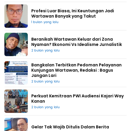
Profesi Luar Biasa, Ini Keuntungan Jadi
Wartawan Banyak yang Takut
1 bulan yang lalu
Beranikah Wartawan Keluar dari Zona
Nyaman? Ekonomi Vs Idealisme Jurnalistik
2 bulan yang lalu
Bangkalan Terbitkan Pedoman Pelayanan
Kunjungan Wartawan, Redaksi : Bagus
Jangan Lari
2 bulan yang lalu
Perkuat Kemitraan PWI Audiensi Kajari Way
Kanan
2 bulan yang lalu
Gelar Tak Wajib Ditulis Dalam Berita