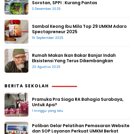
Sorotan, SPPI : Kurang Pantas
3 Desember 2025
Sambal Keong Ibu Mila Top 29 UMKM Adaro
Spectapreneur 2025
19 September 2025
Rumah Makan Ikan Bakar Banjar Indah
Eksistensi Yang Terus Dikembangkan
20 Agustus 2025
BERITA SEKOLAH
Pramuka Pra Siaga RA Bahagia Surabaya,
Untuk Apa?
1 minggu yang lalu
Poliban Gelar Pelatihan Pemasaran Website
dan SOP Layanan Perkuat UMKM Berkat