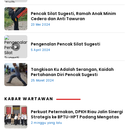
Pencak Silat Sugesti, Ramah Anak Minim
Cedera dan Anti Tawuran
23 Mei 2024
Pengenalan Pencak Silat Sugesti
▶
5 April 2024
Tangkisan Ku Adalah Serangan, Kaidah
Pertahanan Diri Pencak Sugesti
25 Maret 2024
KABAR WARTAWAN
Perkuat Peternakan, DPKH Riau Jalin Sinergi
Strategis ke BPTU-HPT Padang Mengatas
2 minggu yang lalu