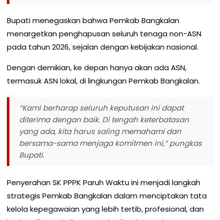
Bupati menegaskan bahwa Pemkab Bangkalan
menargetkan penghapusan seluruh tenaga non-ASN
pada tahun 2026, sejalan dengan kebijakan nasional.
Dengan demikian, ke depan hanya akan ada ASN,
termasuk ASN lokal, di lingkungan Pemkab Bangkalan.
“Kami berharap seluruh keputusan ini dapat
diterima dengan baik. Di tengah keterbatasan
yang ada, kita harus saling memahami dan
bersama-sama menjaga komitmen ini,” pungkas
Bupati.
Penyerahan SK PPPK Paruh Waktu ini menjadi langkah
strategis Pemkab Bangkalan dalam menciptakan tata
kelola kepegawaian yang lebih tertib, profesional, dan