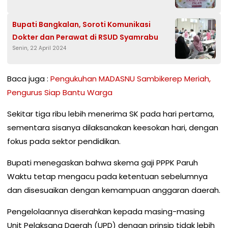
Bupati Bangkalan, Soroti Komunikasi
Dokter dan Perawat di RSUD Syamrabu
Senin, 22 April 2024
Baca juga :
Pengukuhan MADASNU Sambikerep Meriah,
Pengurus Siap Bantu Warga
Sekitar tiga ribu lebih menerima SK pada hari pertama,
sementara sisanya dilaksanakan keesokan hari, dengan
fokus pada sektor pendidikan.
Bupati menegaskan bahwa skema gaji PPPK Paruh
Waktu tetap mengacu pada ketentuan sebelumnya
dan disesuaikan dengan kemampuan anggaran daerah.
Pengelolaannya diserahkan kepada masing-masing
Unit Pelaksana Daerah (UPD) dengan prinsip tidak lebih