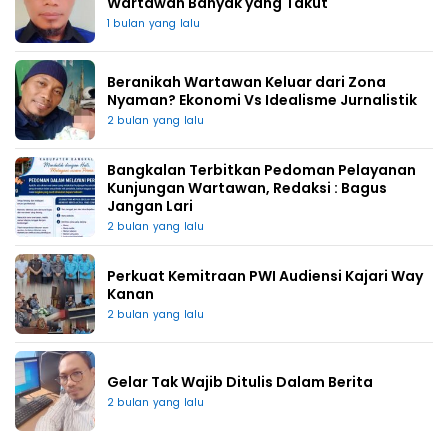
Wartawan Banyak yang Takut
1 bulan yang lalu
Beranikah Wartawan Keluar dari Zona
Nyaman? Ekonomi Vs Idealisme Jurnalistik
2 bulan yang lalu
Bangkalan Terbitkan Pedoman Pelayanan
Kunjungan Wartawan, Redaksi : Bagus
Jangan Lari
2 bulan yang lalu
Perkuat Kemitraan PWI Audiensi Kajari Way
Kanan
2 bulan yang lalu
Gelar Tak Wajib Ditulis Dalam Berita
2 bulan yang lalu