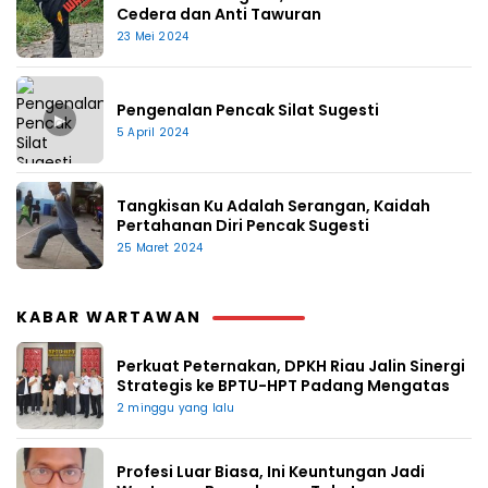
Cedera dan Anti Tawuran
23 Mei 2024
Pengenalan Pencak Silat Sugesti
▶
5 April 2024
Tangkisan Ku Adalah Serangan, Kaidah
Pertahanan Diri Pencak Sugesti
25 Maret 2024
KABAR WARTAWAN
Perkuat Peternakan, DPKH Riau Jalin Sinergi
Strategis ke BPTU-HPT Padang Mengatas
2 minggu yang lalu
Profesi Luar Biasa, Ini Keuntungan Jadi