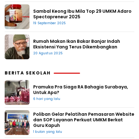
Sambal Keong Ibu Mila Top 29 UMKM Adaro
Spectapreneur 2025
19 September 2025
Rumah Makan Ikan Bakar Banjar Indah
Eksistensi Yang Terus Dikembangkan
20 Agustus 2025
BERITA SEKOLAH
Pramuka Pra Siaga RA Bahagia Surabaya,
Untuk Apa?
6 hari yang lalu
Poliban Gelar Pelatihan Pemasaran Website
dan SOP Layanan Perkuat UMKM Berkat
Guru Kapuh
1 bulan yang lalu