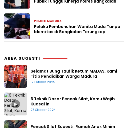
Publik Tunggu Kinerja Polres Bangkalan
POJOK MADURA
24 April 2026
Pelaku Pembunuhan Wanita Muda Tanpa
Identitas di Bangkalan Terungkap
AREA SUGESTI
Selamat Bung Taufik Ketum MADAS, Kami
Titip Pendidikan Warga Madura
12 Oktober 2025
6 Teknik Dasar Pencak Silat, Kamu Wajib
▶
Kuasai ini
27 Oktober 2024
Pencak Silat Sugesti, Ramah Anak Minim