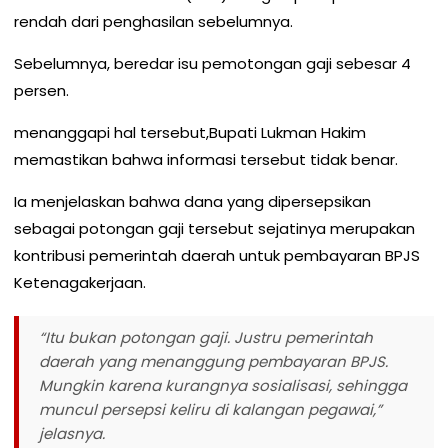
rendah dari penghasilan sebelumnya.
Sebelumnya, beredar isu pemotongan gaji sebesar 4
persen.
menanggapi hal tersebut,Bupati Lukman Hakim
memastikan bahwa informasi tersebut tidak benar.
Ia menjelaskan bahwa dana yang dipersepsikan
sebagai potongan gaji tersebut sejatinya merupakan
kontribusi pemerintah daerah untuk pembayaran BPJS
Ketenagakerjaan.
“Itu bukan potongan gaji. Justru pemerintah
daerah yang menanggung pembayaran BPJS.
Mungkin karena kurangnya sosialisasi, sehingga
muncul persepsi keliru di kalangan pegawai,”
jelasnya.