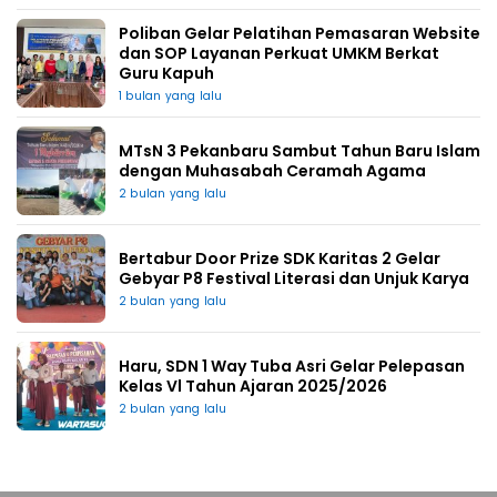
Poliban Gelar Pelatihan Pemasaran Website
dan SOP Layanan Perkuat UMKM Berkat
Guru Kapuh
1 bulan yang lalu
MTsN 3 Pekanbaru Sambut Tahun Baru Islam
dengan Muhasabah Ceramah Agama
2 bulan yang lalu
Bertabur Door Prize SDK Karitas 2 Gelar
Gebyar P8 Festival Literasi dan Unjuk Karya
2 bulan yang lalu
Haru, SDN 1 Way Tuba Asri Gelar Pelepasan
Kelas Vl Tahun Ajaran 2025/2026
2 bulan yang lalu