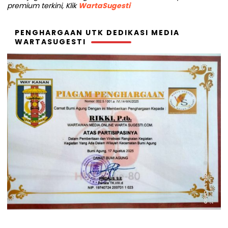
premium terkini, Klik
WartaSugesti
PENGHARGAAN UTK DEDIKASI MEDIA
WARTASUGESTI