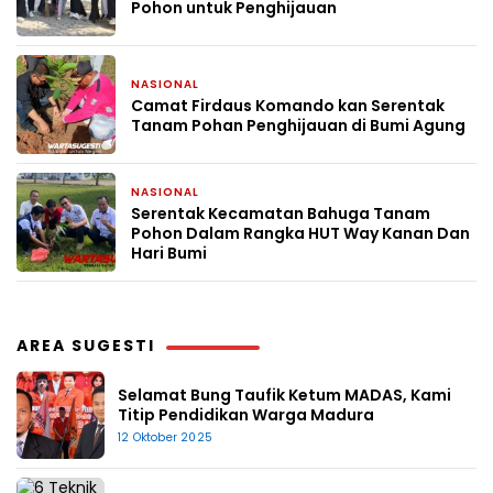
Pohon untuk Penghijauan
NASIONAL
22 April 2026
Camat Firdaus Komando kan Serentak
Tanam Pohan Penghijauan di Bumi Agung
NASIONAL
22 April 2026
Serentak Kecamatan Bahuga Tanam
Pohon Dalam Rangka HUT Way Kanan Dan
Hari Bumi
AREA SUGESTI
Selamat Bung Taufik Ketum MADAS, Kami
Titip Pendidikan Warga Madura
12 Oktober 2025