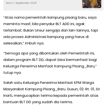
Senin, 1 September 2025
“Atas nama pemerintah kampung pisang baru, saya
meminta maaf, bila penyalur BLT ADD ini, agak
terlambat. Bukan Unsur sengaja dan lain-lainnya, tapi
ada proses Administrasi kampung yang harus di
selesaikan,” imbuh nya.
“Semoga apa yang dibantukan oleh Pemerintah ini,
dalam program BLT DD, dapat bisa bermanfaat bagi
Keluarga Penerima Manfaat Kampung Pisang_Baru,”
tutup nya.
Salah satu Keluarga Penerima Manfaat KPM Warga
Masyarakat Kampung Pisang_Baru. Dusun, 02. Rt. 01, Sri
Inarti, mengucapkan terima kepada pemerintah atas
bantuan BLT DD yang sudah dia terima.