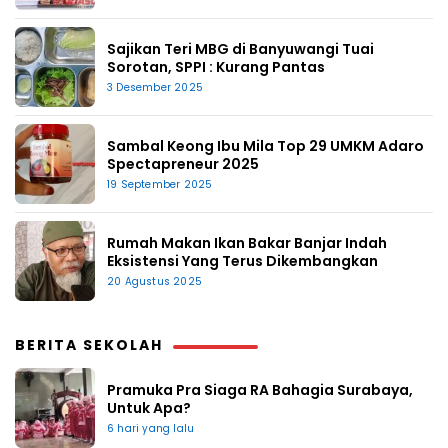
Sajikan Teri MBG di Banyuwangi Tuai
Sorotan, SPPI : Kurang Pantas
3 Desember 2025
Sambal Keong Ibu Mila Top 29 UMKM Adaro
Spectapreneur 2025
19 September 2025
Rumah Makan Ikan Bakar Banjar Indah
Eksistensi Yang Terus Dikembangkan
20 Agustus 2025
BERITA SEKOLAH
Pramuka Pra Siaga RA Bahagia Surabaya,
Untuk Apa?
6 hari yang lalu