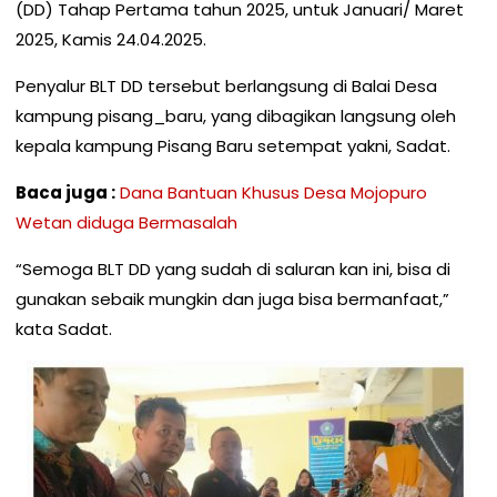
(DD) Tahap Pertama tahun 2025, untuk Januari/ Maret
2025, Kamis 24.04.2025.
Penyalur BLT DD tersebut berlangsung di Balai Desa
kampung pisang_baru, yang dibagikan langsung oleh
kepala kampung Pisang Baru setempat yakni, Sadat.
Baca juga :
Dana Bantuan Khusus Desa Mojopuro
Wetan diduga Bermasalah
“Semoga BLT DD yang sudah di saluran kan ini, bisa di
gunakan sebaik mungkin dan juga bisa bermanfaat,”
kata Sadat.