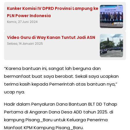
Kunker Komisi IV DPRD Provinsi Lampung ke
PLN Power Indonesia
Kamis, 27 Juni 2024
Video Guru di Way Kanan Tuntut Jadi ASN
Selasa, 14 Januari 2025
“Karena bantuan ini, sangat lah berguna dan
bermanfaat buat saya berobat. Sekali saya ucapkan
terima kasih kepada Pemerintah atas bantuan nya,”
ucap nya.
Hadir dalam Penyaluran Dana Bantuan BLT DD Tahap
Pertama di Angaran Dana Desa ADD tahun 2025. di
kampung Pisang_Baru untuk Keluarga Penerima
Manfaat KPM Kampung Pisang_Baru.