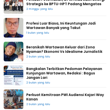
Strategis ke BPTU-HPT Padang Mengatas
2 minggu yang lalu
Profesi Luar Biasa, Ini Keuntungan Jadi
Wartawan Banyak yang Takut
1 bulan yang lalu
Beranikah Wartawan Keluar dari Zona
Nyaman? Ekonomi Vs Idealisme Jurnalistik
2 bulan yang lalu
Bangkalan Terbitkan Pedoman Pelayanan
Kunjungan Wartawan, Redaksi : Bagus
Jangan Lari
2 bulan yang lalu
Perkuat Kemitraan PWI Audiensi Kajari Way
Kanan
2 bulan yang lalu