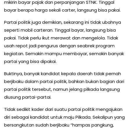
mikirin bayar pajak dan perpanjangan STNK. Tinggal
bayar berapa harga sekali carter, langsung bisa pakai.
Partai politik juga demikian, sekarang ini tidak ubahnya
seperti mobil carteran. Tinggal bayar, langsung bisa
pakai. Tidak perlu ikut merawat dan mengelola. Tidak
usah repot jadi pengurus dengan seabrek program
kegiatan. Semakin mampu membayar, semakin banyak
partai yang bisa dipakai.
Buktinya, banyak kandidat kepala daerah tidak pernah
berjibaku dalam partai politik, bahkan bukan bagian dari
partai politik tersebut, namun jelang pilkada langsung
diusung partai-partai.
Tidak sedikit kader dari suatu partai politik mengajukan
diri sebagai kandidat untuk maju Pilkada. Sekalipun yang
bersangkutan sudah berjibaku “hampas pangkung,