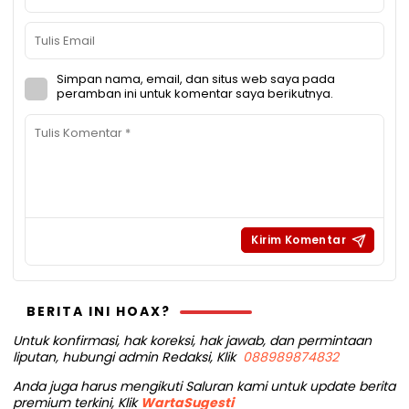
Simpan nama, email, dan situs web saya pada
peramban ini untuk komentar saya berikutnya.
BERITA INI HOAX?
Untuk konfirmasi, hak koreksi, hak jawab, dan permintaan
liputan, hubungi admin Redaksi, Klik
088989874832
Anda juga harus mengikuti Saluran kami untuk update berita
premium terkini, Klik
WartaSugesti