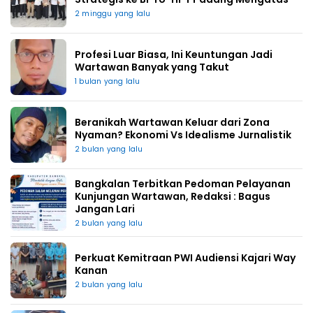
2 minggu yang lalu
Profesi Luar Biasa, Ini Keuntungan Jadi
Wartawan Banyak yang Takut
1 bulan yang lalu
Beranikah Wartawan Keluar dari Zona
Nyaman? Ekonomi Vs Idealisme Jurnalistik
2 bulan yang lalu
Bangkalan Terbitkan Pedoman Pelayanan
Kunjungan Wartawan, Redaksi : Bagus
Jangan Lari
2 bulan yang lalu
Perkuat Kemitraan PWI Audiensi Kajari Way
Kanan
2 bulan yang lalu