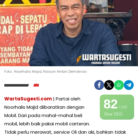
Foto : Noorhalis Majid, Nasum Ambin Demokrasi
WartaSugesti.com
| Partai oleh
82
Noorhalis Majid diibaratkan dengan
/ 100
Skor SEO
Mobil. Dari pada mahal-mahal beli
mobil, lebih baik pakai mobil carteran.
Tidak perlu merawat, service Oli dan aki, bahkan tidak