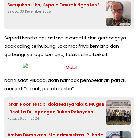
Setujukah Jika, Kepala Daerah Ngonten?
Selasa, 30 Desember 2025
Seperti kereta api, antara lokomotif dan gerbongnya
tidak saling terhubung. Lokomotifnya kemana dan
gerbongnya juga kemana, tidak saling terkait.
Nanti saat Pilkada, akan nampak pembelahan partai,
menjadi “ramuk, pecah seribu”.
Isran Noor Tetap Idola Masyarakat, Mugeni
: Realita Di Lapangan Bukan Rekayasa
Rabu, 26 Juni 2024
Ambin Demokrasi Maladministrasi Pilkada