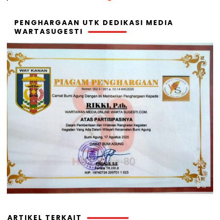
PENGHARGAAN UTK DEDIKASI MEDIA
WARTASUGESTI
ARTIKEL TERKAIT