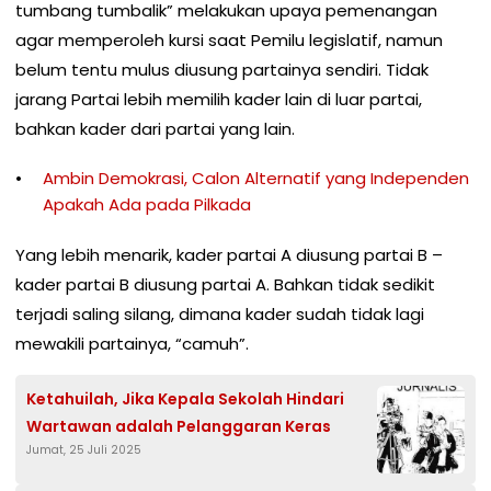
tumbang tumbalik” melakukan upaya pemenangan
agar memperoleh kursi saat Pemilu legislatif, namun
belum tentu mulus diusung partainya sendiri. Tidak
jarang Partai lebih memilih kader lain di luar partai,
bahkan kader dari partai yang lain.
Ambin Demokrasi, Calon Alternatif yang Independen
Apakah Ada pada Pilkada
Yang lebih menarik, kader partai A diusung partai B –
kader partai B diusung partai A. Bahkan tidak sedikit
terjadi saling silang, dimana kader sudah tidak lagi
mewakili partainya, “camuh”.
Ketahuilah, Jika Kepala Sekolah Hindari
Wartawan adalah Pelanggaran Keras
Jumat, 25 Juli 2025