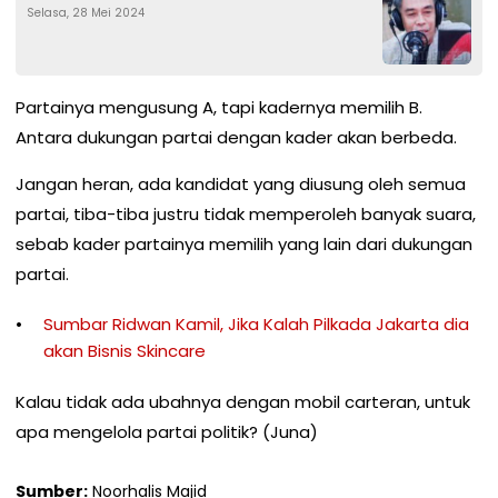
Selasa, 28 Mei 2024
Partainya mengusung A, tapi kadernya memilih B.
Antara dukungan partai dengan kader akan berbeda.
Jangan heran, ada kandidat yang diusung oleh semua
partai, tiba-tiba justru tidak memperoleh banyak suara,
sebab kader partainya memilih yang lain dari dukungan
partai.
Sumbar Ridwan Kamil, Jika Kalah Pilkada Jakarta dia
akan Bisnis Skincare
Kalau tidak ada ubahnya dengan mobil carteran, untuk
apa mengelola partai politik? (Juna)
Sumber:
Noorhalis Majid