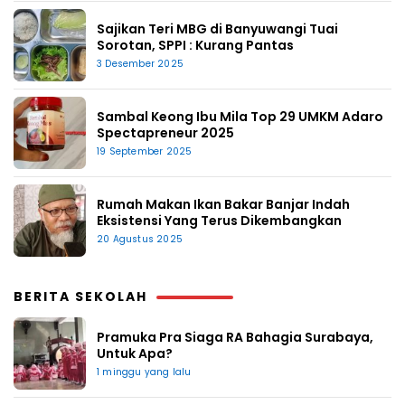
Sajikan Teri MBG di Banyuwangi Tuai
Sorotan, SPPI : Kurang Pantas
3 Desember 2025
Sambal Keong Ibu Mila Top 29 UMKM Adaro
Spectapreneur 2025
19 September 2025
Rumah Makan Ikan Bakar Banjar Indah
Eksistensi Yang Terus Dikembangkan
20 Agustus 2025
BERITA SEKOLAH
Pramuka Pra Siaga RA Bahagia Surabaya,
Untuk Apa?
1 minggu yang lalu