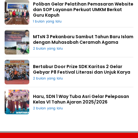
Poliban Gelar Pelatihan Pemasaran Website
dan SOP Layanan Perkuat UMKM Berkat
Guru Kapuh
1 bulan yang lalu
MTsN 3 Pekanbaru Sambut Tahun Baru Islam
dengan Muhasabah Ceramah Agama
2 bulan yang lalu
Bertabur Door Prize SDK Karitas 2 Gelar
Gebyar P8 Festival Literasi dan Unjuk Karya
2 bulan yang lalu
Haru, SDN 1 Way Tuba Asri Gelar Pelepasan
Kelas Vl Tahun Ajaran 2025/2026
2 bulan yang lalu