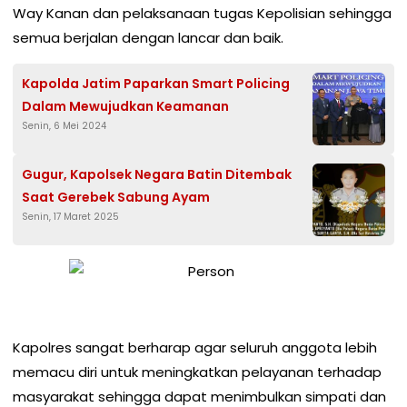
Way Kanan dan pelaksanaan tugas Kepolisian sehingga
semua berjalan dengan lancar dan baik.
Kapolda Jatim Paparkan Smart Policing
Dalam Mewujudkan Keamanan
Senin, 6 Mei 2024
Gugur, Kapolsek Negara Batin Ditembak
Saat Gerebek Sabung Ayam
Senin, 17 Maret 2025
Kapolres sangat berharap agar seluruh anggota lebih
memacu diri untuk meningkatkan pelayanan terhadap
masyarakat sehingga dapat menimbulkan simpati dan