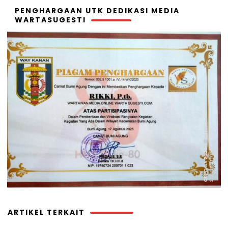
PENGHARGAAN UTK DEDIKASI MEDIA
WARTASUGESTI
ARTIKEL TERKAIT