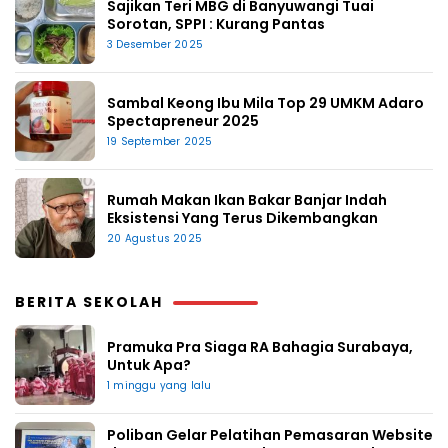
Sajikan Teri MBG di Banyuwangi Tuai
Sorotan, SPPI : Kurang Pantas
3 Desember 2025
Sambal Keong Ibu Mila Top 29 UMKM Adaro
Spectapreneur 2025
19 September 2025
Rumah Makan Ikan Bakar Banjar Indah
Eksistensi Yang Terus Dikembangkan
20 Agustus 2025
BERITA SEKOLAH
Pramuka Pra Siaga RA Bahagia Surabaya,
Untuk Apa?
1 minggu yang lalu
Poliban Gelar Pelatihan Pemasaran Website