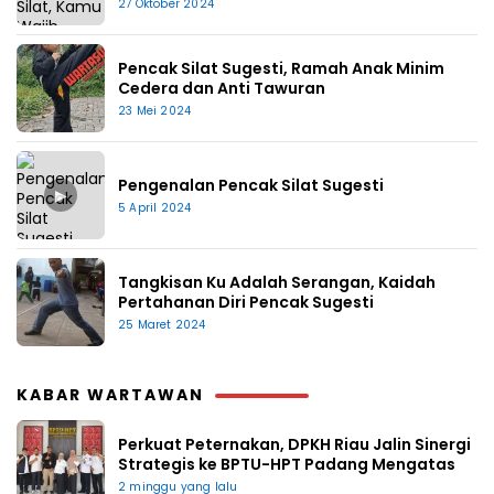
27 Oktober 2024
Pencak Silat Sugesti, Ramah Anak Minim
Cedera dan Anti Tawuran
23 Mei 2024
Pengenalan Pencak Silat Sugesti
▶
5 April 2024
Tangkisan Ku Adalah Serangan, Kaidah
Pertahanan Diri Pencak Sugesti
25 Maret 2024
KABAR WARTAWAN
Perkuat Peternakan, DPKH Riau Jalin Sinergi
Strategis ke BPTU-HPT Padang Mengatas
2 minggu yang lalu