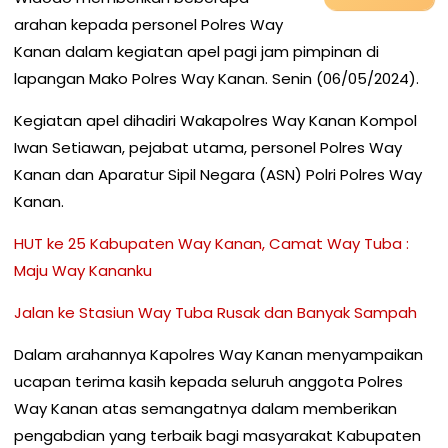
arahan kepada personel Polres Way
Kanan dalam kegiatan apel pagi jam pimpinan di
lapangan Mako Polres Way Kanan. Senin (06/05/2024).
Kegiatan apel dihadiri Wakapolres Way Kanan Kompol
Iwan Setiawan, pejabat utama, personel Polres Way
Kanan dan Aparatur Sipil Negara (ASN) Polri Polres Way
Kanan.
HUT ke 25 Kabupaten Way Kanan, Camat Way Tuba :
Maju Way Kananku
Jalan ke Stasiun Way Tuba Rusak dan Banyak Sampah
Dalam arahannya Kapolres Way Kanan menyampaikan
ucapan terima kasih kepada seluruh anggota Polres
Way Kanan atas semangatnya dalam memberikan
pengabdian yang terbaik bagi masyarakat Kabupaten