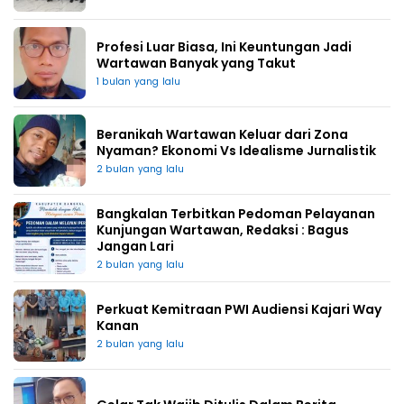
Profesi Luar Biasa, Ini Keuntungan Jadi
Wartawan Banyak yang Takut
1 bulan yang lalu
Beranikah Wartawan Keluar dari Zona
Nyaman? Ekonomi Vs Idealisme Jurnalistik
2 bulan yang lalu
Bangkalan Terbitkan Pedoman Pelayanan
Kunjungan Wartawan, Redaksi : Bagus
Jangan Lari
2 bulan yang lalu
Perkuat Kemitraan PWI Audiensi Kajari Way
Kanan
2 bulan yang lalu