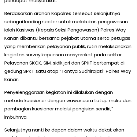
pendapat masyarakat.
Berdasarkan arahan Kapolres tersebut selanjutnya
sebagai leading sector untuk melakukan pengawasan
ialah Kasiwas (Kepala Seksi Pengawasan) Polres Way
Kanan dibantu bersama pejabat utama serta petugas
yang memberikan pelayanan publik, rutin melaksanakan
kegiatan survey kepuasan masyarakat pada sektor
Pelayanan SKCK, SIM, sidik jari dan SPKT bertempat di
gedung SPKT satu atap “Tantya Sudhirajati” Polres Way
Kanan.
Penyelenggaraan kegiatan ini dilakukan dengan
metode kuesioner dengan wawancara tatap muka dan
pembagian kuesioner melalui pengisian sendiri,”
imbuhnya.
Selanjutnya nanti ke depan dalam waktu dekat akan