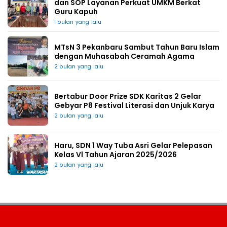
dan SOP Layanan Perkuat UMKM Berkat
Guru Kapuh
1 bulan yang lalu
MTsN 3 Pekanbaru Sambut Tahun Baru Islam
dengan Muhasabah Ceramah Agama
2 bulan yang lalu
Bertabur Door Prize SDK Karitas 2 Gelar
Gebyar P8 Festival Literasi dan Unjuk Karya
2 bulan yang lalu
Haru, SDN 1 Way Tuba Asri Gelar Pelepasan
Kelas Vl Tahun Ajaran 2025/2026
2 bulan yang lalu