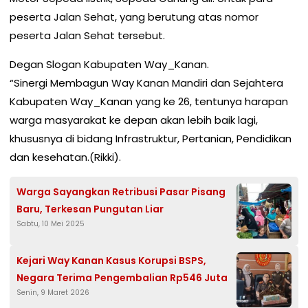
peserta Jalan Sehat, yang berutung atas nomor
peserta Jalan Sehat tersebut.
Degan Slogan Kabupaten Way_Kanan.
“Sinergi Membagun Way Kanan Mandiri dan Sejahtera
Kabupaten Way_Kanan yang ke 26, tentunya harapan
warga masyarakat ke depan akan lebih baik lagi,
khususnya di bidang Infrastruktur, Pertanian, Pendidikan
dan kesehatan.(Rikki).
Warga Sayangkan Retribusi Pasar Pisang
Baru, Terkesan Pungutan Liar
Sabtu, 10 Mei 2025
Kejari Way Kanan Kasus Korupsi BSPS,
Negara Terima Pengembalian Rp546 Juta
Senin, 9 Maret 2026