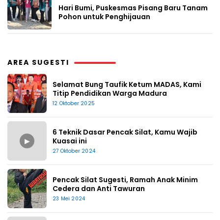
Hari Bumi, Puskesmas Pisang Baru Tanam
Pohon untuk Penghijauan
AREA SUGESTI
Selamat Bung Taufik Ketum MADAS, Kami
Titip Pendidikan Warga Madura
12 Oktober 2025
6 Teknik Dasar Pencak Silat, Kamu Wajib
▶
Kuasai ini
27 Oktober 2024
Pencak Silat Sugesti, Ramah Anak Minim
Cedera dan Anti Tawuran
23 Mei 2024