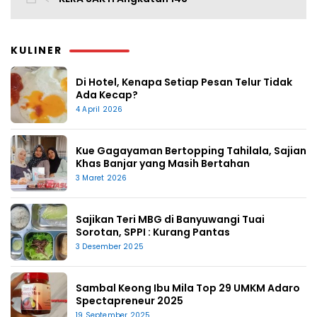
KULINER
Di Hotel, Kenapa Setiap Pesan Telur Tidak
Ada Kecap?
4 April 2026
Kue Gagayaman Bertopping Tahilala, Sajian
Khas Banjar yang Masih Bertahan
3 Maret 2026
Sajikan Teri MBG di Banyuwangi Tuai
Sorotan, SPPI : Kurang Pantas
3 Desember 2025
Sambal Keong Ibu Mila Top 29 UMKM Adaro
Spectapreneur 2025
19 September 2025