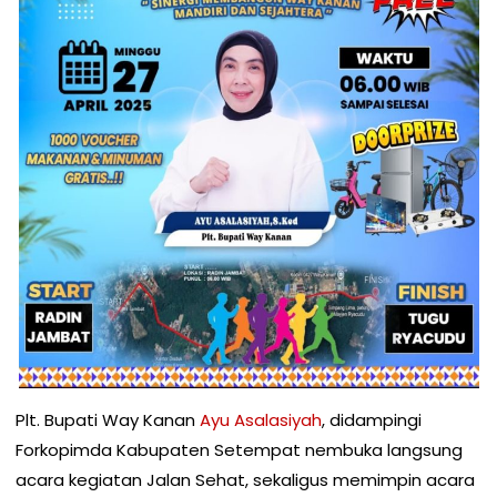
Plt. Bupati Way Kanan
Ayu Asalasiyah
, didampingi
Forkopimda Kabupaten Setempat nembuka langsung
acara kegiatan Jalan Sehat, sekaligus memimpin acara