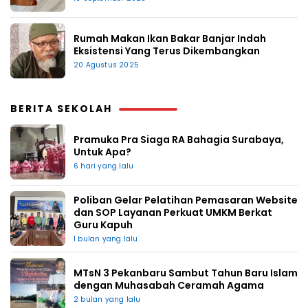
Rumah Makan Ikan Bakar Banjar Indah
Eksistensi Yang Terus Dikembangkan
20 Agustus 2025
BERITA SEKOLAH
Pramuka Pra Siaga RA Bahagia Surabaya,
Untuk Apa?
6 hari yang lalu
Poliban Gelar Pelatihan Pemasaran Website
dan SOP Layanan Perkuat UMKM Berkat
Guru Kapuh
1 bulan yang lalu
MTsN 3 Pekanbaru Sambut Tahun Baru Islam
dengan Muhasabah Ceramah Agama
2 bulan yang lalu