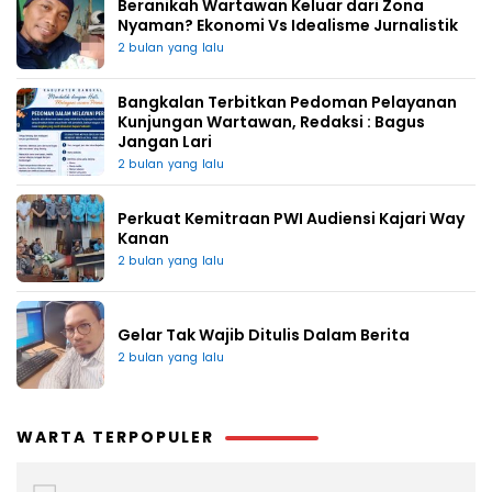
Beranikah Wartawan Keluar dari Zona
Nyaman? Ekonomi Vs Idealisme Jurnalistik
2 bulan yang lalu
Bangkalan Terbitkan Pedoman Pelayanan
Kunjungan Wartawan, Redaksi : Bagus
Jangan Lari
2 bulan yang lalu
Perkuat Kemitraan PWI Audiensi Kajari Way
Kanan
2 bulan yang lalu
Gelar Tak Wajib Ditulis Dalam Berita
2 bulan yang lalu
WARTA TERPOPULER