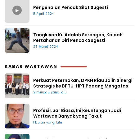
Pengenalan Pencak Silat Sugesti
▶
5 April 2024
Tangkisan Ku Adalah Serangan, Kaidah
Pertahanan Diri Pencak Sugesti
25 Maret 2024
KABAR WARTAWAN
Perkuat Peternakan, DPKH Riau Jalin Sinergi
Strategis ke BPTU-HPT Padang Mengatas
2 minggu yang lalu
Profesi Luar Biasa, Ini Keuntungan Jadi
Wartawan Banyak yang Takut
1 bulan yang lalu