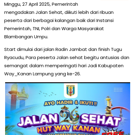
Minggu, 27 April 2025, Pemerintah
mengadakan Jalan Sehat, diikuti lebih dari ribuan
peserta dari berbagai kalangan baik dari Instansi
Pemerintah, TNI, Polri dan Warga Masyarakat
Blambangan Umpu.
Start dimulai dari jalan Radin Jambat dan finish Tugu
Ryacudu, Para peserta Jalan sehat begitu antusias dan
semangat dalam memperingati hari Jadi Kabupaten
Way_Kanan Lampung yang ke-26.