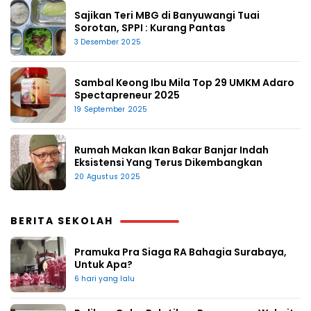
Sajikan Teri MBG di Banyuwangi Tuai
Sorotan, SPPI : Kurang Pantas
3 Desember 2025
Sambal Keong Ibu Mila Top 29 UMKM Adaro
Spectapreneur 2025
19 September 2025
Rumah Makan Ikan Bakar Banjar Indah
Eksistensi Yang Terus Dikembangkan
20 Agustus 2025
BERITA SEKOLAH
Pramuka Pra Siaga RA Bahagia Surabaya,
Untuk Apa?
6 hari yang lalu