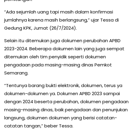
“Ada sejumlah uang tapi masih dalam konfirmasi
jumlahnya karena masih berlangsung,” ujar Tessa di
Gedung KPK, Jumat (26/7/2024).
Selain itu ditemukan juga dokumen perubahan APBD
2023-2024. Beberapa dokumen lain yang juga sempat
ditemukan oleh tim penyidik seperti dokumen
pengadaan pada masing-masing dinas Pemkot
Semarang.
“Tentunya barang bukti elektronik, dokumen, terus ya
dokumen-dokumen ya. Dokumen APBD 2023 sampai
dengan 2024 beserta perubahan, dokumen pengadaan
masing-masing dinas, baik pengadaan dan penunjukan
langsung, dokumen dokumen yang berisi catatan-
catatan tangan,” beber Tessa.