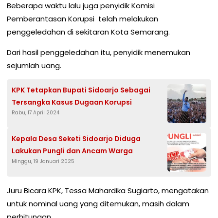
Beberapa waktu lalu juga penyidik Komisi
Pemberantasan Korupsi telah melakukan
penggeledahan di sekitaran Kota Semarang.
Dari hasil penggeledahan itu, penyidik menemukan
sejumlah uang.
KPK Tetapkan Bupati Sidoarjo Sebagai
Tersangka Kasus Dugaan Korupsi
Rabu, 17 April 2024
Kepala Desa Seketi Sidoarjo Diduga
Lakukan Pungli dan Ancam Warga
Minggu, 19 Januari 2025
Juru Bicara KPK, Tessa Mahardika Sugiarto, mengatakan
untuk nominal uang yang ditemukan, masih dalam
perhitungan.