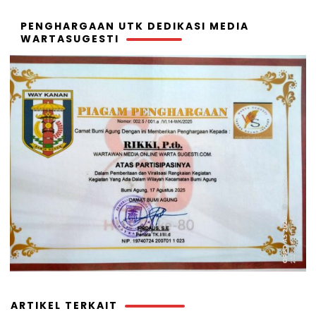
PENGHARGAAN UTK DEDIKASI MEDIA
WARTASUGESTI
ARTIKEL TERKAIT