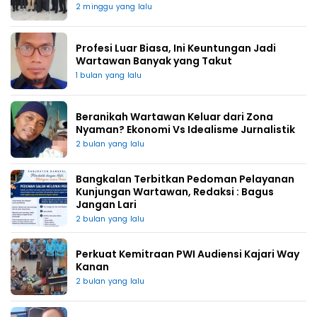
2 minggu yang lalu
Profesi Luar Biasa, Ini Keuntungan Jadi
Wartawan Banyak yang Takut
1 bulan yang lalu
Beranikah Wartawan Keluar dari Zona
Nyaman? Ekonomi Vs Idealisme Jurnalistik
2 bulan yang lalu
Bangkalan Terbitkan Pedoman Pelayanan
Kunjungan Wartawan, Redaksi : Bagus
Jangan Lari
2 bulan yang lalu
Perkuat Kemitraan PWI Audiensi Kajari Way
Kanan
2 bulan yang lalu