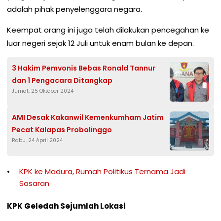
adalah pihak penyelenggara negara.
Keempat orang ini juga telah dilakukan pencegahan ke
luar negeri sejak 12 Juli untuk enam bulan ke depan.
3 Hakim Pemvonis Bebas Ronald Tannur
dan 1 Pengacara Ditangkap
Jumat, 25 Oktober 2024
AMI Desak Kakanwil Kemenkumham Jatim
Pecat Kalapas Probolinggo
Rabu, 24 April 2024
KPK ke Madura, Rumah Politikus Ternama Jadi
Sasaran
KPK Geledah Sejumlah Lokasi