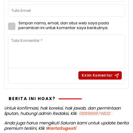
Simpan nama, email, dan situs web saya pada
peramban ini untuk komentar saya berikutnya.
BERITA INI HOAX?
Untuk konfirmasi, hak koreksi, hak jawab, dan permintaan
liputan, hubungi admin Redaksi, Klik
088989874832
Anda juga harus mengikuti Saluran kami untuk update berita
premium terkini, Klik
WartaSugesti