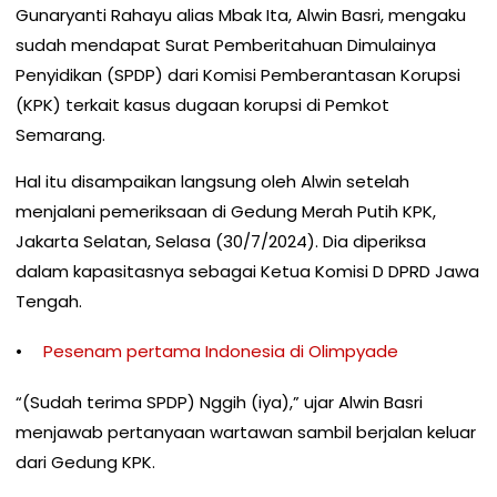
Gunaryanti Rahayu alias Mbak Ita, Alwin Basri, mengaku
sudah mendapat Surat Pemberitahuan Dimulainya
Penyidikan (SPDP) dari Komisi Pemberantasan Korupsi
(KPK) terkait kasus dugaan korupsi di Pemkot
Semarang.
Hal itu disampaikan langsung oleh Alwin setelah
menjalani pemeriksaan di Gedung Merah Putih KPK,
Jakarta Selatan, Selasa (30/7/2024). Dia diperiksa
dalam kapasitasnya sebagai Ketua Komisi D DPRD Jawa
Tengah.
Pesenam pertama Indonesia di Olimpyade
“(Sudah terima SPDP) Nggih (iya),” ujar Alwin Basri
menjawab pertanyaan wartawan sambil berjalan keluar
dari Gedung KPK.