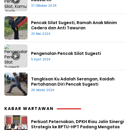
27 Oktober 2024
Pencak Silat Sugesti, Ramah Anak Minim
Cedera dan Anti Tawuran
23 Mei 2024
Pengenalan Pencak Silat Sugesti
▶
5 April 2024
Tangkisan Ku Adalah Serangan, Kaidah
Pertahanan Diri Pencak Sugesti
25 Maret 2024
KABAR WARTAWAN
Perkuat Peternakan, DPKH Riau Jalin Sinergi
Strategis ke BPTU-HPT Padang Mengatas