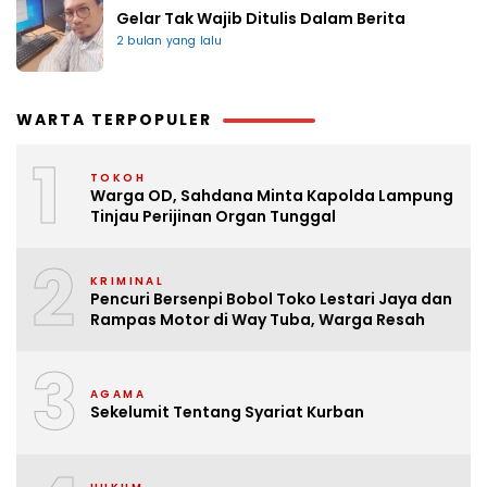
Gelar Tak Wajib Ditulis Dalam Berita
2 bulan yang lalu
WARTA TERPOPULER
1
TOKOH
Warga OD, Sahdana Minta Kapolda Lampung
Tinjau Perijinan Organ Tunggal
2
KRIMINAL
Pencuri Bersenpi Bobol Toko Lestari Jaya dan
Rampas Motor di Way Tuba, Warga Resah
3
AGAMA
Sekelumit Tentang Syariat Kurban