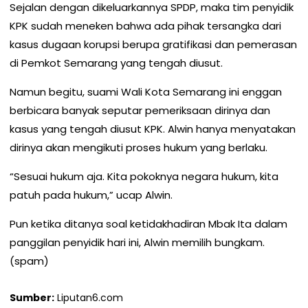
Sejalan dengan dikeluarkannya SPDP, maka tim penyidik
KPK sudah meneken bahwa ada pihak tersangka dari
kasus dugaan korupsi berupa gratifikasi dan pemerasan
di Pemkot Semarang yang tengah diusut.
Namun begitu, suami Wali Kota Semarang ini enggan
berbicara banyak seputar pemeriksaan dirinya dan
kasus yang tengah diusut KPK. Alwin hanya menyatakan
dirinya akan mengikuti proses hukum yang berlaku.
“Sesuai hukum aja. Kita pokoknya negara hukum, kita
patuh pada hukum,” ucap Alwin.
Pun ketika ditanya soal ketidakhadiran Mbak Ita dalam
panggilan penyidik hari ini, Alwin memilih bungkam.
(spam)
Sumber:
Liputan6.com