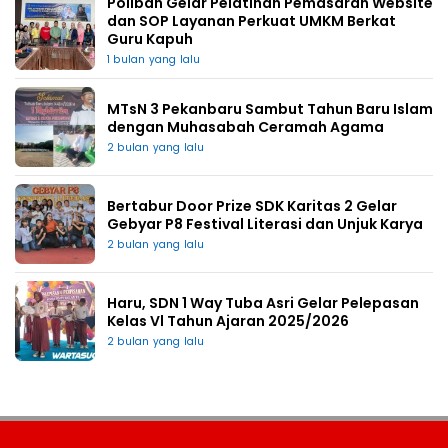
Poliban Gelar Pelatihan Pemasaran Website
dan SOP Layanan Perkuat UMKM Berkat
Guru Kapuh
1 bulan yang lalu
MTsN 3 Pekanbaru Sambut Tahun Baru Islam
dengan Muhasabah Ceramah Agama
2 bulan yang lalu
Bertabur Door Prize SDK Karitas 2 Gelar
Gebyar P8 Festival Literasi dan Unjuk Karya
2 bulan yang lalu
Haru, SDN 1 Way Tuba Asri Gelar Pelepasan
Kelas Vl Tahun Ajaran 2025/2026
2 bulan yang lalu