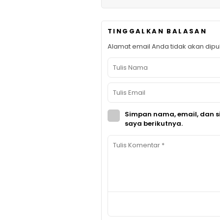
TINGGALKAN BALASAN
Alamat email Anda tidak akan dipub
Simpan nama, email, dan s
saya berikutnya.