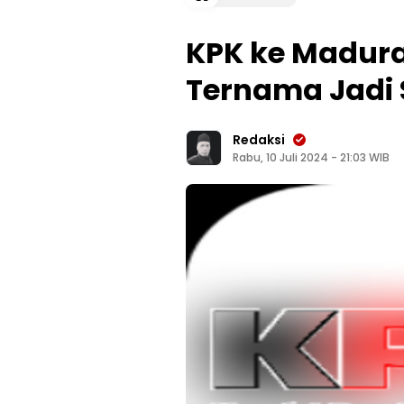
KPK ke Madura
Ternama Jadi
Redaksi
Rabu, 10 Juli 2024 - 21:03 WIB